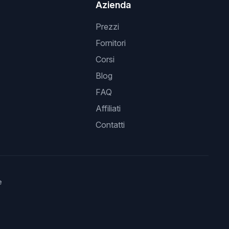
Azienda
Prezzi
Fornitori
Corsi
Blog
FAQ
Affiliati
Contatti
e