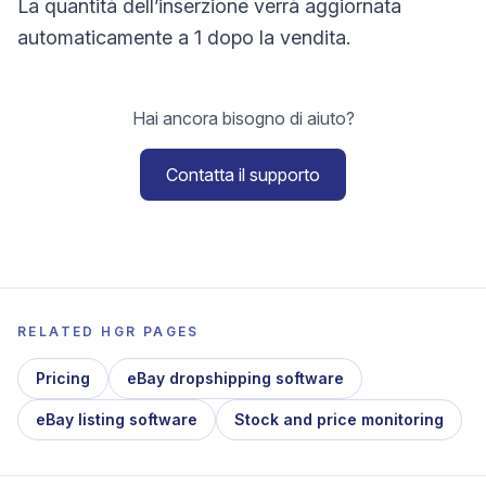
La quantità dell’inserzione verrà aggiornata
automaticamente a 1 dopo la vendita.
Hai ancora bisogno di aiuto?
Contatta il supporto
RELATED HGR PAGES
Pricing
eBay dropshipping software
eBay listing software
Stock and price monitoring