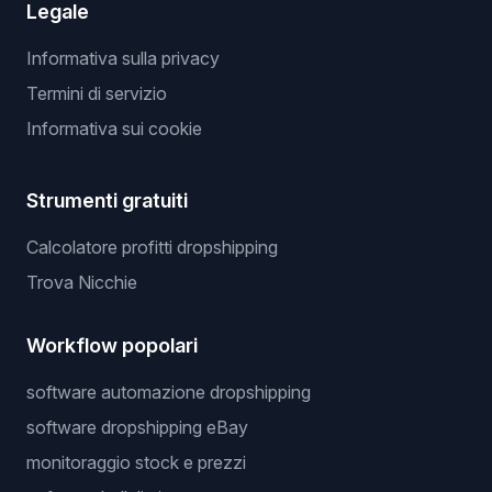
Legale
Informativa sulla privacy
Termini di servizio
Informativa sui cookie
Strumenti gratuiti
Calcolatore profitti dropshipping
Trova Nicchie
Workflow popolari
software automazione dropshipping
software dropshipping eBay
monitoraggio stock e prezzi