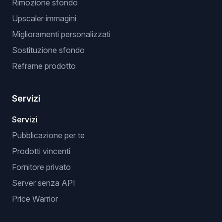
Rimozione sfondo
Upscaler immagini
Miglioramenti personalizzati
Sostituzione sfondo
Reframe prodotto
Servizi
Servizi
Pubblicazione per te
Prodotti vincenti
Fornitore privato
Server senza API
Price Warrior