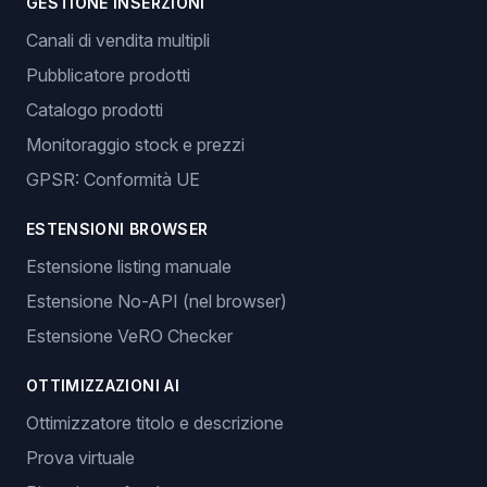
GESTIONE INSERZIONI
Canali di vendita multipli
Pubblicatore prodotti
Catalogo prodotti
Monitoraggio stock e prezzi
GPSR: Conformità UE
ESTENSIONI BROWSER
Estensione listing manuale
Estensione No-API (nel browser)
Estensione VeRO Checker
OTTIMIZZAZIONI AI
Ottimizzatore titolo e descrizione
Prova virtuale