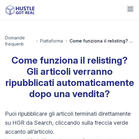
Domande
›
Piattaforma
›
Come funziona il relisting? Gli articoli verranno ripubblicati automaticamente dopo una vendita?
frequenti
Come funziona il relisting?
Gli articoli verranno
ripubblicati automaticamente
dopo una vendita?
Puoi ripubblicare gli articoli terminati direttamente
su HGR da Search, cliccando sulla freccia verde
accanto all’articolo.