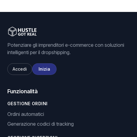
Potenziare gli imprenditori e-commerce con soluzioni
intelligenti per il dropshipping.
Accedi
Inizia
Funzionalità
GESTIONE ORDINI
Ordini automatici
Generazione codici di tracking