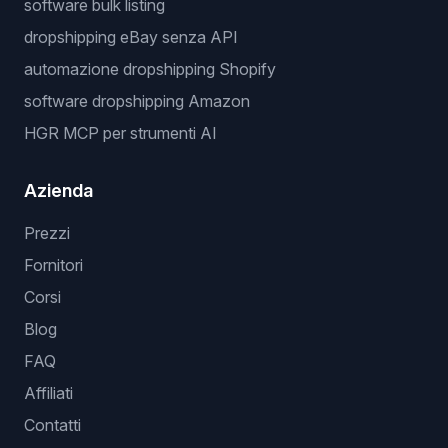
software bulk listing
dropshipping eBay senza API
automazione dropshipping Shopify
software dropshipping Amazon
HGR MCP per strumenti AI
Azienda
Prezzi
Fornitori
Corsi
Blog
FAQ
Affiliati
Contatti