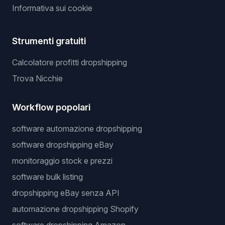
Informativa sui cookie
Strumenti gratuiti
Calcolatore profitti dropshipping
Trova Nicchie
Workflow popolari
software automazione dropshipping
software dropshipping eBay
monitoraggio stock e prezzi
software bulk listing
dropshipping eBay senza API
automazione dropshipping Shopify