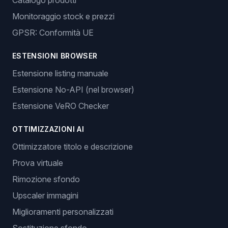
Catalogo prodotti
Monitoraggio stock e prezzi
GPSR: Conformità UE
ESTENSIONI BROWSER
Estensione listing manuale
Estensione No-API (nel browser)
Estensione VeRO Checker
OTTIMIZZAZIONI AI
Ottimizzatore titolo e descrizione
Prova virtuale
Rimozione sfondo
Upscaler immagini
Miglioramenti personalizzati