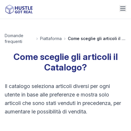
Domande
›
Piattaforma
›
Come sceglie gli articoli il Catalogo?
frequenti
Come sceglie gli articoli il
Catalogo?
Il catalogo seleziona articoli diversi per ogni
utente in base alle preferenze e mostra solo
articoli che sono stati venduti in precedenza, per
aumentare le possibilità di vendita.