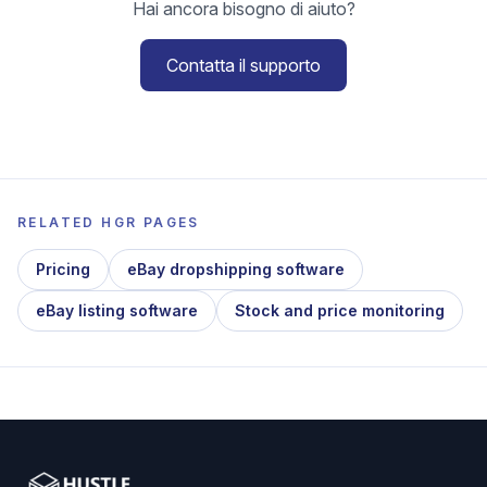
Hai ancora bisogno di aiuto?
Contatta il supporto
RELATED HGR PAGES
Pricing
eBay dropshipping software
eBay listing software
Stock and price monitoring