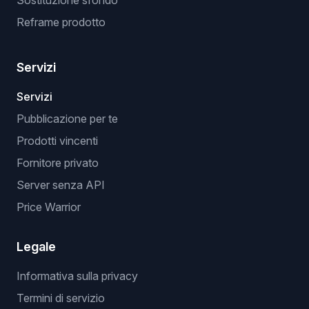
Sostituzione sfondo
Reframe prodotto
Servizi
Servizi
Pubblicazione per te
Prodotti vincenti
Fornitore privato
Server senza API
Price Warrior
Legale
Informativa sulla privacy
Termini di servizio