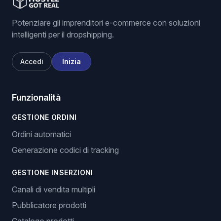
Potenziare gli imprenditori e-commerce con soluzioni
intelligenti per il dropshipping.
Accedi
Inizia
Funzionalità
GESTIONE ORDINI
Ordini automatici
Generazione codici di tracking
GESTIONE INSERZIONI
Canali di vendita multipli
Pubblicatore prodotti