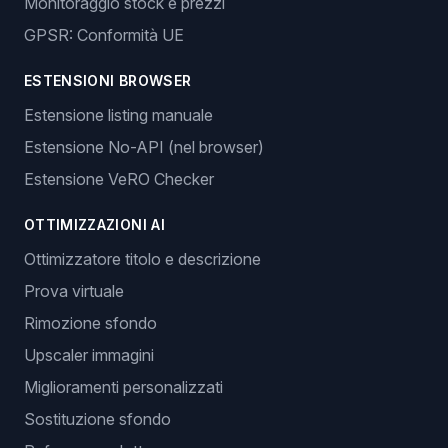
Monitoraggio stock e prezzi
GPSR: Conformità UE
ESTENSIONI BROWSER
Estensione listing manuale
Estensione No-API (nel browser)
Estensione VeRO Checker
OTTIMIZZAZIONI AI
Ottimizzatore titolo e descrizione
Prova virtuale
Rimozione sfondo
Upscaler immagini
Miglioramenti personalizzati
Sostituzione sfondo