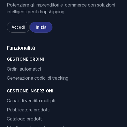
Potenziare gli imprenditori e-commerce con soluzioni
intelligenti per il dropshipping.
Accedi
Inizia
Funzionalità
GESTIONE ORDINI
Ordini automatici
Generazione codici di tracking
GESTIONE INSERZIONI
Canali di vendita multipli
Pubblicatore prodotti
Catalogo prodotti