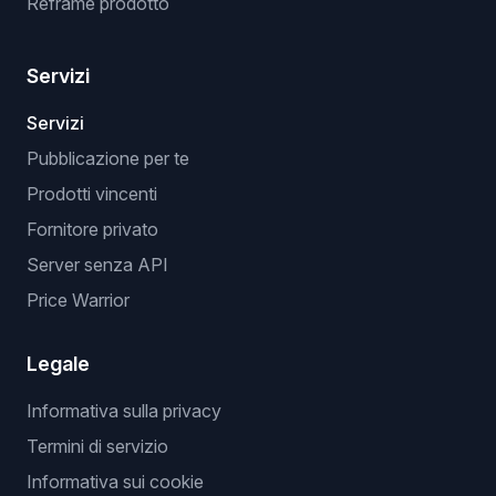
Reframe prodotto
Servizi
Servizi
Pubblicazione per te
Prodotti vincenti
Fornitore privato
Server senza API
Price Warrior
Legale
Informativa sulla privacy
Termini di servizio
Informativa sui cookie