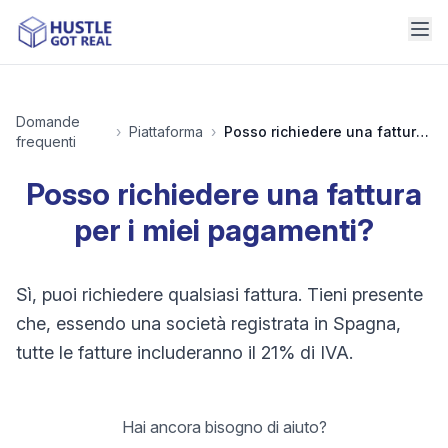
Domande
›
Piattaforma
›
Posso richiedere una fattura per i miei pagamenti?
frequenti
Posso richiedere una fattura
per i miei pagamenti?
Sì, puoi richiedere qualsiasi fattura. Tieni presente
che, essendo una società registrata in Spagna,
tutte le fatture includeranno il 21% di IVA.
Hai ancora bisogno di aiuto?