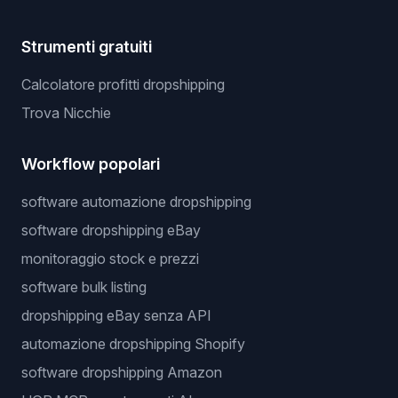
Strumenti gratuiti
Calcolatore profitti dropshipping
Trova Nicchie
Workflow popolari
software automazione dropshipping
software dropshipping eBay
monitoraggio stock e prezzi
software bulk listing
dropshipping eBay senza API
automazione dropshipping Shopify
software dropshipping Amazon