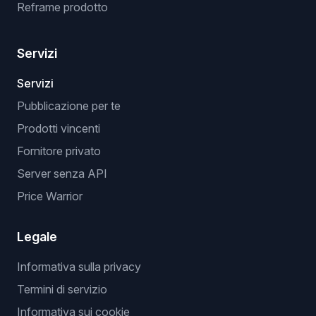
Reframe prodotto
Servizi
Servizi
Pubblicazione per te
Prodotti vincenti
Fornitore privato
Server senza API
Price Warrior
Legale
Informativa sulla privacy
Termini di servizio
Informativa sui cookie