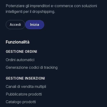
Potenziare gli imprenditori e-commerce con soluzioni
intelligenti per il dropshipping.
Accedi
Inizia
Funzionalità
GESTIONE ORDINI
Ordini automatici
Generazione codici di tracking
GESTIONE INSERZIONI
Canali di vendita multipli
Pubblicatore prodotti
Catalogo prodotti