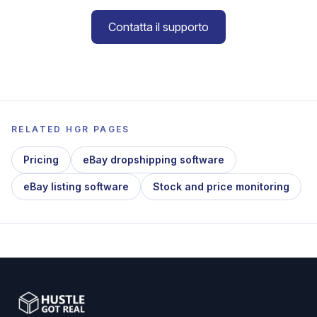
Contatta il supporto
RELATED HGR PAGES
Pricing
eBay dropshipping software
eBay listing software
Stock and price monitoring