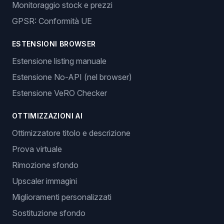
Monitoraggio stock e prezzi
GPSR: Conformità UE
ESTENSIONI BROWSER
Estensione listing manuale
Estensione No-API (nel browser)
Estensione VeRO Checker
OTTIMIZZAZIONI AI
Ottimizzatore titolo e descrizione
Prova virtuale
Rimozione sfondo
Upscaler immagini
Miglioramenti personalizzati
Sostituzione sfondo