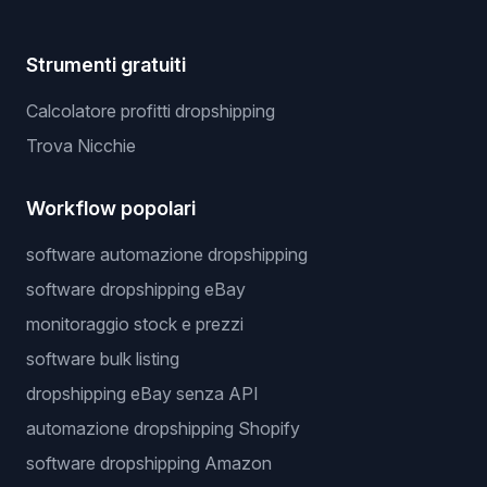
Strumenti gratuiti
Calcolatore profitti dropshipping
Trova Nicchie
Workflow popolari
software automazione dropshipping
software dropshipping eBay
monitoraggio stock e prezzi
software bulk listing
dropshipping eBay senza API
automazione dropshipping Shopify
software dropshipping Amazon