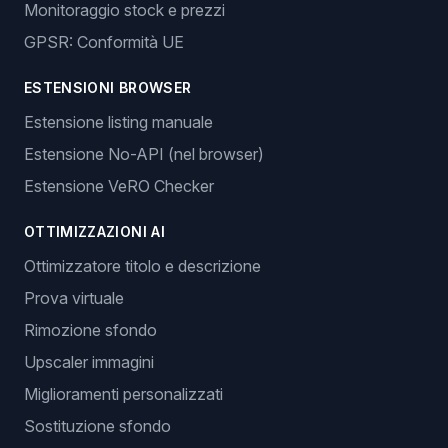
Monitoraggio stock e prezzi
GPSR: Conformità UE
ESTENSIONI BROWSER
Estensione listing manuale
Estensione No-API (nel browser)
Estensione VeRO Checker
OTTIMIZZAZIONI AI
Ottimizzatore titolo e descrizione
Prova virtuale
Rimozione sfondo
Upscaler immagini
Miglioramenti personalizzati
Sostituzione sfondo