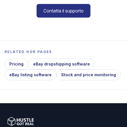
Contatta il supporto
RELATED HGR PAGES
Pricing
eBay dropshipping software
eBay listing software
Stock and price monitoring