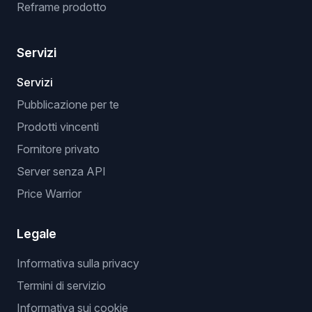
Reframe prodotto
Servizi
Servizi
Pubblicazione per te
Prodotti vincenti
Fornitore privato
Server senza API
Price Warrior
Legale
Informativa sulla privacy
Termini di servizio
Informativa sui cookie