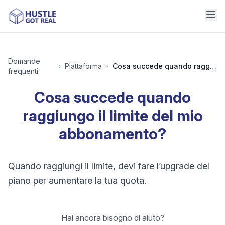
Domande
›
Piattaforma
›
Cosa succede quando raggiungo il limite del mio abbonamento?
frequenti
Cosa succede quando
raggiungo il limite del mio
abbonamento?
Quando raggiungi il limite, devi fare l’upgrade del
piano per aumentare la tua quota.
Hai ancora bisogno di aiuto?