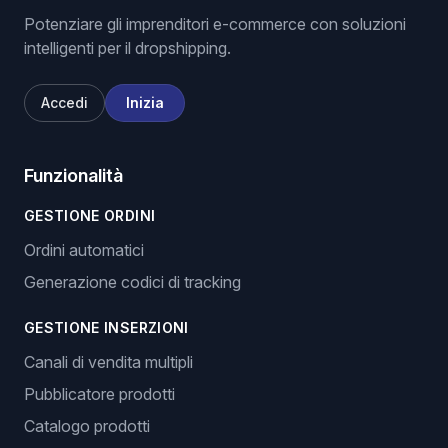
Potenziare gli imprenditori e-commerce con soluzioni
intelligenti per il dropshipping.
Accedi
Inizia
Funzionalità
GESTIONE ORDINI
Ordini automatici
Generazione codici di tracking
GESTIONE INSERZIONI
Canali di vendita multipli
Pubblicatore prodotti
Catalogo prodotti