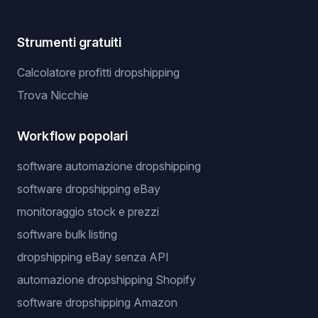
Strumenti gratuiti
Calcolatore profitti dropshipping
Trova Nicchie
Workflow popolari
software automazione dropshipping
software dropshipping eBay
monitoraggio stock e prezzi
software bulk listing
dropshipping eBay senza API
automazione dropshipping Shopify
software dropshipping Amazon