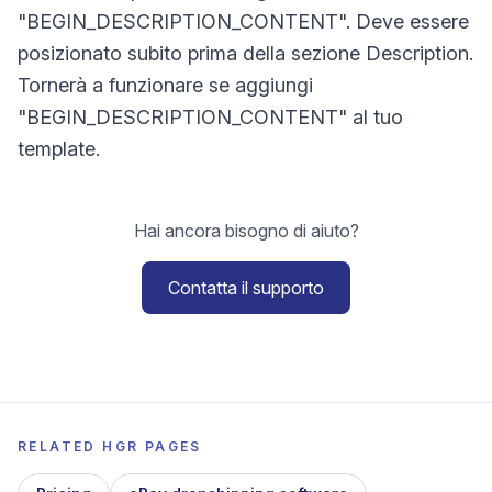
"BEGIN_DESCRIPTION_CONTENT". Deve essere
posizionato subito prima della sezione Description.
Tornerà a funzionare se aggiungi
"BEGIN_DESCRIPTION_CONTENT" al tuo
template.
Hai ancora bisogno di aiuto?
Contatta il supporto
RELATED HGR PAGES