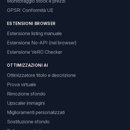
Monitoraggio stock e prezzi
GPSR: Conformità UE
ESTENSIONI BROWSER
Estensione listing manuale
Estensione No-API (nel browser)
Estensione VeRO Checker
OTTIMIZZAZIONI AI
Ottimizzatore titolo e descrizione
Prova virtuale
Rimozione sfondo
Upscaler immagini
Miglioramenti personalizzati
Sostituzione sfondo