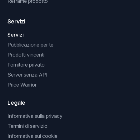
Reframe prodotto
Servizi
Servizi
Pubblicazione per te
Prodotti vincenti
Fornitore privato
Server senza API
Price Warrior
Legale
Informativa sulla privacy
Termini di servizio
Informativa sui cookie