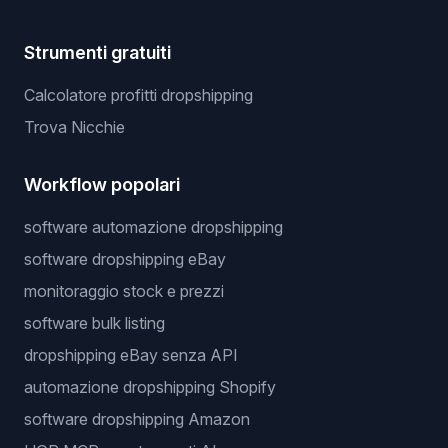
Strumenti gratuiti
Calcolatore profitti dropshipping
Trova Nicchie
Workflow popolari
software automazione dropshipping
software dropshipping eBay
monitoraggio stock e prezzi
software bulk listing
dropshipping eBay senza API
automazione dropshipping Shopify
software dropshipping Amazon