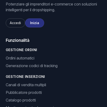
Potenziare gli imprenditori e-commerce con soluzioni
intelligenti per il dropshipping.
Accedi
Inizia
Funzionalità
GESTIONE ORDINI
Ordini automatici
Generazione codici di tracking
GESTIONE INSERZIONI
Canali di vendita multipli
Pubblicatore prodotti
Catalogo prodotti