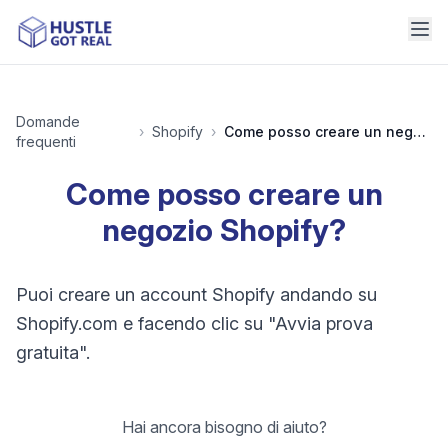
Domande
›
Shopify
›
Come posso creare un negozio Shopify?
frequenti
Come posso creare un
negozio Shopify?
Puoi creare un account Shopify andando su
Shopify.com e facendo clic su "Avvia prova
gratuita".
Hai ancora bisogno di aiuto?