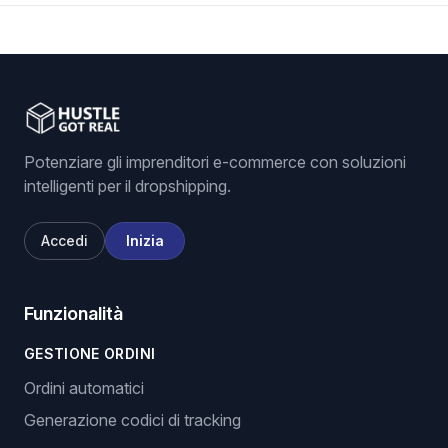
Potenziare gli imprenditori e-commerce con soluzioni
intelligenti per il dropshipping.
Accedi
Inizia
Funzionalità
GESTIONE ORDINI
Ordini automatici
Generazione codici di tracking