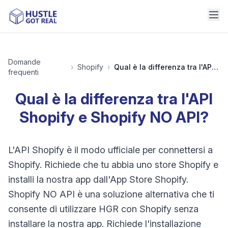
Domande
›
Shopify
›
Qual è la differenza tra l'API Shopify e Shopify NO API?
frequenti
Qual è la differenza tra l'API
Shopify e Shopify NO API?
L'API Shopify è il modo ufficiale per connettersi a
Shopify. Richiede che tu abbia uno store Shopify e
installi la nostra app dall'App Store Shopify.
Shopify NO API è una soluzione alternativa che ti
consente di utilizzare HGR con Shopify senza
installare la nostra app. Richiede l'installazione