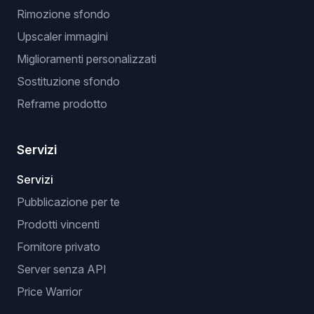
Rimozione sfondo
Upscaler immagini
Miglioramenti personalizzati
Sostituzione sfondo
Reframe prodotto
Servizi
Servizi
Pubblicazione per te
Prodotti vincenti
Fornitore privato
Server senza API
Price Warrior