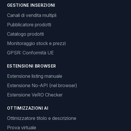
GESTIONE INSERZIONI
Canali di vendita multipli
Pubblicatore prodotti
Catalogo prodotti
Monitoraggio stock e prezzi
GPSR: Conformità UE
ESTENSIONI BROWSER
Estensione listing manuale
Estensione No-API (nel browser)
Estensione VeRO Checker
OTTIMIZZAZIONI AI
Ottimizzatore titolo e descrizione
Prova virtuale