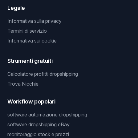
Legale
Informativa sulla privacy
Termini di servizio
Informativa sui cookie
Strumenti gratuiti
Calcolatore profitti dropshipping
Trova Nicchie
Workflow popolari
software automazione dropshipping
software dropshipping eBay
monitoraggio stock e prezzi