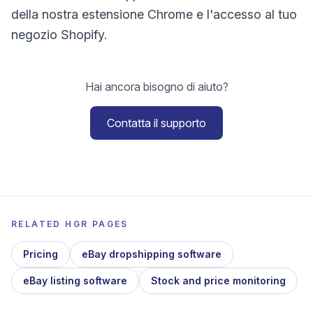
della nostra estensione Chrome e l'accesso al tuo
negozio Shopify.
Hai ancora bisogno di aiuto?
Contatta il supporto
RELATED HGR PAGES
Pricing
eBay dropshipping software
eBay listing software
Stock and price monitoring