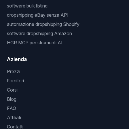
software bulk listing
dropshipping eBay senza API
automazione dropshipping Shopify
software dropshipping Amazon
HGR MCP per strumenti AI
Azienda
Prezzi
Fornitori
Corsi
Blog
FAQ
Affiliati
Contatti