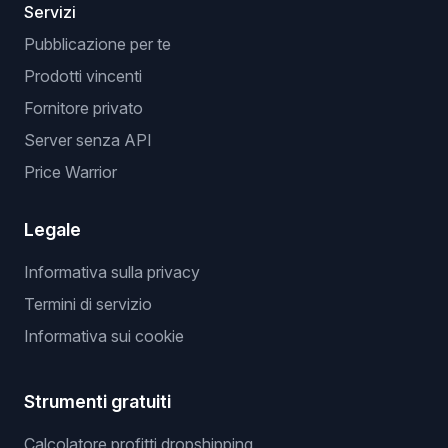
Servizi
Pubblicazione per te
Prodotti vincenti
Fornitore privato
Server senza API
Price Warrior
Legale
Informativa sulla privacy
Termini di servizio
Informativa sui cookie
Strumenti gratuiti
Calcolatore profitti dropshipping