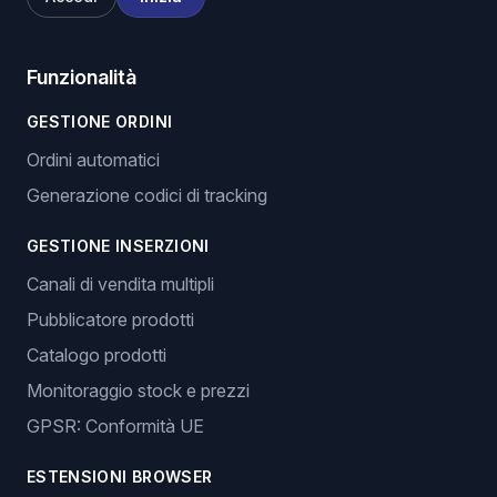
Funzionalità
GESTIONE ORDINI
Ordini automatici
Generazione codici di tracking
GESTIONE INSERZIONI
Canali di vendita multipli
Pubblicatore prodotti
Catalogo prodotti
Monitoraggio stock e prezzi
GPSR: Conformità UE
ESTENSIONI BROWSER