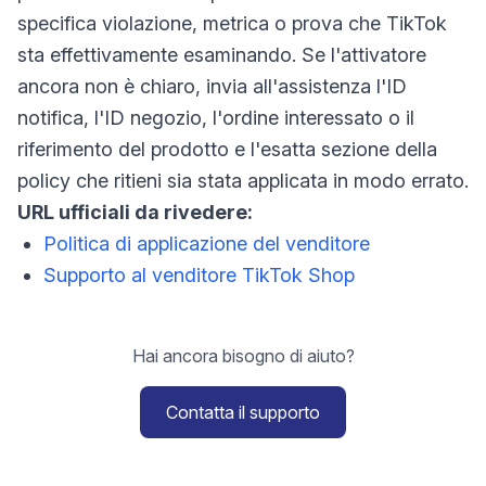
specifica violazione, metrica o prova che TikTok
sta effettivamente esaminando. Se l'attivatore
ancora non è chiaro, invia all'assistenza l'ID
notifica, l'ID negozio, l'ordine interessato o il
riferimento del prodotto e l'esatta sezione della
policy che ritieni sia stata applicata in modo errato.
URL ufficiali da rivedere:
Politica di applicazione del venditore
Supporto al venditore TikTok Shop
Hai ancora bisogno di aiuto?
Contatta il supporto