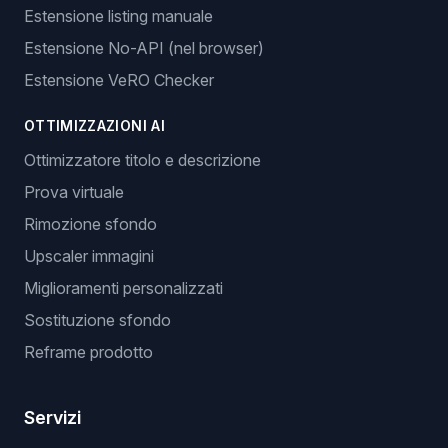
Estensione listing manuale
Estensione No-API (nel browser)
Estensione VeRO Checker
OTTIMIZZAZIONI AI
Ottimizzatore titolo e descrizione
Prova virtuale
Rimozione sfondo
Upscaler immagini
Miglioramenti personalizzati
Sostituzione sfondo
Reframe prodotto
Servizi