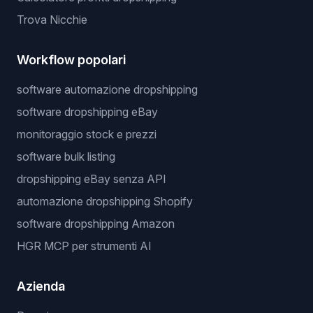
Trova Nicchie
Workflow popolari
software automazione dropshipping
software dropshipping eBay
monitoraggio stock e prezzi
software bulk listing
dropshipping eBay senza API
automazione dropshipping Shopify
software dropshipping Amazon
HGR MCP per strumenti AI
Azienda