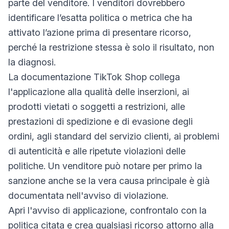
parte del venditore. I venditori dovrebbero
identificare l’esatta politica o metrica che ha
attivato l’azione prima di presentare ricorso,
perché la restrizione stessa è solo il risultato, non
la diagnosi.
La documentazione TikTok Shop collega
l'applicazione alla qualità delle inserzioni, ai
prodotti vietati o soggetti a restrizioni, alle
prestazioni di spedizione e di evasione degli
ordini, agli standard del servizio clienti, ai problemi
di autenticità e alle ripetute violazioni delle
politiche. Un venditore può notare per primo la
sanzione anche se la vera causa principale è già
documentata nell'avviso di violazione.
Apri l'avviso di applicazione, confrontalo con la
politica citata e crea qualsiasi ricorso attorno alla