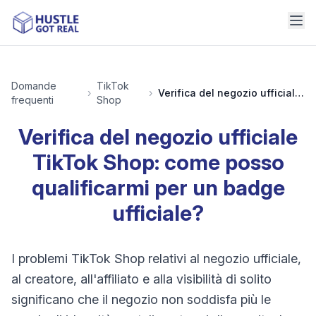
Domande
TikTok
›
›
Verifica del negozio ufficiale TikTok Shop: come posso qualificarmi per un badge ufficiale?
frequenti
Shop
Verifica del negozio ufficiale
TikTok Shop: come posso
qualificarmi per un badge
ufficiale?
I problemi TikTok Shop relativi al negozio ufficiale,
al creatore, all'affiliato e alla visibilità di solito
significano che il negozio non soddisfa più le