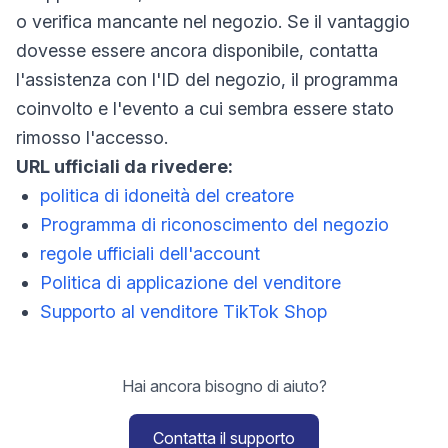
o verifica mancante nel negozio. Se il vantaggio
dovesse essere ancora disponibile, contatta
l'assistenza con l'ID del negozio, il programma
coinvolto e l'evento a cui sembra essere stato
rimosso l'accesso.
URL ufficiali da rivedere:
politica di idoneità del creatore
Programma di riconoscimento del negozio
regole ufficiali dell'account
Politica di applicazione del venditore
Supporto al venditore TikTok Shop
Hai ancora bisogno di aiuto?
Contatta il supporto