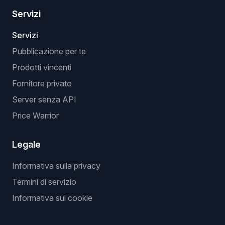
Servizi
Servizi
Pubblicazione per te
Prodotti vincenti
Fornitore privato
Server senza API
Price Warrior
Legale
Informativa sulla privacy
Termini di servizio
Informativa sui cookie