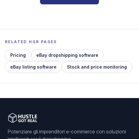
RELATED HGR PAGES
Pricing
eBay dropshipping software
eBay listing software
Stock and price monitoring
Potenziare gli imprenditori e-commerce con soluzioni