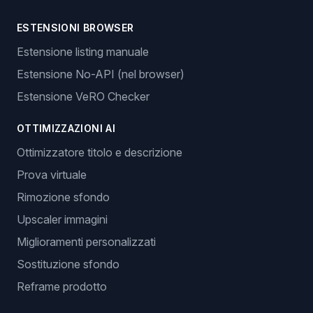
ESTENSIONI BROWSER
Estensione listing manuale
Estensione No-API (nel browser)
Estensione VeRO Checker
OTTIMIZZAZIONI AI
Ottimizzatore titolo e descrizione
Prova virtuale
Rimozione sfondo
Upscaler immagini
Miglioramenti personalizzati
Sostituzione sfondo
Reframe prodotto