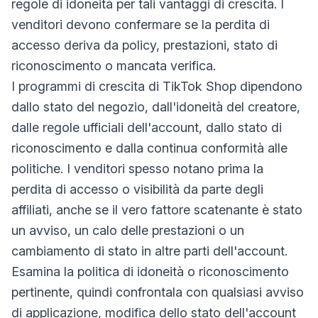
regole di idoneità per tali vantaggi di crescita. I
venditori devono confermare se la perdita di
accesso deriva da policy, prestazioni, stato di
riconoscimento o mancata verifica.
I programmi di crescita di TikTok Shop dipendono
dallo stato del negozio, dall'idoneità del creatore,
dalle regole ufficiali dell'account, dallo stato di
riconoscimento e dalla continua conformità alle
politiche. I venditori spesso notano prima la
perdita di accesso o visibilità da parte degli
affiliati, anche se il vero fattore scatenante è stato
un avviso, un calo delle prestazioni o un
cambiamento di stato in altre parti dell'account.
Esamina la politica di idoneità o riconoscimento
pertinente, quindi confrontala con qualsiasi avviso
di applicazione, modifica dello stato dell'account