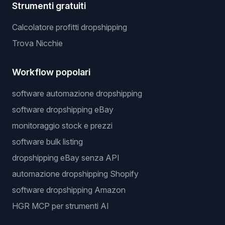
Strumenti gratuiti
Calcolatore profitti dropshipping
Trova Nicchie
Workflow popolari
software automazione dropshipping
software dropshipping eBay
monitoraggio stock e prezzi
software bulk listing
dropshipping eBay senza API
automazione dropshipping Shopify
software dropshipping Amazon
HGR MCP per strumenti AI