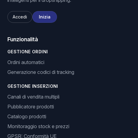
intelligenti per il dropshipping.
Accedi
Inizia
Funzionalità
GESTIONE ORDINI
Ordini automatici
Generazione codici di tracking
GESTIONE INSERZIONI
Canali di vendita multipli
Pubblicatore prodotti
Catalogo prodotti
Monitoraggio stock e prezzi
GPSR: Conformità UE