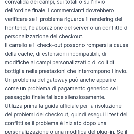
convalida dei campi, sui totali o sull'invio
dell'ordine finale. I commercianti dovrebbero
verificare se il problema riguarda il rendering del
frontend, l'elaborazione del server o un conflitto di
personalizzazione del checkout.
Il carrello e il check-out possono rompersi a causa
della cache, di estensioni incompatibili, di
modifiche ai campi personalizzati o di colli di
bottiglia nelle prestazioni che interrompono l'invio.
Un problema del gateway può anche apparire
come un problema di pagamento generico se il
passaggio finale fallisce silenziosamente.
Utilizza prima la guida ufficiale per la risoluzione
dei problemi del checkout, quindi esegui il test dei
conflitti se il problema è iniziato dopo una
personalizzazione o una modifica del plug-in. Se il