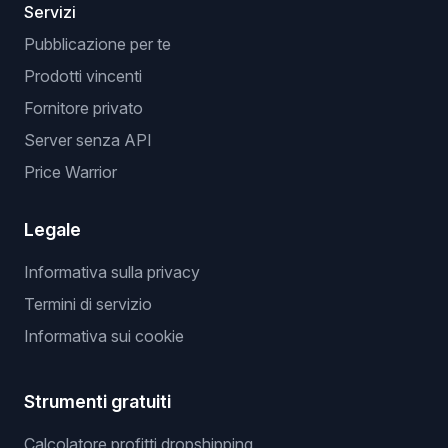
Servizi
Pubblicazione per te
Prodotti vincenti
Fornitore privato
Server senza API
Price Warrior
Legale
Informativa sulla privacy
Termini di servizio
Informativa sui cookie
Strumenti gratuiti
Calcolatore profitti dropshipping