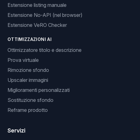
Estensione listing manuale
Estensione No-API (nel browser)
Estensione VeRO Checker
OTTIMIZZAZIONI AI
Ottimizzatore titolo e descrizione
Prova virtuale
Rimozione sfondo
Upscaler immagini
Miglioramenti personalizzati
Sostituzione sfondo
Reframe prodotto
Servizi