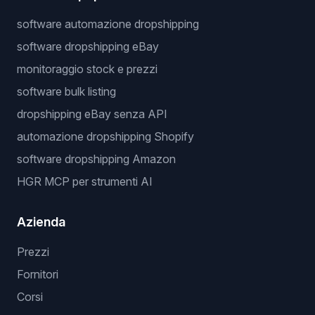
software automazione dropshipping
software dropshipping eBay
monitoraggio stock e prezzi
software bulk listing
dropshipping eBay senza API
automazione dropshipping Shopify
software dropshipping Amazon
HGR MCP per strumenti AI
Azienda
Prezzi
Fornitori
Corsi