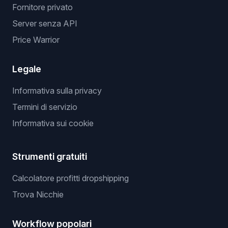
Fornitore privato
Server senza API
Price Warrior
Legale
Informativa sulla privacy
Termini di servizio
Informativa sui cookie
Strumenti gratuiti
Calcolatore profitti dropshipping
Trova Nicchie
Workflow popolari