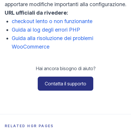
apportare modifiche importanti alla configurazione.
URL ufficiali da rivedere:
checkout lento o non funzionante
Guida ai log degli errori PHP
Guida alla risoluzione dei problemi
WooCommerce
Hai ancora bisogno di aiuto?
Contatta il supporto
RELATED HGR PAGES