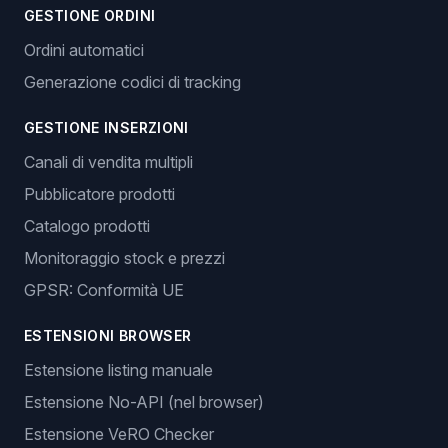
GESTIONE ORDINI
Ordini automatici
Generazione codici di tracking
GESTIONE INSERZIONI
Canali di vendita multipli
Pubblicatore prodotti
Catalogo prodotti
Monitoraggio stock e prezzi
GPSR: Conformità UE
ESTENSIONI BROWSER
Estensione listing manuale
Estensione No-API (nel browser)
Estensione VeRO Checker