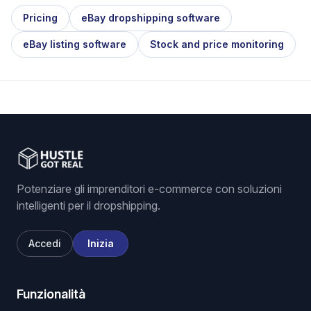
Pricing
eBay dropshipping software
eBay listing software
Stock and price monitoring
Potenziare gli imprenditori e-commerce con soluzioni
intelligenti per il dropshipping.
Accedi
Inizia
Funzionalità