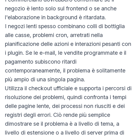
negozio è lento solo sul frontend o se anche
l'elaborazione in background è ritardata.
I negozi lenti spesso combinano colli di bottiglia
alle casse, problemi cron, arretrati nella
pianificazione delle azioni e interazioni pesanti con
i plugin. Se le e-mail, le vendite programmate e il
pagamento subiscono ritardi
contemporaneamente, il problema è solitamente
più ampio di una singola pagina.
Utilizza il checkout ufficiale e supporta i percorsi di
risoluzione dei problemi, quindi confronta i tempi
delle pagine lente, dei processi non riusciti e dei
registri degli errori. Ciò rende più semplice
dimostrare se il problema è a livello di tema, a
livello di estensione o a livello di server prima di