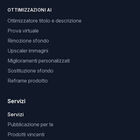
OTTIMIZZAZIONI AI
Ottimizzatore titolo e descrizione
Prova virtuale
Rimozione sfondo
Upscaler immagini
Miglioramenti personalizzati
Sostituzione sfondo
Reframe prodotto
Servizi
Servizi
Pubblicazione per te
Prodotti vincenti