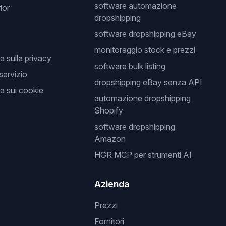
software automazione
ior
dropshipping
software dropshipping eBay
monitoraggio stock e prezzi
a sulla privacy
software bulk listing
 servizio
dropshipping eBay senza API
a sui cookie
automazione dropshipping
Shopify
software dropshipping
Amazon
HGR MCP per strumenti AI
Azienda
Prezzi
Fornitori