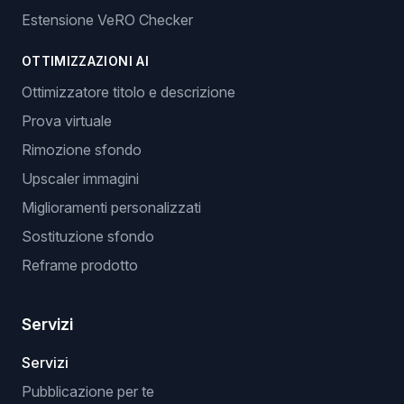
Estensione VeRO Checker
OTTIMIZZAZIONI AI
Ottimizzatore titolo e descrizione
Prova virtuale
Rimozione sfondo
Upscaler immagini
Miglioramenti personalizzati
Sostituzione sfondo
Reframe prodotto
Servizi
Servizi
Pubblicazione per te