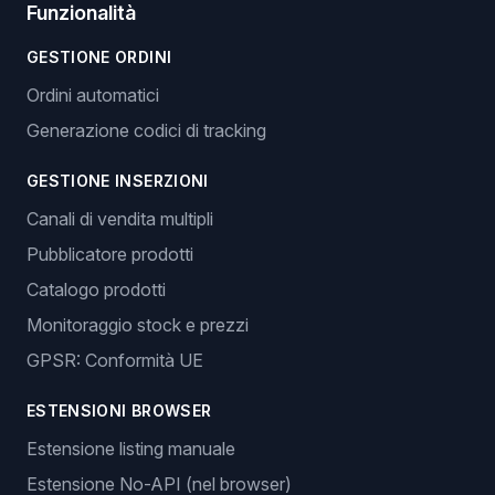
Funzionalità
GESTIONE ORDINI
Ordini automatici
Generazione codici di tracking
GESTIONE INSERZIONI
Canali di vendita multipli
Pubblicatore prodotti
Catalogo prodotti
Monitoraggio stock e prezzi
GPSR: Conformità UE
ESTENSIONI BROWSER
Estensione listing manuale
Estensione No-API (nel browser)