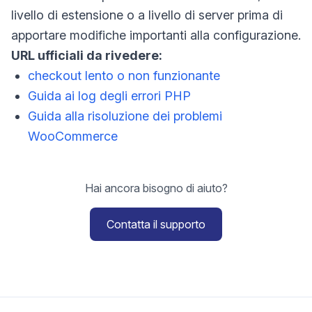
livello di estensione o a livello di server prima di
apportare modifiche importanti alla configurazione.
URL ufficiali da rivedere:
checkout lento o non funzionante
Guida ai log degli errori PHP
Guida alla risoluzione dei problemi
WooCommerce
Hai ancora bisogno di aiuto?
Contatta il supporto