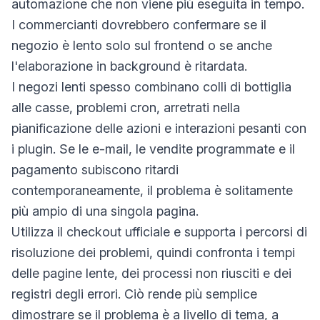
automazione che non viene più eseguita in tempo.
I commercianti dovrebbero confermare se il
negozio è lento solo sul frontend o se anche
l'elaborazione in background è ritardata.
I negozi lenti spesso combinano colli di bottiglia
alle casse, problemi cron, arretrati nella
pianificazione delle azioni e interazioni pesanti con
i plugin. Se le e-mail, le vendite programmate e il
pagamento subiscono ritardi
contemporaneamente, il problema è solitamente
più ampio di una singola pagina.
Utilizza il checkout ufficiale e supporta i percorsi di
risoluzione dei problemi, quindi confronta i tempi
delle pagine lente, dei processi non riusciti e dei
registri degli errori. Ciò rende più semplice
dimostrare se il problema è a livello di tema, a