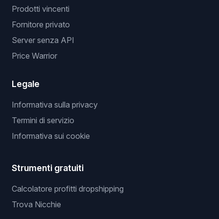
Prodotti vincenti
Fornitore privato
Server senza API
Price Warrior
Legale
Informativa sulla privacy
Termini di servizio
Informativa sui cookie
Strumenti gratuiti
Calcolatore profitti dropshipping
Trova Nicchie