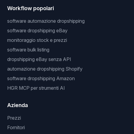
Workflow popolari
software automazione dropshipping
software dropshipping eBay
monitoraggio stock e prezzi
software bulk listing
dropshipping eBay senza API
automazione dropshipping Shopify
software dropshipping Amazon
HGR MCP per strumenti AI
Azienda
Prezzi
Fornitori