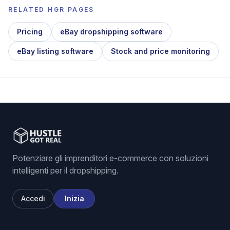
RELATED HGR PAGES
Pricing
eBay dropshipping software
eBay listing software
Stock and price monitoring
Potenziare gli imprenditori e-commerce con soluzioni
intelligenti per il dropshipping.
Accedi
Inizia