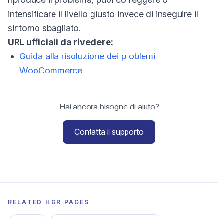
intensificare il livello giusto invece di inseguire il
sintomo sbagliato.
URL ufficiali da rivedere:
Guida alla risoluzione dei problemi
WooCommerce
Hai ancora bisogno di aiuto?
Contatta il supporto
RELATED HGR PAGES