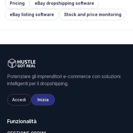
Pricing
eBay dropshipping software
eBay listing software
Stock and price monitoring
Potenziare gli imprenditori e-commerce con soluzioni
intelligenti per il dropshipping.
Accedi
Inizia
Funzionalità