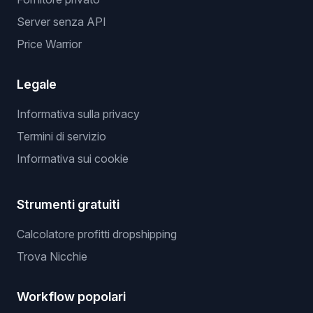
Server senza API
Price Warrior
Legale
Informativa sulla privacy
Termini di servizio
Informativa sui cookie
Strumenti gratuiti
Calcolatore profitti dropshipping
Trova Nicchie
Workflow popolari