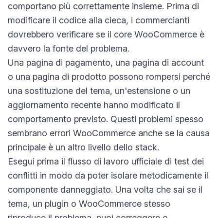
comportano più correttamente insieme. Prima di
modificare il codice alla cieca, i commercianti
dovrebbero verificare se il core WooCommerce è
davvero la fonte del problema.
Una pagina di pagamento, una pagina di account
o una pagina di prodotto possono rompersi perché
una sostituzione del tema, un'estensione o un
aggiornamento recente hanno modificato il
comportamento previsto. Questi problemi spesso
sembrano errori WooCommerce anche se la causa
principale è un altro livello dello stack.
Esegui prima il flusso di lavoro ufficiale di test dei
conflitti in modo da poter isolare metodicamente il
componente danneggiato. Una volta che sai se il
tema, un plugin o WooCommerce stesso
riproduce il problema, puoi correggere o