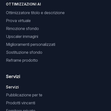
OTTIMIZZAZIONI AI
Ottimizzatore titolo e descrizione
Prova virtuale
Rimozione sfondo
Upscaler immagini
Miglioramenti personalizzati
Sostituzione sfondo
Reframe prodotto
Servizi
Servizi
Pubblicazione per te
Prodotti vincenti
Fornitore privato