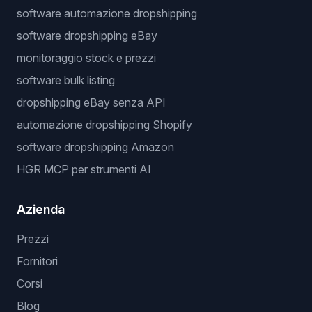
software automazione dropshipping
software dropshipping eBay
monitoraggio stock e prezzi
software bulk listing
dropshipping eBay senza API
automazione dropshipping Shopify
software dropshipping Amazon
HGR MCP per strumenti AI
Azienda
Prezzi
Fornitori
Corsi
Blog