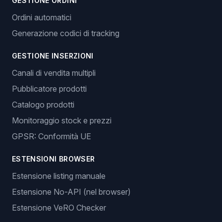
GESTIONE ORDINI
Ordini automatici
Generazione codici di tracking
GESTIONE INSERZIONI
Canali di vendita multipli
Pubblicatore prodotti
Catalogo prodotti
Monitoraggio stock e prezzi
GPSR: Conformità UE
ESTENSIONI BROWSER
Estensione listing manuale
Estensione No-API (nel browser)
Estensione VeRO Checker