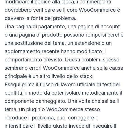
modificare il codice alla cieca, i commercianti
dovrebbero verificare se il core WooCommerce è
davvero la fonte del problema.
Una pagina di pagamento, una pagina di account
o una pagina di prodotto possono rompersi perché
una sostituzione del tema, un'estensione o un
aggiornamento recente hanno modificato il
comportamento previsto. Questi problemi spesso
sembrano errori WooCommerce anche se la causa
principale è un altro livello dello stack.
Esegui prima il flusso di lavoro ufficiale di test dei
conflitti in modo da poter isolare metodicamente il
componente danneggiato. Una volta che sai se il
tema, un plugin o WooCommerce stesso
riproduce il problema, puoi correggere o
intensificare il livello giusto invece di inseguire il