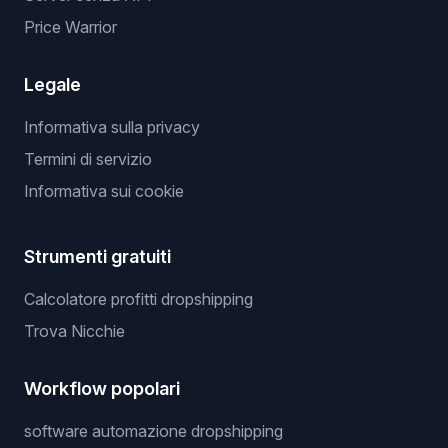
Price Warrior
Legale
Informativa sulla privacy
Termini di servizio
Informativa sui cookie
Strumenti gratuiti
Calcolatore profitti dropshipping
Trova Nicchie
Workflow popolari
software automazione dropshipping