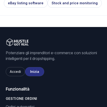
eBay listing software
Stock and price monitoring
Potenziare gli imprenditori e-commerce con soluzioni
intelligenti per il dropshipping.
Accedi
Inizia
Funzionalità
GESTIONE ORDINI
Ordini automatici