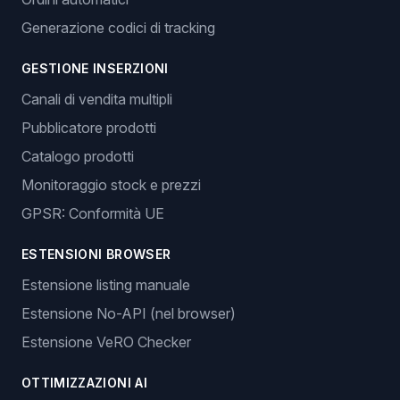
Generazione codici di tracking
GESTIONE INSERZIONI
Canali di vendita multipli
Pubblicatore prodotti
Catalogo prodotti
Monitoraggio stock e prezzi
GPSR: Conformità UE
ESTENSIONI BROWSER
Estensione listing manuale
Estensione No-API (nel browser)
Estensione VeRO Checker
OTTIMIZZAZIONI AI