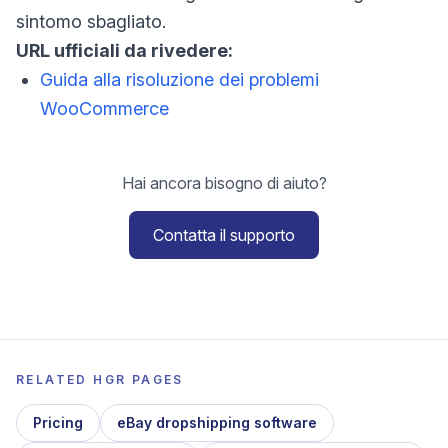
sintomo sbagliato.
URL ufficiali da rivedere:
Guida alla risoluzione dei problemi
WooCommerce
Hai ancora bisogno di aiuto?
Contatta il supporto
RELATED HGR PAGES
Pricing
eBay dropshipping software