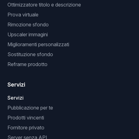
Ottimizzatore titolo e descrizione
Prova virtuale
Rimozione sfondo
Upscaler immagini
Miglioramenti personalizzati
Sostituzione sfondo
Reframe prodotto
Servizi
Servizi
Pubblicazione per te
Prodotti vincenti
Fornitore privato
Server senza API