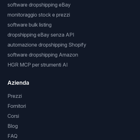
software dropshipping eBay
monitoraggio stock e prezzi
software bulk listing
dropshipping eBay senza API
automazione dropshipping Shopify
software dropshipping Amazon
HGR MCP per strumenti AI
Azienda
Prezzi
Fornitori
Corsi
Blog
FAQ