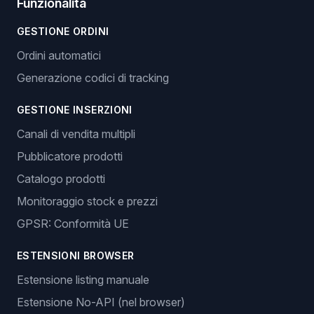
Funzionalità
GESTIONE ORDINI
Ordini automatici
Generazione codici di tracking
GESTIONE INSERZIONI
Canali di vendita multipli
Pubblicatore prodotti
Catalogo prodotti
Monitoraggio stock e prezzi
GPSR: Conformità UE
ESTENSIONI BROWSER
Estensione listing manuale
Estensione No-API (nel browser)