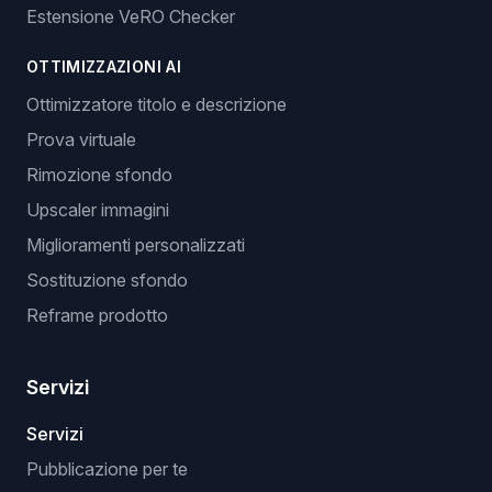
Estensione VeRO Checker
OTTIMIZZAZIONI AI
Ottimizzatore titolo e descrizione
Prova virtuale
Rimozione sfondo
Upscaler immagini
Miglioramenti personalizzati
Sostituzione sfondo
Reframe prodotto
Servizi
Servizi
Pubblicazione per te