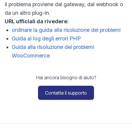
il problema proviene dal gateway, dal webhook o
da un altro plug-in.
URL ufficiali da rivedere:
ordinare la guida alla risoluzione dei problemi
Guida ai log degli errori PHP
Guida alla risoluzione dei problemi
WooCommerce
Hai ancora bisogno di aiuto?
Contatta il supporto