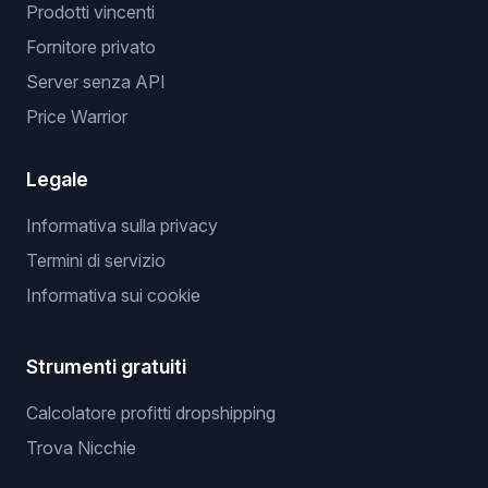
Prodotti vincenti
Fornitore privato
Server senza API
Price Warrior
Legale
Informativa sulla privacy
Termini di servizio
Informativa sui cookie
Strumenti gratuiti
Calcolatore profitti dropshipping
Trova Nicchie