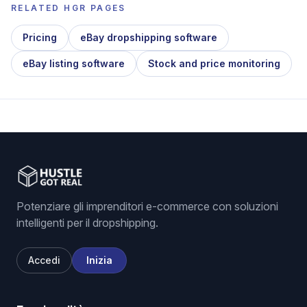
RELATED HGR PAGES
Pricing
eBay dropshipping software
eBay listing software
Stock and price monitoring
Potenziare gli imprenditori e-commerce con soluzioni
intelligenti per il dropshipping.
Accedi
Inizia