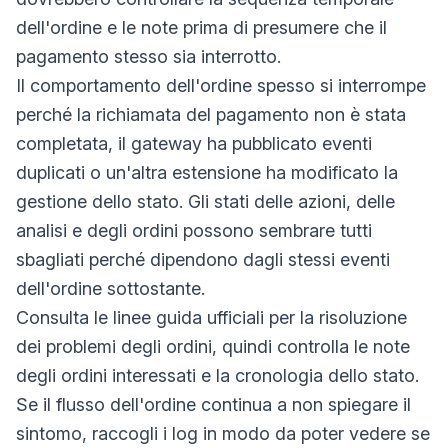
dell'ordine e le note prima di presumere che il
pagamento stesso sia interrotto.
Il comportamento dell'ordine spesso si interrompe
perché la richiamata del pagamento non è stata
completata, il gateway ha pubblicato eventi
duplicati o un'altra estensione ha modificato la
gestione dello stato. Gli stati delle azioni, delle
analisi e degli ordini possono sembrare tutti
sbagliati perché dipendono dagli stessi eventi
dell'ordine sottostante.
Consulta le linee guida ufficiali per la risoluzione
dei problemi degli ordini, quindi controlla le note
degli ordini interessati e la cronologia dello stato.
Se il flusso dell'ordine continua a non spiegare il
sintomo, raccogli i log in modo da poter vedere se