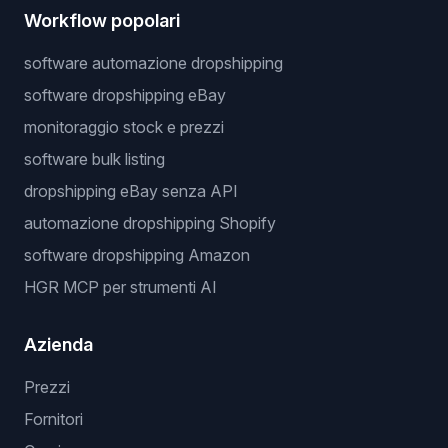
Workflow popolari
software automazione dropshipping
software dropshipping eBay
monitoraggio stock e prezzi
software bulk listing
dropshipping eBay senza API
automazione dropshipping Shopify
software dropshipping Amazon
HGR MCP per strumenti AI
Azienda
Prezzi
Fornitori