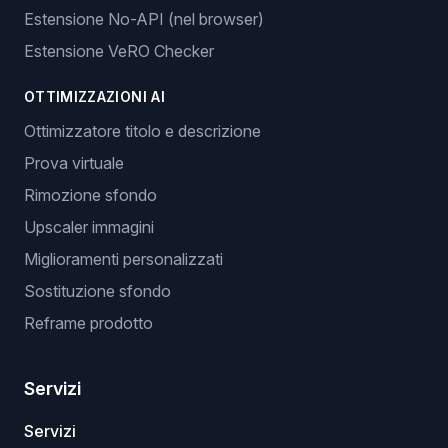
Estensione No-API (nel browser)
Estensione VeRO Checker
OTTIMIZZAZIONI AI
Ottimizzatore titolo e descrizione
Prova virtuale
Rimozione sfondo
Upscaler immagini
Miglioramenti personalizzati
Sostituzione sfondo
Reframe prodotto
Servizi
Servizi