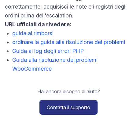
correttamente, acquisisci le note e i registri degli
ordini prima dell'escalation.
URL ufficiali da rivedere:
guida ai rimborsi
ordinare la guida alla risoluzione dei problemi
Guida ai log degli errori PHP
Guida alla risoluzione dei problemi
WooCommerce
Hai ancora bisogno di aiuto?
Contatta il supporto