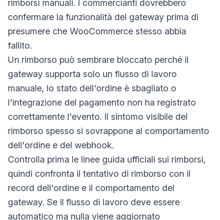
rimborsi manuali. I commercianti dovrebbero
confermare la funzionalità del gateway prima di
presumere che WooCommerce stesso abbia
fallito.
Un rimborso può sembrare bloccato perché il
gateway supporta solo un flusso di lavoro
manuale, lo stato dell'ordine è sbagliato o
l'integrazione del pagamento non ha registrato
correttamente l'evento. Il sintomo visibile del
rimborso spesso si sovrappone al comportamento
dell'ordine e del webhook.
Controlla prima le linee guida ufficiali sui rimborsi,
quindi confronta il tentativo di rimborso con il
record dell'ordine e il comportamento del
gateway. Se il flusso di lavoro deve essere
automatico ma nulla viene aggiornato