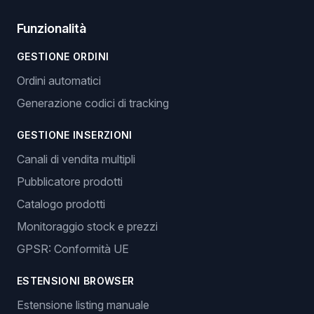
Funzionalità
GESTIONE ORDINI
Ordini automatici
Generazione codici di tracking
GESTIONE INSERZIONI
Canali di vendita multipli
Pubblicatore prodotti
Catalogo prodotti
Monitoraggio stock e prezzi
GPSR: Conformità UE
ESTENSIONI BROWSER
Estensione listing manuale