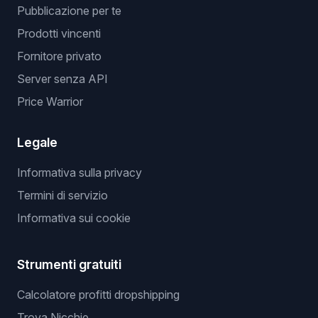
Pubblicazione per te
Prodotti vincenti
Fornitore privato
Server senza API
Price Warrior
Legale
Informativa sulla privacy
Termini di servizio
Informativa sui cookie
Strumenti gratuiti
Calcolatore profitti dropshipping
Trova Nicchie