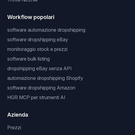
Workflow popolari
software automazione dropshipping
software dropshipping eBay
monitoraggio stock e prezzi
software bulk listing
dropshipping eBay senza API
automazione dropshipping Shopify
software dropshipping Amazon
HGR MCP per strumenti AI
Azienda
Prezzi