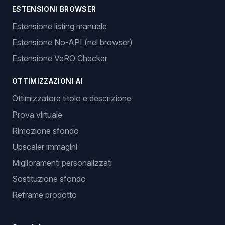
ESTENSIONI BROWSER
Estensione listing manuale
Estensione No-API (nel browser)
Estensione VeRO Checker
OTTIMIZZAZIONI AI
Ottimizzatore titolo e descrizione
Prova virtuale
Rimozione sfondo
Upscaler immagini
Miglioramenti personalizzati
Sostituzione sfondo
Reframe prodotto