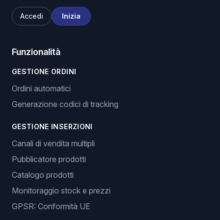
Accedi
Inizia
Funzionalità
GESTIONE ORDINI
Ordini automatici
Generazione codici di tracking
GESTIONE INSERZIONI
Canali di vendita multipli
Pubblicatore prodotti
Catalogo prodotti
Monitoraggio stock e prezzi
GPSR: Conformità UE