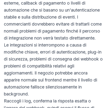
esterne, callback di pagamento o livelli di
automazione che si basano su un'autenticazione
stabile e sulla distribuzione di eventi. I
commercianti dovrebbero evitare di trattarli come
normali problemi di pagamento finché il percorso
di integrazione non verrà testato direttamente.
Le integrazioni si interrompono a causa di
modifiche chiave, errori di autenticazione, plug-in
di sicurezza, problemi di consegna dei webhook o
problemi di compatibilità relativi agli
aggiornamenti. Il negozio potrebbe ancora
apparire normale sul frontend mentre il livello di
automazione fallisce silenziosamente in
background.
Raccogli i log, conferma la risposta esatta o
l'errore del webhook, quindi esegui il flusso di