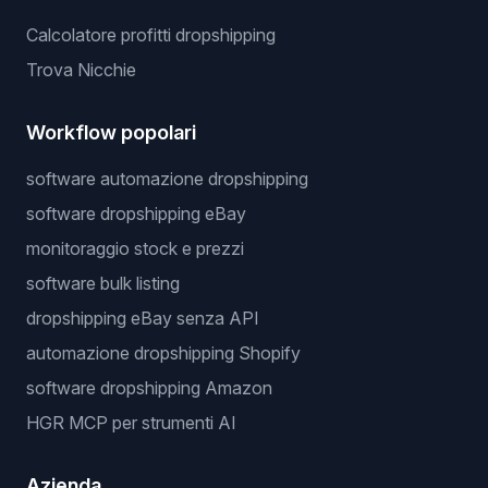
Calcolatore profitti dropshipping
Trova Nicchie
Workflow popolari
software automazione dropshipping
software dropshipping eBay
monitoraggio stock e prezzi
software bulk listing
dropshipping eBay senza API
automazione dropshipping Shopify
software dropshipping Amazon
HGR MCP per strumenti AI
Azienda