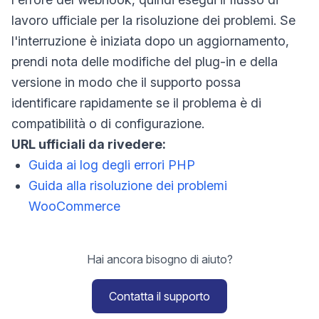
lavoro ufficiale per la risoluzione dei problemi. Se
l'interruzione è iniziata dopo un aggiornamento,
prendi nota delle modifiche del plug-in e della
versione in modo che il supporto possa
identificare rapidamente se il problema è di
compatibilità o di configurazione.
URL ufficiali da rivedere:
Guida ai log degli errori PHP
Guida alla risoluzione dei problemi
WooCommerce
Hai ancora bisogno di aiuto?
Contatta il supporto