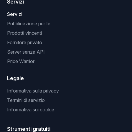
Servizi
Servizi
Pubblicazione per te
Prodotti vincenti
Fornitore privato
Server senza API
Price Warrior
Legale
Informativa sulla privacy
Termini di servizio
Informativa sui cookie
Strumenti gratuiti