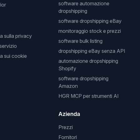
software automazione
ior
dropshipping
software dropshipping eBay
monitoraggio stock e prezzi
a sulla privacy
software bulk listing
 servizio
dropshipping eBay senza API
a sui cookie
automazione dropshipping
Shopify
software dropshipping
Amazon
HGR MCP per strumenti AI
Azienda
Prezzi
Fornitori