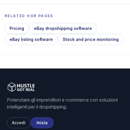
RELATED HGR PAGES
Pricing
eBay dropshipping software
eBay listing software
Stock and price monitoring
Potenziare gli imprenditori e-commerce con soluzioni
intelligenti per il dropshipping.
Accedi
Inizia