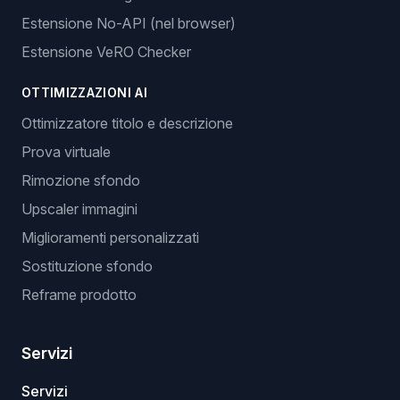
Estensione No-API (nel browser)
Estensione VeRO Checker
OTTIMIZZAZIONI AI
Ottimizzatore titolo e descrizione
Prova virtuale
Rimozione sfondo
Upscaler immagini
Miglioramenti personalizzati
Sostituzione sfondo
Reframe prodotto
Servizi
Servizi