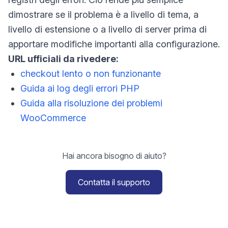
dimostrare se il problema è a livello di tema, a
livello di estensione o a livello di server prima di
apportare modifiche importanti alla configurazione.
URL ufficiali da rivedere:
checkout lento o non funzionante
Guida ai log degli errori PHP
Guida alla risoluzione dei problemi
WooCommerce
Hai ancora bisogno di aiuto?
Contatta il supporto