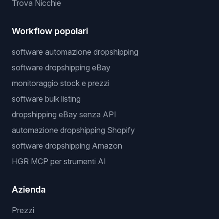
Trova Nicchie
Workflow popolari
software automazione dropshipping
software dropshipping eBay
monitoraggio stock e prezzi
software bulk listing
dropshipping eBay senza API
automazione dropshipping Shopify
software dropshipping Amazon
HGR MCP per strumenti AI
Azienda
Prezzi