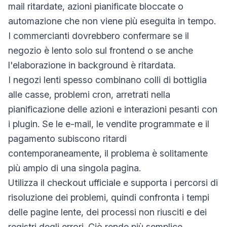
mail ritardate, azioni pianificate bloccate o
automazione che non viene più eseguita in tempo.
I commercianti dovrebbero confermare se il
negozio è lento solo sul frontend o se anche
l'elaborazione in background è ritardata.
I negozi lenti spesso combinano colli di bottiglia
alle casse, problemi cron, arretrati nella
pianificazione delle azioni e interazioni pesanti con
i plugin. Se le e-mail, le vendite programmate e il
pagamento subiscono ritardi
contemporaneamente, il problema è solitamente
più ampio di una singola pagina.
Utilizza il checkout ufficiale e supporta i percorsi di
risoluzione dei problemi, quindi confronta i tempi
delle pagine lente, dei processi non riusciti e dei
registri degli errori. Ciò rende più semplice