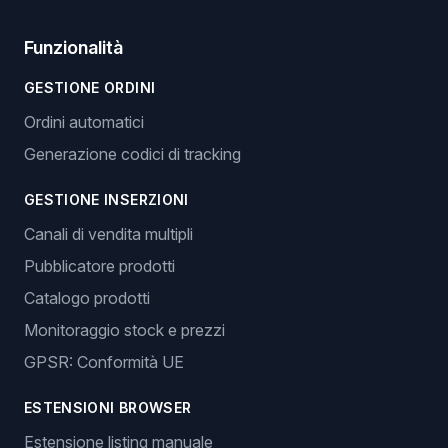
Funzionalità
GESTIONE ORDINI
Ordini automatici
Generazione codici di tracking
GESTIONE INSERZIONI
Canali di vendita multipli
Pubblicatore prodotti
Catalogo prodotti
Monitoraggio stock e prezzi
GPSR: Conformità UE
ESTENSIONI BROWSER
Estensione listing manuale