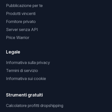
Pubblicazione per te
Prodotti vincenti
Fornitore privato
Server senza API
Price Warrior
Legale
Informativa sulla privacy
Termini di servizio
Informativa sui cookie
Strumenti gratuiti
Calcolatore profitti dropshipping