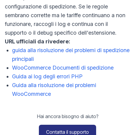
configurazione di spedizione. Se le regole
sembrano corrette ma le tariffe continuano a non
funzionare, raccogli i log e continua con il
supporto o il debug specifico dell'estensione.
URL ufficiali da rivedere:
guida alla risoluzione dei problemi di spedizione
principali
WooCommerce Documenti di spedizione
Guida ai log degli errori PHP
Guida alla risoluzione dei problemi
WooCommerce
Hai ancora bisogno di aiuto?
Contatta il supporto