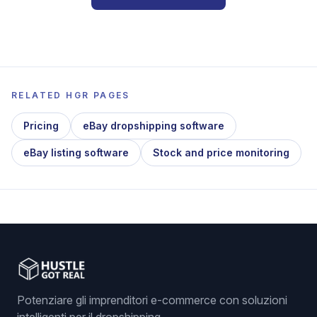
RELATED HGR PAGES
Pricing
eBay dropshipping software
eBay listing software
Stock and price monitoring
Potenziare gli imprenditori e-commerce con soluzioni