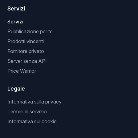
Servizi
Servizi
Pubblicazione per te
Prodotti vincenti
Fornitore privato
Server senza API
Price Warrior
Legale
Informativa sulla privacy
Termini di servizio
Informativa sui cookie