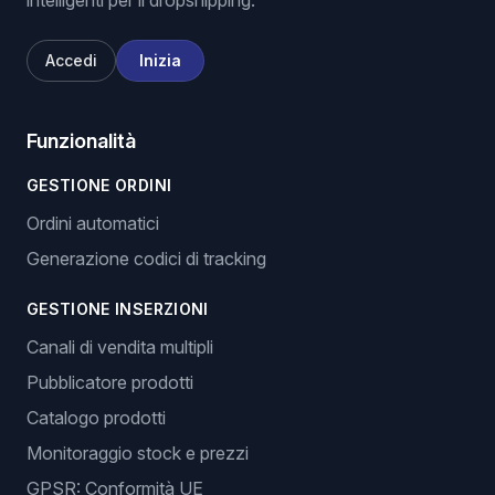
intelligenti per il dropshipping.
Accedi
Inizia
Funzionalità
GESTIONE ORDINI
Ordini automatici
Generazione codici di tracking
GESTIONE INSERZIONI
Canali di vendita multipli
Pubblicatore prodotti
Catalogo prodotti
Monitoraggio stock e prezzi
GPSR: Conformità UE