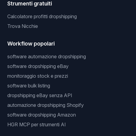
Strumenti gratuiti
Calcolatore profitti dropshipping
Trova Nicchie
Workflow popolari
software automazione dropshipping
software dropshipping eBay
monitoraggio stock e prezzi
software bulk listing
dropshipping eBay senza API
automazione dropshipping Shopify
software dropshipping Amazon
HGR MCP per strumenti AI