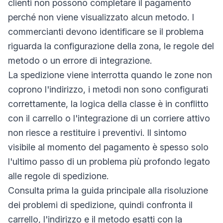
clienti non possono completare il pagamento
perché non viene visualizzato alcun metodo. I
commercianti devono identificare se il problema
riguarda la configurazione della zona, le regole del
metodo o un errore di integrazione.
La spedizione viene interrotta quando le zone non
coprono l'indirizzo, i metodi non sono configurati
correttamente, la logica della classe è in conflitto
con il carrello o l'integrazione di un corriere attivo
non riesce a restituire i preventivi. Il sintomo
visibile al momento del pagamento è spesso solo
l'ultimo passo di un problema più profondo legato
alle regole di spedizione.
Consulta prima la guida principale alla risoluzione
dei problemi di spedizione, quindi confronta il
carrello, l'indirizzo e il metodo esatti con la