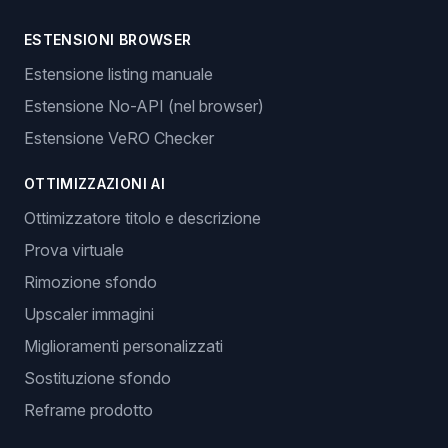
ESTENSIONI BROWSER
Estensione listing manuale
Estensione No-API (nel browser)
Estensione VeRO Checker
OTTIMIZZAZIONI AI
Ottimizzatore titolo e descrizione
Prova virtuale
Rimozione sfondo
Upscaler immagini
Miglioramenti personalizzati
Sostituzione sfondo
Reframe prodotto