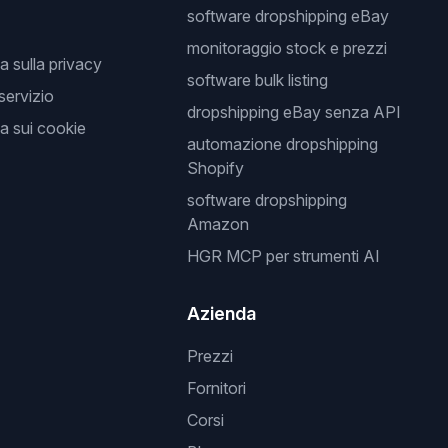
software dropshipping eBay
monitoraggio stock e prezzi
a sulla privacy
software bulk listing
 servizio
dropshipping eBay senza API
a sui cookie
automazione dropshipping
Shopify
software dropshipping
Amazon
HGR MCP per strumenti AI
Azienda
Prezzi
Fornitori
Corsi