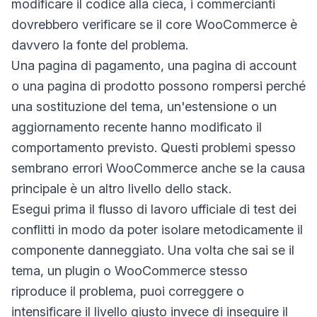
modificare il codice alla cieca, i commercianti
dovrebbero verificare se il core WooCommerce è
davvero la fonte del problema.
Una pagina di pagamento, una pagina di account
o una pagina di prodotto possono rompersi perché
una sostituzione del tema, un'estensione o un
aggiornamento recente hanno modificato il
comportamento previsto. Questi problemi spesso
sembrano errori WooCommerce anche se la causa
principale è un altro livello dello stack.
Esegui prima il flusso di lavoro ufficiale di test dei
conflitti in modo da poter isolare metodicamente il
componente danneggiato. Una volta che sai se il
tema, un plugin o WooCommerce stesso
riproduce il problema, puoi correggere o
intensificare il livello giusto invece di inseguire il