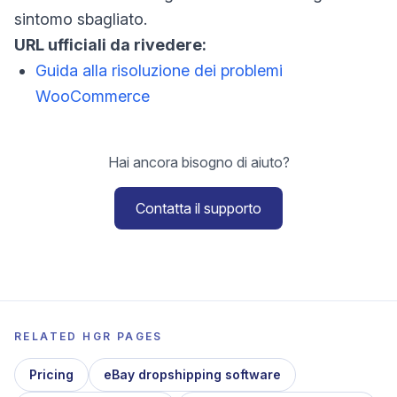
sintomo sbagliato.
URL ufficiali da rivedere:
Guida alla risoluzione dei problemi
WooCommerce
Hai ancora bisogno di aiuto?
Contatta il supporto
RELATED HGR PAGES
Pricing
eBay dropshipping software