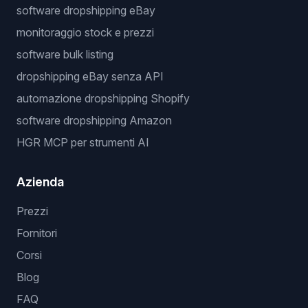
software dropshipping eBay
monitoraggio stock e prezzi
software bulk listing
dropshipping eBay senza API
automazione dropshipping Shopify
software dropshipping Amazon
HGR MCP per strumenti AI
Azienda
Prezzi
Fornitori
Corsi
Blog
FAQ