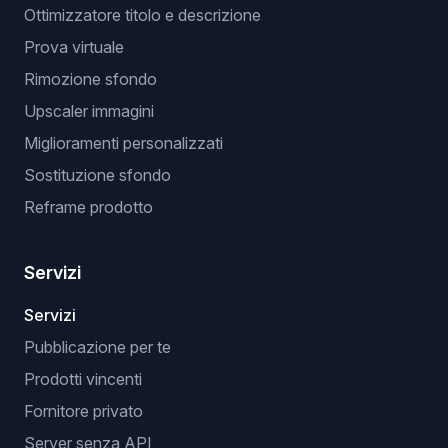
Ottimizzatore titolo e descrizione
Prova virtuale
Rimozione sfondo
Upscaler immagini
Miglioramenti personalizzati
Sostituzione sfondo
Reframe prodotto
Servizi
Servizi
Pubblicazione per te
Prodotti vincenti
Fornitore privato
Server senza API