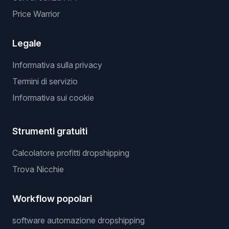
Price Warrior
Legale
Informativa sulla privacy
Termini di servizio
Informativa sui cookie
Strumenti gratuiti
Calcolatore profitti dropshipping
Trova Nicchie
Workflow popolari
software automazione dropshipping