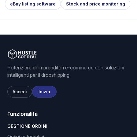
eBay listing software
Stock and price monitoring
Potenziare gli imprenditori e-commerce con soluzioni
intelligenti per il dropshipping.
Accedi
Inizia
Funzionalità
GESTIONE ORDINI
Ordini automatici