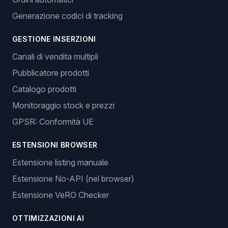
Generazione codici di tracking
GESTIONE INSERZIONI
Canali di vendita multipli
Pubblicatore prodotti
Catalogo prodotti
Monitoraggio stock e prezzi
GPSR: Conformità UE
ESTENSIONI BROWSER
Estensione listing manuale
Estensione No-API (nel browser)
Estensione VeRO Checker
OTTIMIZZAZIONI AI