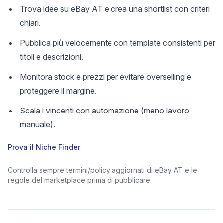
Trova idee su eBay AT e crea una shortlist con criteri
chiari.
Pubblica più velocemente con template consistenti per
titoli e descrizioni.
Monitora stock e prezzi per evitare overselling e
proteggere il margine.
Scala i vincenti con automazione (meno lavoro
manuale).
Prova il Niche Finder
Controlla sempre termini/policy aggiornati di eBay AT e le
regole del marketplace prima di pubblicare.