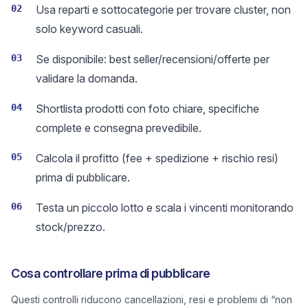
02
Usa reparti e sottocategorie per trovare cluster, non
solo keyword casuali.
03
Se disponibile: best seller/recensioni/offerte per
validare la domanda.
04
Shortlista prodotti con foto chiare, specifiche
complete e consegna prevedibile.
05
Calcola il profitto (fee + spedizione + rischio resi)
prima di pubblicare.
06
Testa un piccolo lotto e scala i vincenti monitorando
stock/prezzo.
Cosa controllare prima di pubblicare
Questi controlli riducono cancellazioni, resi e problemi di “non