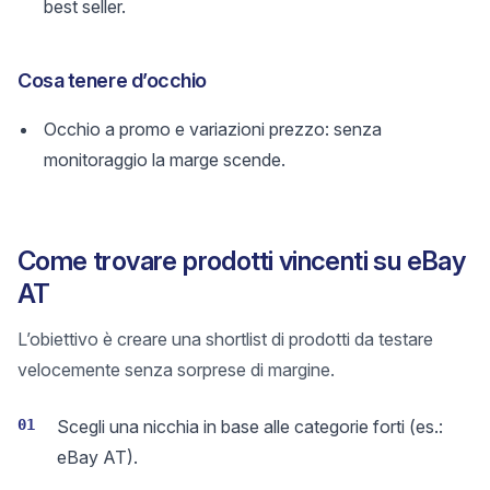
best seller.
Cosa tenere d’occhio
Occhio a promo e variazioni prezzo: senza
monitoraggio la marge scende.
Come trovare prodotti vincenti su eBay
AT
L’obiettivo è creare una shortlist di prodotti da testare
velocemente senza sorprese di margine.
01
Scegli una nicchia in base alle categorie forti (es.:
eBay AT).