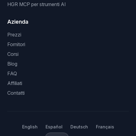
HGR MCP per strumenti AI
Azienda
Prezzi
Fornitori
Corsi
Blog
FAQ
Affiliati
Contatti
English
Español
Deutsch
Français