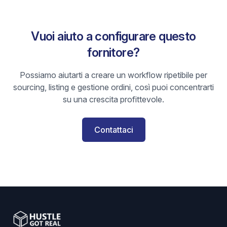
Vuoi aiuto a configurare questo
fornitore?
Possiamo aiutarti a creare un workflow ripetibile per
sourcing, listing e gestione ordini, così puoi concentrarti
su una crescita profittevole.
Contattaci