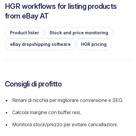
HGR workflows for listing products
from
eBay AT
Product lister
Stock and price monitoring
eBay dropshipping software
HGR pricing
Consigli di profitto
Rimani di nicchia per migliorare conversione e SEO.
Calcola margine con buffer resi.
Monitora stock/prezzo per evitare cancellazioni.