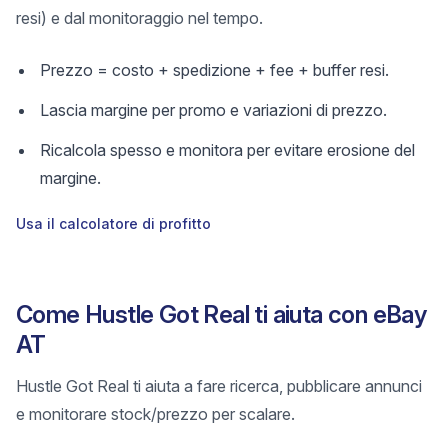
resi) e dal monitoraggio nel tempo.
Prezzo = costo + spedizione + fee + buffer resi.
Lascia margine per promo e variazioni di prezzo.
Ricalcola spesso e monitora per evitare erosione del
margine.
Usa il calcolatore di profitto
Come Hustle Got Real ti aiuta con eBay
AT
Hustle Got Real ti aiuta a fare ricerca, pubblicare annunci
e monitorare stock/prezzo per scalare.