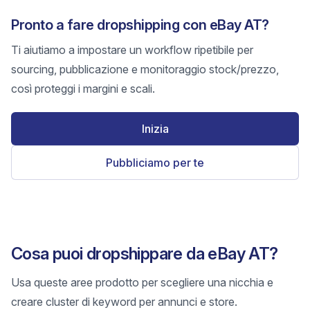
Pronto a fare dropshipping con eBay AT?
Ti aiutiamo a impostare un workflow ripetibile per
sourcing, pubblicazione e monitoraggio stock/prezzo,
così proteggi i margini e scali.
Inizia
Pubbliciamo per te
Cosa puoi dropshippare da eBay AT?
Usa queste aree prodotto per scegliere una nicchia e
creare cluster di keyword per annunci e store.