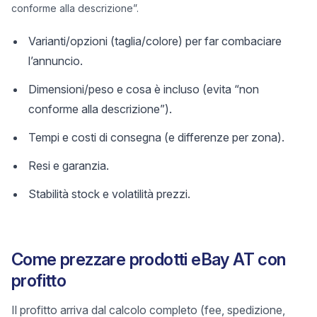
conforme alla descrizione”.
Varianti/opzioni (taglia/colore) per far combaciare
l’annuncio.
Dimensioni/peso e cosa è incluso (evita “non
conforme alla descrizione”).
Tempi e costi di consegna (e differenze per zona).
Resi e garanzia.
Stabilità stock e volatilità prezzi.
Come prezzare prodotti eBay AT con
profitto
Il profitto arriva dal calcolo completo (fee, spedizione,