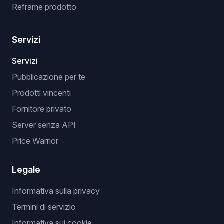
Reframe prodotto
Servizi
Servizi
Pubblicazione per te
Prodotti vincenti
Fornitore privato
Server senza API
Price Warrior
Legale
Informativa sulla privacy
Termini di servizio
Informativa sui cookie