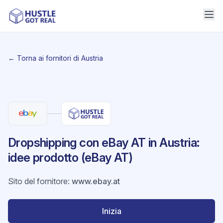
← Torna ai fornitori di Austria
Dropshipping con eBay AT in Austria:
idee prodotto (eBay AT)
Sito del fornitore
:
www.ebay.at
Inizia