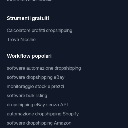
Strumenti gratuiti
Calcolatore profitti dropshipping
Trova Nicchie
Workflow popolari
software automazione dropshipping
software dropshipping eBay
monitoraggio stock e prezzi
software bulk listing
dropshipping eBay senza API
automazione dropshipping Shopify
software dropshipping Amazon