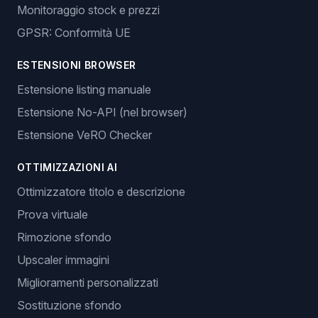
Monitoraggio stock e prezzi
GPSR: Conformità UE
ESTENSIONI BROWSER
Estensione listing manuale
Estensione No-API (nel browser)
Estensione VeRO Checker
OTTIMIZZAZIONI AI
Ottimizzatore titolo e descrizione
Prova virtuale
Rimozione sfondo
Upscaler immagini
Miglioramenti personalizzati
Sostituzione sfondo