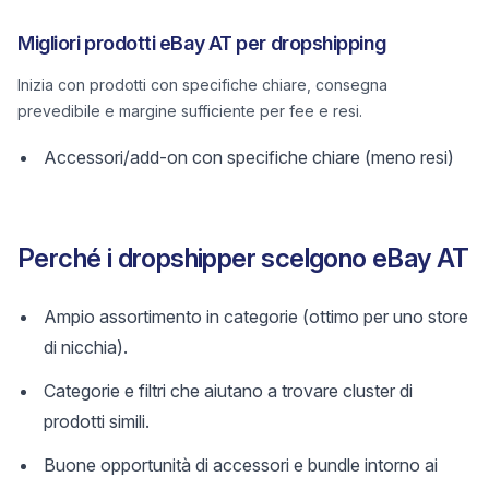
Migliori prodotti eBay AT per dropshipping
Inizia con prodotti con specifiche chiare, consegna
prevedibile e margine sufficiente per fee e resi.
Accessori/add-on con specifiche chiare (meno resi)
Perché i dropshipper scelgono eBay AT
Ampio assortimento in categorie (ottimo per uno store
di nicchia).
Categorie e filtri che aiutano a trovare cluster di
prodotti simili.
Buone opportunità di accessori e bundle intorno ai