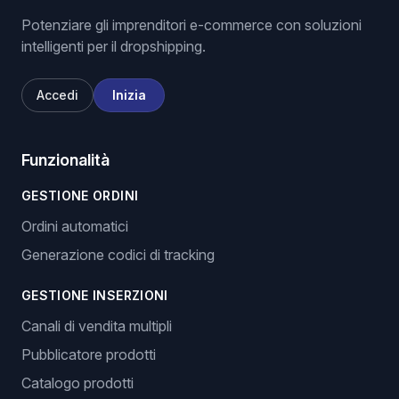
Potenziare gli imprenditori e-commerce con soluzioni
intelligenti per il dropshipping.
Accedi
Inizia
Funzionalità
GESTIONE ORDINI
Ordini automatici
Generazione codici di tracking
GESTIONE INSERZIONI
Canali di vendita multipli
Pubblicatore prodotti
Catalogo prodotti