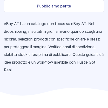
Pubbliciamo per te
eBay AT ha un catalogo con focus su eBay AT. Nel
dropshipping, i risultati migliori arrivano quando scegli una
nicchia, selezioni prodotti con specifiche chiare e prezzi
per proteggere il margine. Verifica costi di spedizione,
stabilità stock e resi prima di pubblicare. Questa guida ti dà
idee prodotto e un workflow ripetibile con Hustle Got
Real.