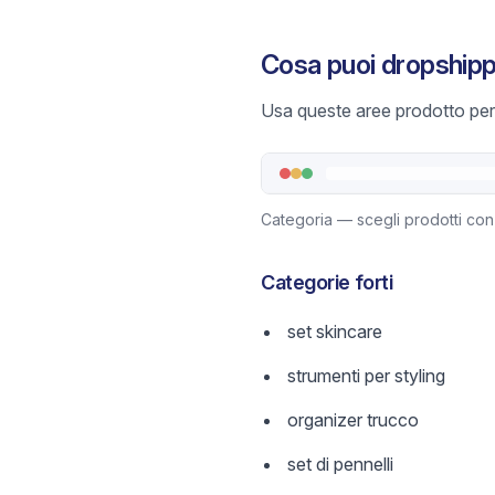
Cosa puoi dropship
Usa queste aree prodotto per 
Categoria — scegli prodotti con
Categorie forti
set skincare
strumenti per styling
organizer trucco
set di pennelli