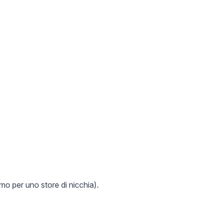
mo per uno store di nicchia).