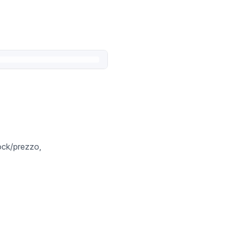
tock/prezzo,