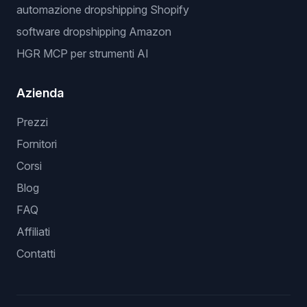
automazione dropshipping Shopify
software dropshipping Amazon
HGR MCP per strumenti AI
Azienda
Prezzi
Fornitori
Corsi
Blog
FAQ
Affiliati
Contatti