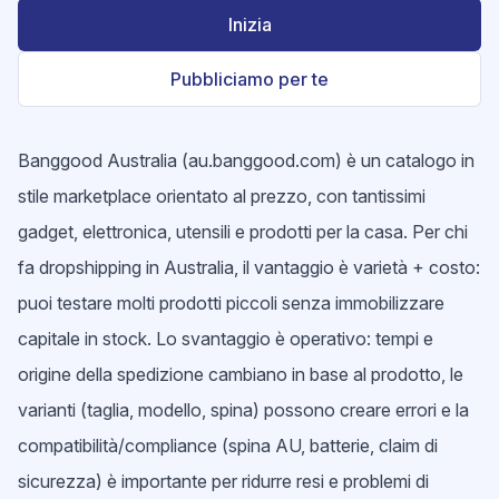
Inizia
Pubbliciamo per te
Banggood Australia (au.banggood.com) è un catalogo in
stile marketplace orientato al prezzo, con tantissimi
gadget, elettronica, utensili e prodotti per la casa. Per chi
fa dropshipping in Australia, il vantaggio è varietà + costo:
puoi testare molti prodotti piccoli senza immobilizzare
capitale in stock. Lo svantaggio è operativo: tempi e
origine della spedizione cambiano in base al prodotto, le
varianti (taglia, modello, spina) possono creare errori e la
compatibilità/compliance (spina AU, batterie, claim di
sicurezza) è importante per ridurre resi e problemi di