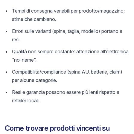
Tempi di consegna variabili per prodotto/magazzino;
stime che cambiano.
Errori sulle varianti (spina, taglia, modello) portano a
resi.
Qualità non sempre costante: attenzione all’elettronica
“no-name”.
Compatibilità/compliance (spina AU, batterie, claim)
per alcune categorie.
Resi e garanzia possono essere più lenti rispetto a
retailer locali.
Come trovare prodotti vincenti su