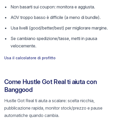
Non basarti sui coupon: monitora e aggiusta.
AOV troppo basso è difficile (a meno di bundle).
Usa livelli (good/better/best) per migliorare margine.
Se cambiano spedizione/tasse, metti in pausa
velocemente.
Usa il calcolatore di profitto
Come Hustle Got Real ti aiuta con
Banggood
Hustle Got Real ti aiuta a scalare: scelta nicchia,
pubblicazione rapida, monitor stock/prezzo e pause
automatiche quando cambia.