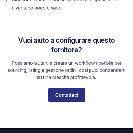
diventano poco chiare.
Vuoi aiuto a configurare questo
fornitore?
Possiamo aiutarti a creare un workflow ripetibile per
sourcing, listing e gestione ordini, così puoi concentrarti
su una crescita profittevole.
Contattaci