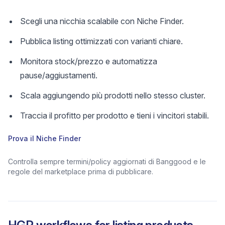
Scegli una nicchia scalabile con Niche Finder.
Pubblica listing ottimizzati con varianti chiare.
Monitora stock/prezzo e automatizza
pause/aggiustamenti.
Scala aggiungendo più prodotti nello stesso cluster.
Traccia il profitto per prodotto e tieni i vincitori stabili.
Prova il Niche Finder
Controlla sempre termini/policy aggiornati di Banggood e le
regole del marketplace prima di pubblicare.