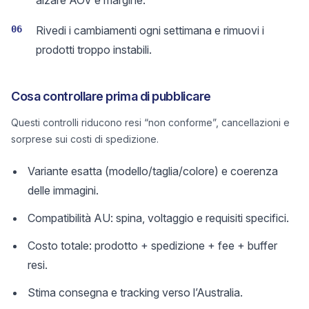
alzare AOV e margine.
06
Rivedi i cambiamenti ogni settimana e rimuovi i
prodotti troppo instabili.
Cosa controllare prima di pubblicare
Questi controlli riducono resi “non conforme”, cancellazioni e
sorprese sui costi di spedizione.
Variante esatta (modello/taglia/colore) e coerenza
delle immagini.
Compatibilità AU: spina, voltaggio e requisiti specifici.
Costo totale: prodotto + spedizione + fee + buffer
resi.
Stima consegna e tracking verso l’Australia.