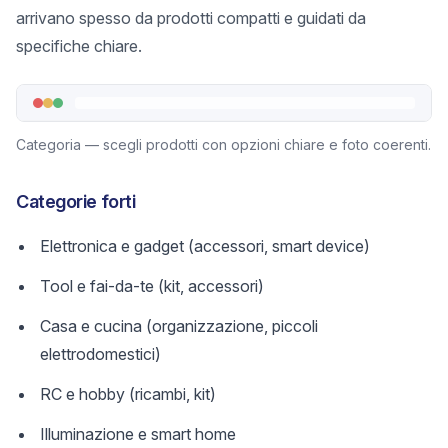
arrivano spesso da prodotti compatti e guidati da
specifiche chiare.
Categoria — scegli prodotti con opzioni chiare e foto coerenti.
Categorie forti
Elettronica e gadget (accessori, smart device)
Tool e fai-da-te (kit, accessori)
Casa e cucina (organizzazione, piccoli
elettrodomestici)
RC e hobby (ricambi, kit)
Illuminazione e smart home