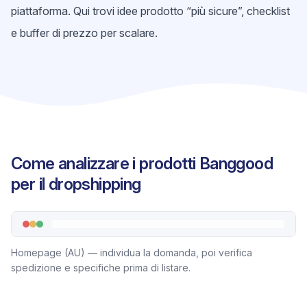
piattaforma. Qui trovi idee prodotto “più sicure”, checklist
e buffer di prezzo per scalare.
Come analizzare i prodotti Banggood
per il dropshipping
Homepage (AU) — individua la domanda, poi verifica
spedizione e specifiche prima di listare.