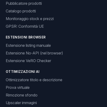
Pubblicatore prodotti
Catalogo prodotti
Monitoraggio stock e prezzi
GPSR: Conformità UE
ESTENSIONI BROWSER
Estensione listing manuale
Estensione No-API (nel browser)
Estensione VeRO Checker
OTTIMIZZAZIONI AI
Ottimizzatore titolo e descrizione
Prova virtuale
Rimozione sfondo
Upscaler immagini