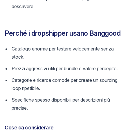
descrivere
Perché i dropshipper usano Banggood
Catalogo enorme per testare velocemente senza
stock.
Prezzi aggressivi utili per bundle e valore percepito.
Categorie e ricerca comode per creare un sourcing
loop ripetibile.
Specifiche spesso disponibili per descrizioni più
precise.
Cose da considerare