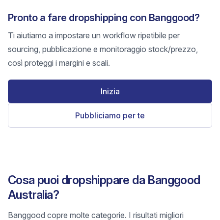
Pronto a fare dropshipping con Banggood?
Ti aiutiamo a impostare un workflow ripetibile per
sourcing, pubblicazione e monitoraggio stock/prezzo,
così proteggi i margini e scali.
Inizia
Pubbliciamo per te
Cosa puoi dropshippare da Banggood
Australia?
Banggood copre molte categorie. I risultati migliori