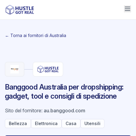
← Torna ai fornitori di Australia
Banggood Australia per dropshipping:
gadget, tool e consigli di spedizione
Sito del fornitore
:
au.banggood.com
Bellezza
Elettronica
Casa
Utensili