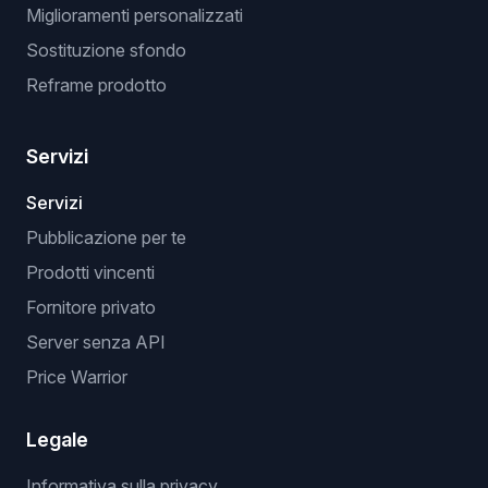
Miglioramenti personalizzati
Sostituzione sfondo
Reframe prodotto
Servizi
Servizi
Pubblicazione per te
Prodotti vincenti
Fornitore privato
Server senza API
Price Warrior
Legale
Informativa sulla privacy