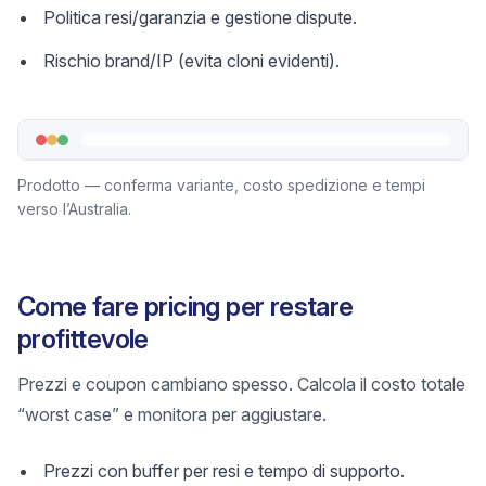
Politica resi/garanzia e gestione dispute.
Rischio brand/IP (evita cloni evidenti).
Prodotto — conferma variante, costo spedizione e tempi
verso l’Australia.
Come fare pricing per restare
profittevole
Prezzi e coupon cambiano spesso. Calcola il costo totale
“worst case” e monitora per aggiustare.
Prezzi con buffer per resi e tempo di supporto.