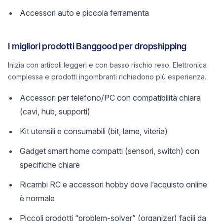
Accessori auto e piccola ferramenta
I migliori prodotti Banggood per dropshipping
Inizia con articoli leggeri e con basso rischio reso. Elettronica
complessa e prodotti ingombranti richiedono più esperienza.
Accessori per telefono/PC con compatibilità chiara
(cavi, hub, supporti)
Kit utensili e consumabili (bit, lame, viteria)
Gadget smart home compatti (sensori, switch) con
specifiche chiare
Ricambi RC e accessori hobby dove l’acquisto online
è normale
Piccoli prodotti “problem-solver” (organizer) facili da