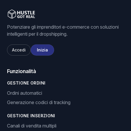
Potenziare gli imprenditori e-commerce con soluzioni
intelligenti per il dropshipping.
Accedi
Inizia
Funzionalità
GESTIONE ORDINI
Ordini automatici
Generazione codici di tracking
GESTIONE INSERZIONI
Canali di vendita multipli