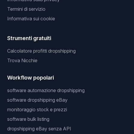
Termini di servizio
Informativa sui cookie
Strumenti gratuiti
Calcolatore profitti dropshipping
Trova Nicchie
Workflow popolari
software automazione dropshipping
software dropshipping eBay
monitoraggio stock e prezzi
software bulk listing
dropshipping eBay senza API