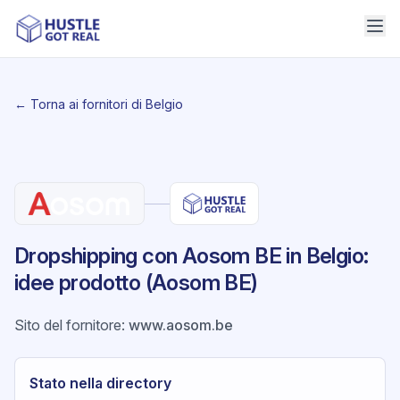
← Torna ai fornitori di Belgio
Dropshipping con Aosom BE in Belgio:
idee prodotto (Aosom BE)
Sito del fornitore
:
www.aosom.be
Stato nella directory