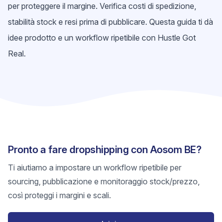
per proteggere il margine. Verifica costi di spedizione,
stabilità stock e resi prima di pubblicare. Questa guida ti dà
idee prodotto e un workflow ripetibile con Hustle Got
Real.
Pronto a fare dropshipping con Aosom BE?
Ti aiutiamo a impostare un workflow ripetibile per
sourcing, pubblicazione e monitoraggio stock/prezzo,
così proteggi i margini e scali.