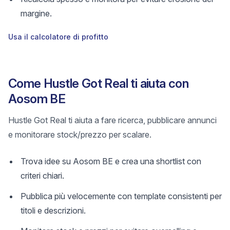
margine.
Usa il calcolatore di profitto
Come Hustle Got Real ti aiuta con
Aosom BE
Hustle Got Real ti aiuta a fare ricerca, pubblicare annunci
e monitorare stock/prezzo per scalare.
Trova idee su Aosom BE e crea una shortlist con
criteri chiari.
Pubblica più velocemente con template consistenti per
titoli e descrizioni.