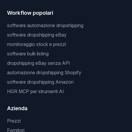
Workflow popolari
software automazione dropshipping
software dropshipping eBay
monitoraggio stock e prezzi
software bulk listing
dropshipping eBay senza API
automazione dropshipping Shopify
software dropshipping Amazon
HGR MCP per strumenti AI
Azienda
Prezzi
Fornitori