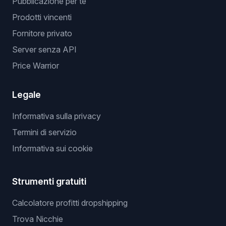
Pubblicazione per te
Prodotti vincenti
Fornitore privato
Server senza API
Price Warrior
Legale
Informativa sulla privacy
Termini di servizio
Informativa sui cookie
Strumenti gratuiti
Calcolatore profitti dropshipping
Trova Nicchie