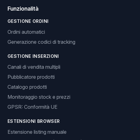
Funzionalità
GESTIONE ORDINI
Ordini automatici
Generazione codici di tracking
GESTIONE INSERZIONI
Canali di vendita multipli
Pubblicatore prodotti
Catalogo prodotti
Monitoraggio stock e prezzi
GPSR: Conformità UE
ESTENSIONI BROWSER
Estensione listing manuale