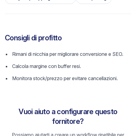
Consigli di profitto
Rimani di nicchia per migliorare conversione e SEO.
Calcola margine con buffer resi.
Monitora stock/prezzo per evitare cancellazioni.
Vuoi aiuto a configurare questo
fornitore?
Possiamo aiutarti a creare un workflow ripetibile per