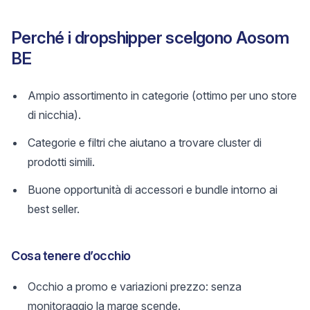
Perché i dropshipper scelgono Aosom
BE
Ampio assortimento in categorie (ottimo per uno store
di nicchia).
Categorie e filtri che aiutano a trovare cluster di
prodotti simili.
Buone opportunità di accessori e bundle intorno ai
best seller.
Cosa tenere d’occhio
Occhio a promo e variazioni prezzo: senza
monitoraggio la marge scende.