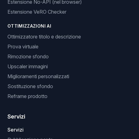
Estensione No-API (nel browser)
Estensione VeRO Checker
OTTIMIZZAZIONI AI
Ottimizzatore titolo e descrizione
Prova virtuale
Rimozione sfondo
Upscaler immagini
Miglioramenti personalizzati
Sostituzione sfondo
Reframe prodotto
Servizi
Servizi