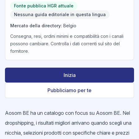
Fonte pubblica HGR attuale
Nessuna guida editoriale in questa lingua
Mercato della directory
:
Belgio
Consegna, resi, ordini minimi e compatibilità con i canali
possono cambiare. Controlla i dati correnti sul sito del
fornitore.
Inizia
Pubbliciamo per te
Aosom BE ha un catalogo con focus su Aosom BE. Nel
dropshipping, i risultati migliori arrivano quando scegli una
nicchia, selezioni prodotti con specifiche chiare e prezzi