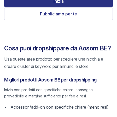
Inizia
Pubbliciamo per te
Cosa puoi dropshippare da Aosom BE?
Usa queste aree prodotto per scegliere una nicchia e
creare cluster di keyword per annunci e store.
Migliori prodotti Aosom BE per dropshipping
Inizia con prodotti con specifiche chiare, consegna
prevedibile e margine sufficiente per fee e resi.
Accessori/add-on con specifiche chiare (meno resi)