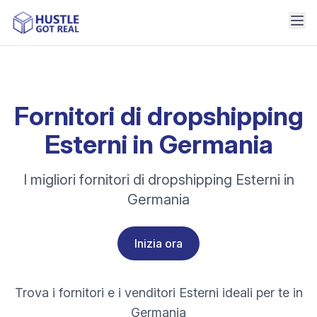
Fornitori di dropshipping
Esterni in Germania
I migliori fornitori di dropshipping Esterni in
Germania
Inizia ora
Trova i fornitori e i venditori Esterni ideali per te in
Germania