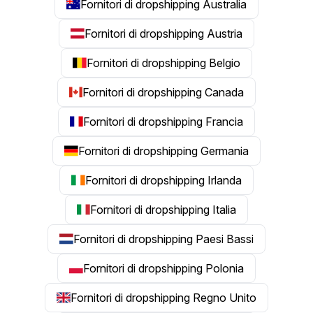
Fornitori di dropshipping Australia
Fornitori di dropshipping Austria
Fornitori di dropshipping Belgio
Fornitori di dropshipping Canada
Fornitori di dropshipping Francia
Fornitori di dropshipping Germania
Fornitori di dropshipping Irlanda
Fornitori di dropshipping Italia
Fornitori di dropshipping Paesi Bassi
Fornitori di dropshipping Polonia
Fornitori di dropshipping Regno Unito