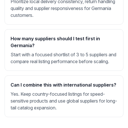
Prioritize local delivery consistency, return handling
quality and supplier responsiveness for Germania
customers.
How many suppliers should I test first in
Germania?
Start with a focused shortlist of 3 to 5 suppliers and
compare real listing performance before scaling.
Can I combine this with international suppliers?
Yes. Keep country-focused listings for speed-
sensitive products and use global suppliers for long-
tail catalog expansion.