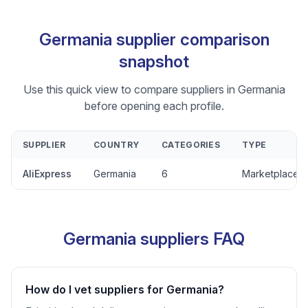
Germania supplier comparison
snapshot
Use this quick view to compare suppliers in Germania
before opening each profile.
SUPPLIER
COUNTRY
CATEGORIES
TYPE
AliExpress
Germania
6
Marketplace
Germania suppliers FAQ
How do I vet suppliers for Germania?