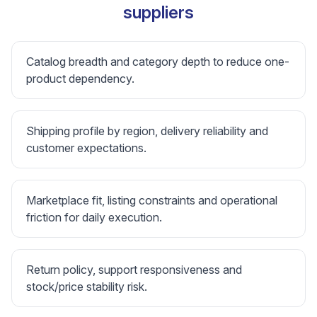
suppliers
Catalog breadth and category depth to reduce one-
product dependency.
Shipping profile by region, delivery reliability and
customer expectations.
Marketplace fit, listing constraints and operational
friction for daily execution.
Return policy, support responsiveness and
stock/price stability risk.