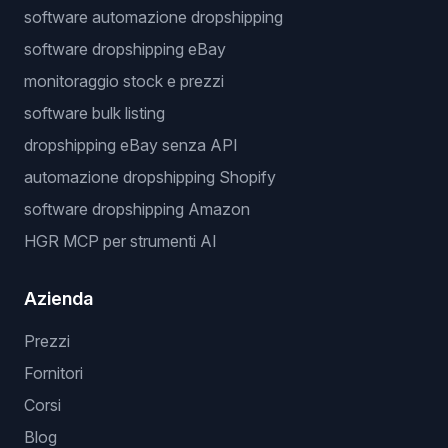
software automazione dropshipping
software dropshipping eBay
monitoraggio stock e prezzi
software bulk listing
dropshipping eBay senza API
automazione dropshipping Shopify
software dropshipping Amazon
HGR MCP per strumenti AI
Azienda
Prezzi
Fornitori
Corsi
Blog