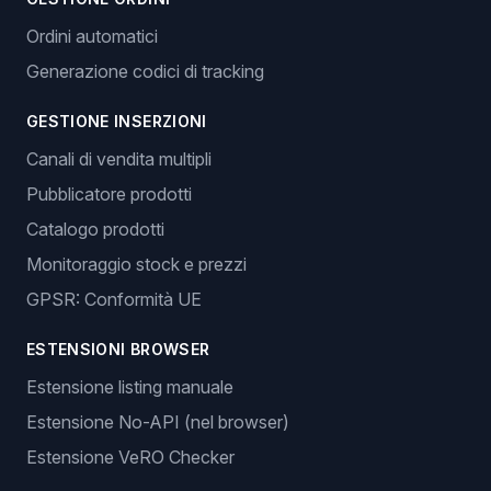
Ordini automatici
Generazione codici di tracking
GESTIONE INSERZIONI
Canali di vendita multipli
Pubblicatore prodotti
Catalogo prodotti
Monitoraggio stock e prezzi
GPSR: Conformità UE
ESTENSIONI BROWSER
Estensione listing manuale
Estensione No-API (nel browser)
Estensione VeRO Checker