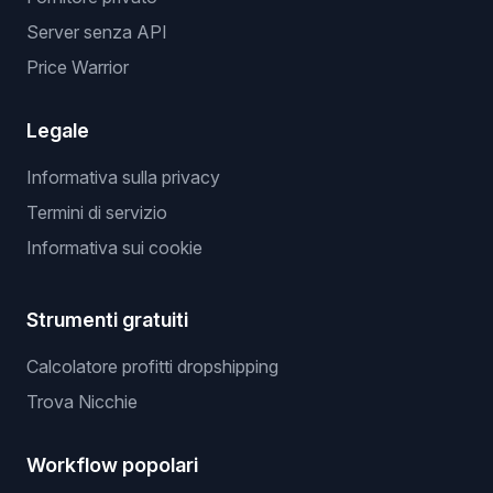
Server senza API
Price Warrior
Legale
Informativa sulla privacy
Termini di servizio
Informativa sui cookie
Strumenti gratuiti
Calcolatore profitti dropshipping
Trova Nicchie
Workflow popolari