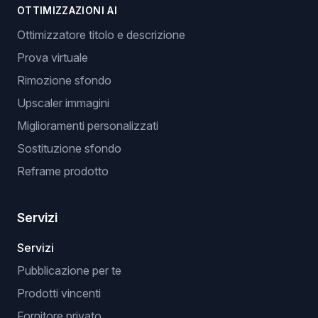
OTTIMIZZAZIONI AI
Ottimizzatore titolo e descrizione
Prova virtuale
Rimozione sfondo
Upscaler immagini
Miglioramenti personalizzati
Sostituzione sfondo
Reframe prodotto
Servizi
Servizi
Pubblicazione per te
Prodotti vincenti
Fornitore privato