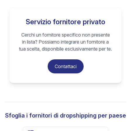
Servizio fornitore privato
Cerchi un fornitore specifico non presente
in lista? Possiamo integrare un fornitore a
tua scelta, disponibile esclusivamente per te.
Contattaci
Sfoglia i fornitori di dropshipping per paese