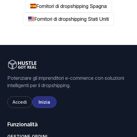
Fornitori di dropshipping Spagna
Fornitori di dropshipping Stati Uniti
Potenziare gli imprenditori e-commerce con soluzioni
intelligenti per il dropshipping.
Accedi
Inizia
Funzionalità
GESTIONE ORDINI