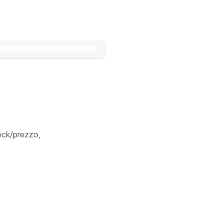
tock/prezzo,