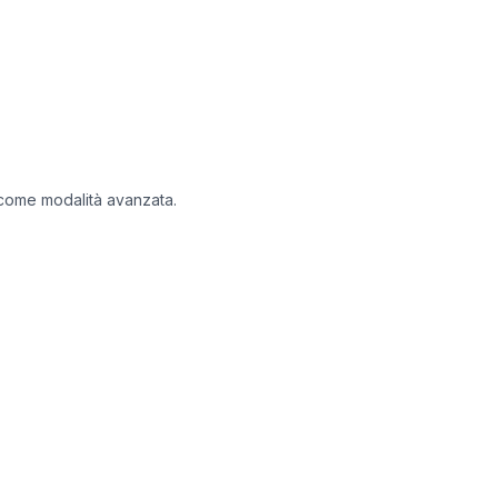
li come modalità avanzata.