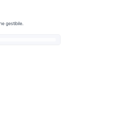
e gestibile.