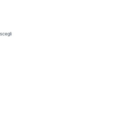
scegli