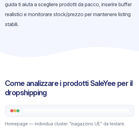
guida ti aiuta a scegliere prodotti da pacco, inserire buffer
realistici e monitorare stock/prezzo per mantenere listing
stabili.
Come analizzare i prodotti SaleYee per il
dropshipping
Homepage — individua cluster “magazzino UE” da testare.