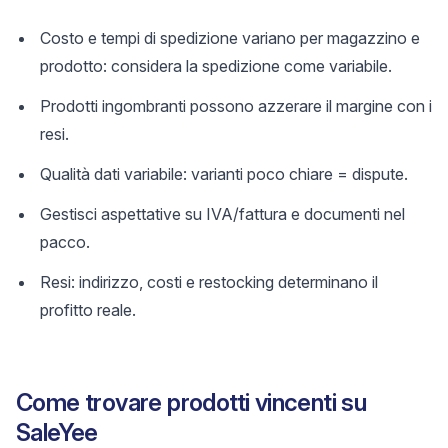
Costo e tempi di spedizione variano per magazzino e
prodotto: considera la spedizione come variabile.
Prodotti ingombranti possono azzerare il margine con i
resi.
Qualità dati variabile: varianti poco chiare = dispute.
Gestisci aspettative su IVA/fattura e documenti nel
pacco.
Resi: indirizzo, costi e restocking determinano il
profitto reale.
Come trovare prodotti vincenti su
SaleYee