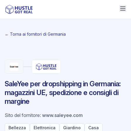
← Torna ai fornitori di Germania
SaleYee per dropshipping in Germania:
magazzini UE, spedizione e consigli di
margine
Sito del fornitore
:
www.saleyee.com
Bellezza
Elettronica
Giardino
Casa