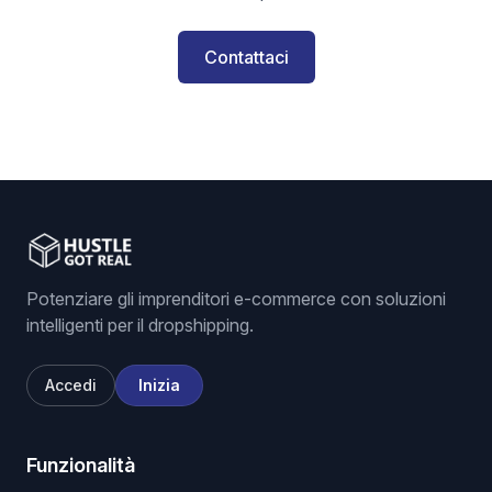
Contattaci
Potenziare gli imprenditori e-commerce con soluzioni
intelligenti per il dropshipping.
Accedi
Inizia
Funzionalità