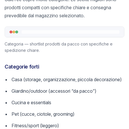
prodotti compatti con specifiche chiare e consegna
prevedibile dal magazzino selezionato.
Categoria — shortlist prodotti da pacco con specifiche e
spedizione chiare.
Categorie forti
Casa (storage, organizzazione, piccola decorazione)
Giardino/outdoor (accessori “da pacco”)
Cucina e essentials
Pet (cucce, ciotole, grooming)
Fitness/sport (leggero)