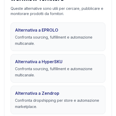
Queste alternative sono utili per cercare, pubblicare e
monitorare prodotti da fornitori.
Alternativa a EPROLO
Confronta sourcing, fulfillment e automazione
multicanale.
Alternativa a HyperSKU
Confronta sourcing, fulfillment e automazione
multicanale.
Alternativa a Zendrop
Confronta dropshipping per store e automazione
marketplace.