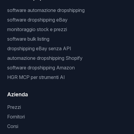
software automazione dropshipping
software dropshipping eBay
monitoraggio stock e prezzi
software bulk listing
dropshipping eBay senza API
automazione dropshipping Shopify
software dropshipping Amazon
HGR MCP per strumenti AI
Azienda
Prezzi
Fornitori
Corsi