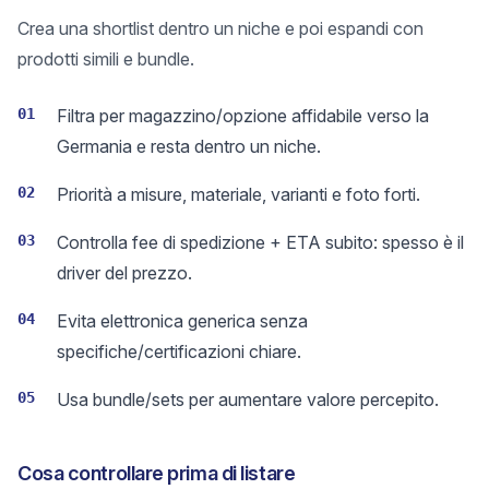
Crea una shortlist dentro un niche e poi espandi con
prodotti simili e bundle.
01
Filtra per magazzino/opzione affidabile verso la
Germania e resta dentro un niche.
02
Priorità a misure, materiale, varianti e foto forti.
03
Controlla fee di spedizione + ETA subito: spesso è il
driver del prezzo.
04
Evita elettronica generica senza
specifiche/certificazioni chiare.
05
Usa bundle/sets per aumentare valore percepito.
Cosa controllare prima di listare