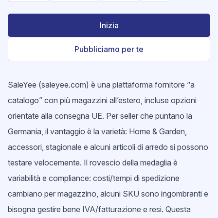
Inizia
Pubbliciamo per te
SaleYee (saleyee.com) è una piattaforma fornitore “a
catalogo” con più magazzini all’estero, incluse opzioni
orientate alla consegna UE. Per seller che puntano la
Germania, il vantaggio è la varietà: Home & Garden,
accessori, stagionale e alcuni articoli di arredo si possono
testare velocemente. Il rovescio della medaglia è
variabilità e compliance: costi/tempi di spedizione
cambiano per magazzino, alcuni SKU sono ingombranti e
bisogna gestire bene IVA/fatturazione e resi. Questa