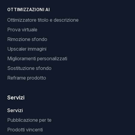
OTTIMIZZAZIONI AI
Ottimizzatore titolo e descrizione
Prova virtuale
Rimozione sfondo
Upscaler immagini
Miglioramenti personalizzati
Sostituzione sfondo
Reframe prodotto
Servizi
Servizi
Pubblicazione per te
Prodotti vincenti