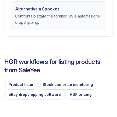
Alternativa a Spocket
Confronta piattaforme fornitori US e automazione
dropshipping.
HGR workflows for listing products
from
SaleYee
Product lister
Stock and price monitoring
eBay dropshipping software
HGR pricing