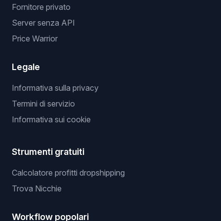
Fornitore privato
Server senza API
Price Warrior
Legale
Informativa sulla privacy
Termini di servizio
Informativa sui cookie
Strumenti gratuiti
Calcolatore profitti dropshipping
Trova Nicchie
Workflow popolari