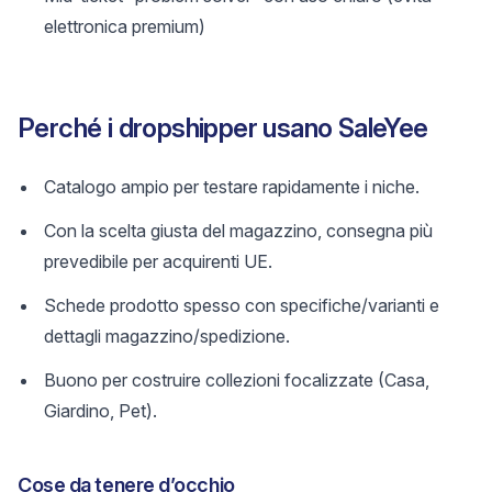
elettronica premium)
Perché i dropshipper usano SaleYee
Catalogo ampio per testare rapidamente i niche.
Con la scelta giusta del magazzino, consegna più
prevedibile per acquirenti UE.
Schede prodotto spesso con specifiche/varianti e
dettagli magazzino/spedizione.
Buono per costruire collezioni focalizzate (Casa,
Giardino, Pet).
Cose da tenere d’occhio