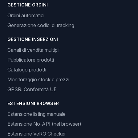
GESTIONE ORDINI
Ordini automatici
Generazione codici di tracking
GESTIONE INSERZIONI
Canali di vendita multipli
Pubblicatore prodotti
Catalogo prodotti
Monitoraggio stock e prezzi
GPSR: Conformità UE
ESTENSIONI BROWSER
Estensione listing manuale
Estensione No-API (nel browser)
Estensione VeRO Checker