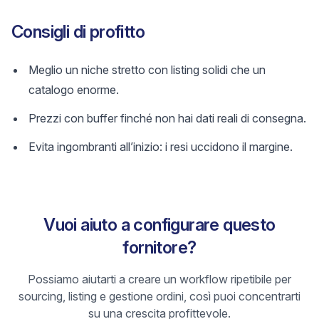
Consigli di profitto
Meglio un niche stretto con listing solidi che un
catalogo enorme.
Prezzi con buffer finché non hai dati reali di consegna.
Evita ingombranti all’inizio: i resi uccidono il margine.
Vuoi aiuto a configurare questo
fornitore?
Possiamo aiutarti a creare un workflow ripetibile per
sourcing, listing e gestione ordini, così puoi concentrarti
su una crescita profittevole.