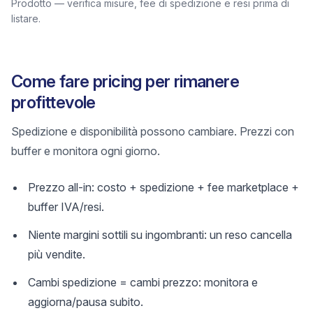
Prodotto — verifica misure, fee di spedizione e resi prima di
listare.
Come fare pricing per rimanere
profittevole
Spedizione e disponibilità possono cambiare. Prezzi con
buffer e monitora ogni giorno.
Prezzo all-in: costo + spedizione + fee marketplace +
buffer IVA/resi.
Niente margini sottili su ingombranti: un reso cancella
più vendite.
Cambi spedizione = cambi prezzo: monitora e
aggiorna/pausa subito.