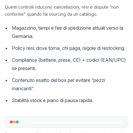
Questi controlli riducono cancellazioni, resi e dispute “non
conforme” quando fai sourcing da un catalogo.
Magazzino, tempi e fee di spedizione attuali verso la
Germania.
Policy resi: dove torna, chi paga, regole di restocking.
Compliance (batterie, prese, CE) + codici (EAN/UPC)
se presenti.
Contenuto esatto del box per evitare “pezzi
mancanti”.
Stabilità stock e piano di pausa rapida.