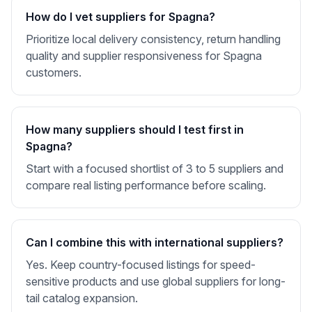
How do I vet suppliers for Spagna?
Prioritize local delivery consistency, return handling
quality and supplier responsiveness for Spagna
customers.
How many suppliers should I test first in
Spagna?
Start with a focused shortlist of 3 to 5 suppliers and
compare real listing performance before scaling.
Can I combine this with international suppliers?
Yes. Keep country-focused listings for speed-
sensitive products and use global suppliers for long-
tail catalog expansion.