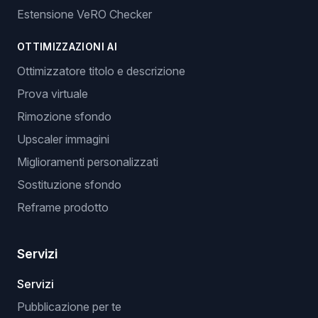
Estensione VeRO Checker
OTTIMIZZAZIONI AI
Ottimizzatore titolo e descrizione
Prova virtuale
Rimozione sfondo
Upscaler immagini
Miglioramenti personalizzati
Sostituzione sfondo
Reframe prodotto
Servizi
Servizi
Pubblicazione per te