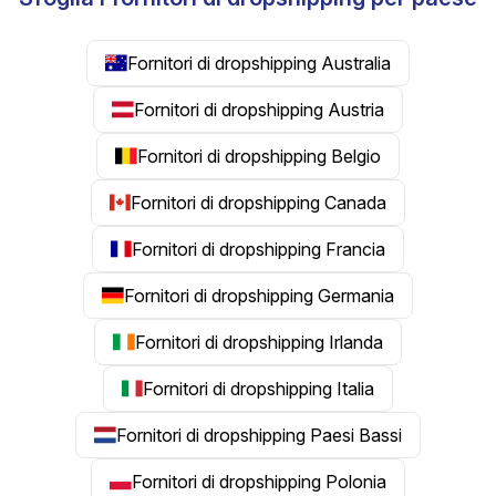
Fornitori di dropshipping Australia
Fornitori di dropshipping Austria
Fornitori di dropshipping Belgio
Fornitori di dropshipping Canada
Fornitori di dropshipping Francia
Fornitori di dropshipping Germania
Fornitori di dropshipping Irlanda
Fornitori di dropshipping Italia
Fornitori di dropshipping Paesi Bassi
Fornitori di dropshipping Polonia