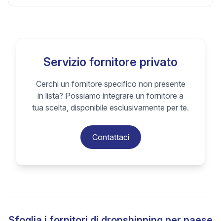
Servizio fornitore privato
Cerchi un fornitore specifico non presente
in lista? Possiamo integrare un fornitore a
tua scelta, disponibile esclusivamente per te.
Contattaci
Sfoglia i fornitori di dropshipping per paese