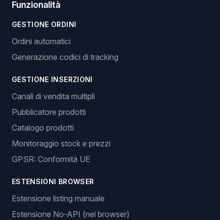
Funzionalità
GESTIONE ORDINI
Ordini automatici
Generazione codici di tracking
GESTIONE INSERZIONI
Canali di vendita multipli
Pubblicatore prodotti
Catalogo prodotti
Monitoraggio stock e prezzi
GPSR: Conformità UE
ESTENSIONI BROWSER
Estensione listing manuale
Estensione No-API (nel browser)