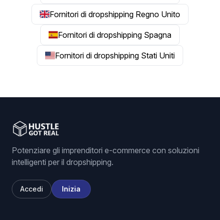
Fornitori di dropshipping Regno Unito
Fornitori di dropshipping Spagna
Fornitori di dropshipping Stati Uniti
Potenziare gli imprenditori e-commerce con soluzioni
intelligenti per il dropshipping.
Accedi
Inizia