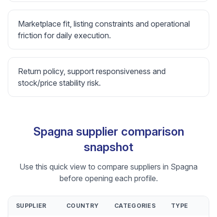
Marketplace fit, listing constraints and operational
friction for daily execution.
Return policy, support responsiveness and
stock/price stability risk.
Spagna supplier comparison
snapshot
Use this quick view to compare suppliers in Spagna
before opening each profile.
SUPPLIER
COUNTRY
CATEGORIES
TYPE