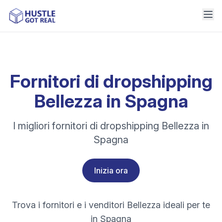
Fornitori di dropshipping
Bellezza in Spagna
I migliori fornitori di dropshipping Bellezza in
Spagna
Inizia ora
Trova i fornitori e i venditori Bellezza ideali per te
in Spagna