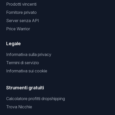
Prodotti vincenti
Fornitore privato
Server senza API
Price Warrior
Legale
Informativa sulla privacy
Termini di servizio
Informativa sui cookie
Strumenti gratuiti
Calcolatore profitti dropshipping
Trova Nicchie