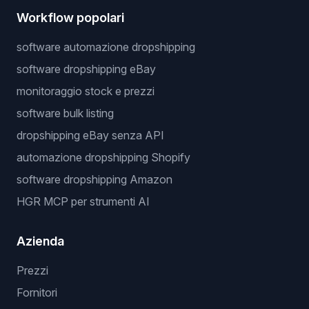
Workflow popolari
software automazione dropshipping
software dropshipping eBay
monitoraggio stock e prezzi
software bulk listing
dropshipping eBay senza API
automazione dropshipping Shopify
software dropshipping Amazon
HGR MCP per strumenti AI
Azienda
Prezzi
Fornitori