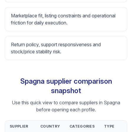
Marketplace fit, listing constraints and operational
friction for daily execution.
Return policy, support responsiveness and
stock/price stability risk.
Spagna supplier comparison
snapshot
Use this quick view to compare suppliers in Spagna
before opening each profile.
SUPPLIER
COUNTRY
CATEGORIES
TYPE