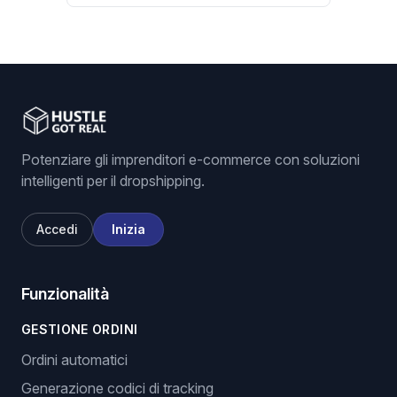
Potenziare gli imprenditori e-commerce con soluzioni
intelligenti per il dropshipping.
Accedi
Inizia
Funzionalità
GESTIONE ORDINI
Ordini automatici
Generazione codici di tracking