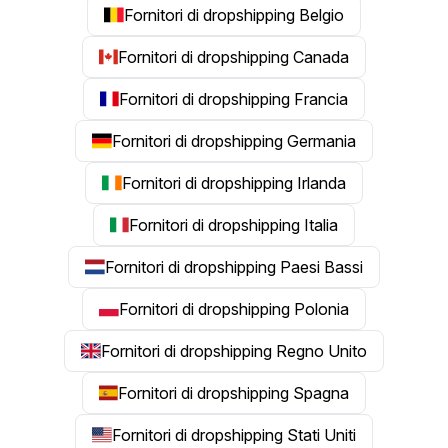
Fornitori di dropshipping Belgio
Fornitori di dropshipping Canada
Fornitori di dropshipping Francia
Fornitori di dropshipping Germania
Fornitori di dropshipping Irlanda
Fornitori di dropshipping Italia
Fornitori di dropshipping Paesi Bassi
Fornitori di dropshipping Polonia
Fornitori di dropshipping Regno Unito
Fornitori di dropshipping Spagna
Fornitori di dropshipping Stati Uniti