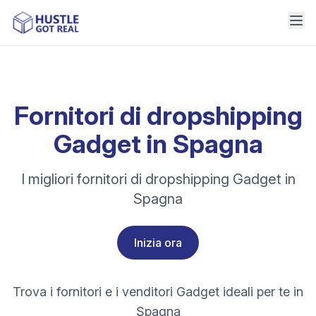
Fornitori di dropshipping
Gadget in Spagna
I migliori fornitori di dropshipping Gadget in
Spagna
Inizia ora
Trova i fornitori e i venditori Gadget ideali per te in
Spagna