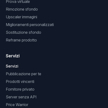
Prova virtuale
Rimozione sfondo
Upscaler immagini
Miglioramenti personalizzati
Sostituzione sfondo
Reframe prodotto
Servizi
Servizi
Pubblicazione per te
Prodotti vincenti
Fornitore privato
Server senza API
Price Warrior