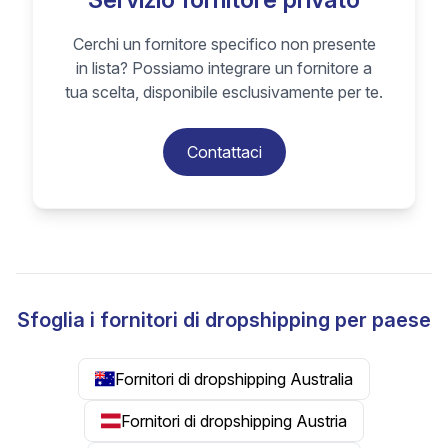
Cerchi un fornitore specifico non presente
in lista? Possiamo integrare un fornitore a
tua scelta, disponibile esclusivamente per te.
Contattaci
Sfoglia i fornitori di dropshipping per paese
Fornitori di dropshipping Australia
Fornitori di dropshipping Austria