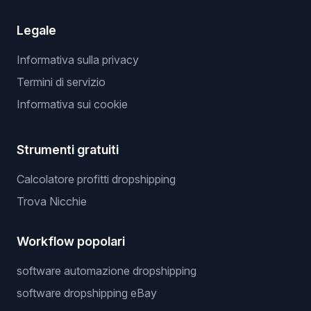
Legale
Informativa sulla privacy
Termini di servizio
Informativa sui cookie
Strumenti gratuiti
Calcolatore profitti dropshipping
Trova Nicchie
Workflow popolari
software automazione dropshipping
software dropshipping eBay