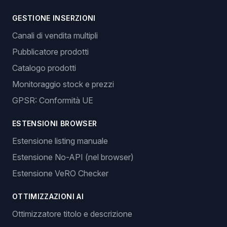
GESTIONE INSERZIONI
Canali di vendita multipli
Pubblicatore prodotti
Catalogo prodotti
Monitoraggio stock e prezzi
GPSR: Conformità UE
ESTENSIONI BROWSER
Estensione listing manuale
Estensione No-API (nel browser)
Estensione VeRO Checker
OTTIMIZZAZIONI AI
Ottimizzatore titolo e descrizione