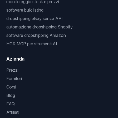
monitoraggio stock e prezzi
software bulk listing
dropshipping eBay senza API
automazione dropshipping Shopify
software dropshipping Amazon
HGR MCP per strumenti AI
Azienda
Prezzi
Fornitori
Corsi
Blog
FAQ
Affiliati