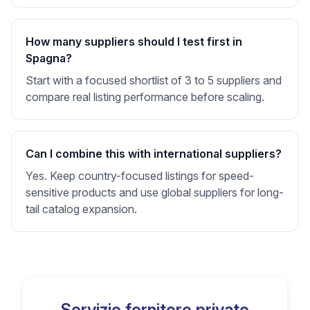
How many suppliers should I test first in
Spagna?
Start with a focused shortlist of 3 to 5 suppliers and
compare real listing performance before scaling.
Can I combine this with international suppliers?
Yes. Keep country-focused listings for speed-
sensitive products and use global suppliers for long-
tail catalog expansion.
Servizio fornitore privato