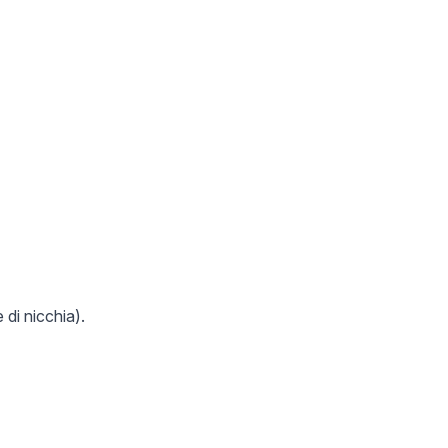
 di nicchia).