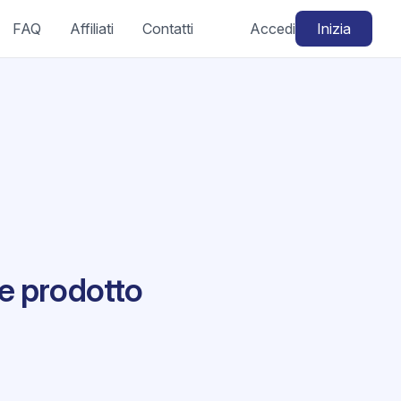
FAQ
Affiliati
Contatti
Accedi
Inizia
e prodotto