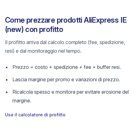
Come prezzare prodotti AliExpress IE
(new) con profitto
Il profitto arriva dal calcolo completo (fee, spedizione,
resi) e dal monitoraggio nel tempo.
Prezzo = costo + spedizione + fee + buffer resi.
Lascia margine per promo e variazioni di prezzo.
Ricalcola spesso e monitora per evitare erosione del
margine.
Usa il calcolatore di profitto