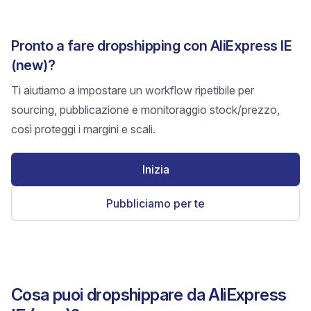
Pronto a fare dropshipping con AliExpress IE
(new)?
Ti aiutiamo a impostare un workflow ripetibile per
sourcing, pubblicazione e monitoraggio stock/prezzo,
così proteggi i margini e scali.
Inizia
Pubbliciamo per te
Cosa puoi dropshippare da AliExpress