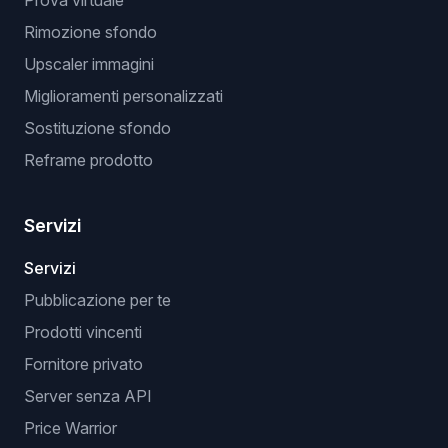
Prova virtuale
Rimozione sfondo
Upscaler immagini
Miglioramenti personalizzati
Sostituzione sfondo
Reframe prodotto
Servizi
Servizi
Pubblicazione per te
Prodotti vincenti
Fornitore privato
Server senza API
Price Warrior