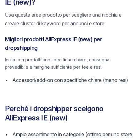
IE (new)?
Usa queste aree prodotto per scegliere una nicchia e
creare cluster di keyword per annunci e store.
Migliori prodotti AliExpress IE (new) per
dropshipping
Inizia con prodotti con specifiche chiare, consegna
prevedibile e margine sufficiente per fee e resi.
Accessori/add-on con specifiche chiare (meno resi)
Perché i dropshipper scelgono
AliExpress IE (new)
Ampio assortimento in categorie (ottimo per uno store