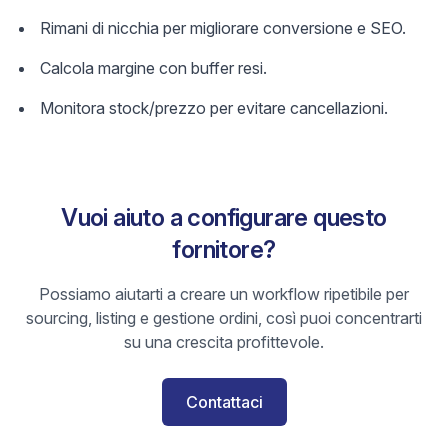
Rimani di nicchia per migliorare conversione e SEO.
Calcola margine con buffer resi.
Monitora stock/prezzo per evitare cancellazioni.
Vuoi aiuto a configurare questo
fornitore?
Possiamo aiutarti a creare un workflow ripetibile per
sourcing, listing e gestione ordini, così puoi concentrarti
su una crescita profittevole.
Contattaci