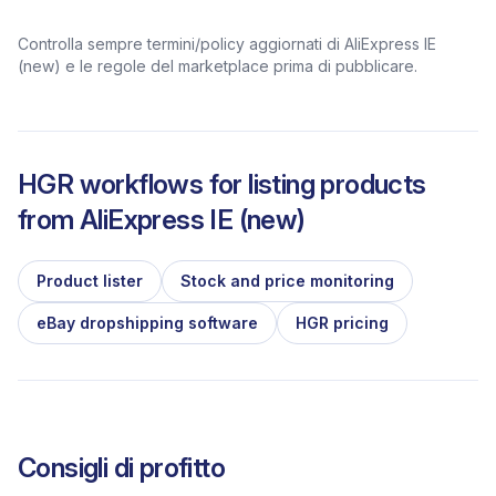
Controlla sempre termini/policy aggiornati di AliExpress IE
(new) e le regole del marketplace prima di pubblicare.
HGR workflows for listing products
from
AliExpress IE (new)
Product lister
Stock and price monitoring
eBay dropshipping software
HGR pricing
Consigli di profitto