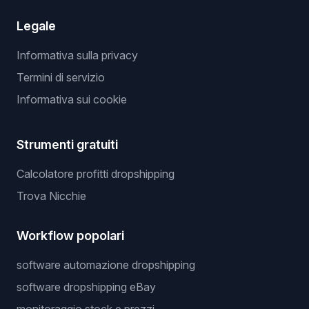
Legale
Informativa sulla privacy
Termini di servizio
Informativa sui cookie
Strumenti gratuiti
Calcolatore profitti dropshipping
Trova Nicchie
Workflow popolari
software automazione dropshipping
software dropshipping eBay