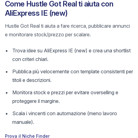
Come Hustle Got Real ti aiuta con
AliExpress IE (new)
Hustle Got Real ti aiuta a fare ricerca, pubblicare annunci
e monitorare stock/prezzo per scalare.
Trova idee su AliExpress IE (new) e crea una shortlist
con criteri chiari.
Pubblica più velocemente con template consistenti per
titoli e descrizioni.
Monitora stock e prezzi per evitare overselling e
proteggere il margine.
Scala i vincenti con automazione (meno lavoro
manuale).
Prova il Niche Finder