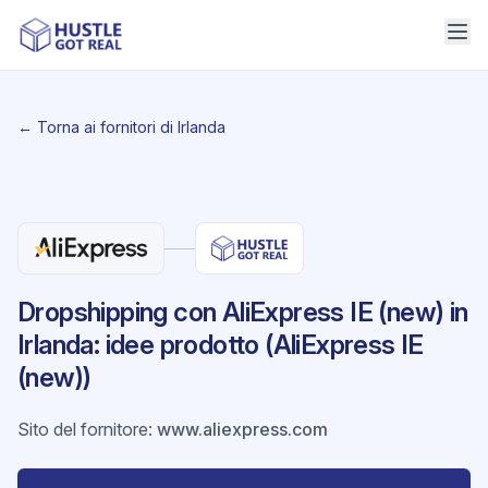
← Torna ai fornitori di Irlanda
Dropshipping con AliExpress IE (new) in
Irlanda: idee prodotto (AliExpress IE
(new))
Sito del fornitore
:
www.aliexpress.com