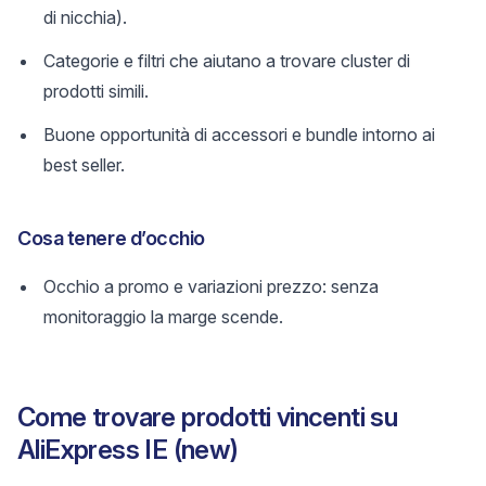
di nicchia).
Categorie e filtri che aiutano a trovare cluster di
prodotti simili.
Buone opportunità di accessori e bundle intorno ai
best seller.
Cosa tenere d’occhio
Occhio a promo e variazioni prezzo: senza
monitoraggio la marge scende.
Come trovare prodotti vincenti su
AliExpress IE (new)