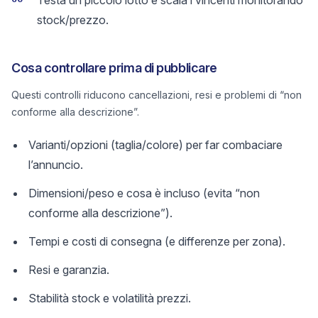
Testa un piccolo lotto e scala i vincenti monitorando
stock/prezzo.
Cosa controllare prima di pubblicare
Questi controlli riducono cancellazioni, resi e problemi di “non
conforme alla descrizione”.
Varianti/opzioni (taglia/colore) per far combaciare
l’annuncio.
Dimensioni/peso e cosa è incluso (evita “non
conforme alla descrizione”).
Tempi e costi di consegna (e differenze per zona).
Resi e garanzia.
Stabilità stock e volatilità prezzi.