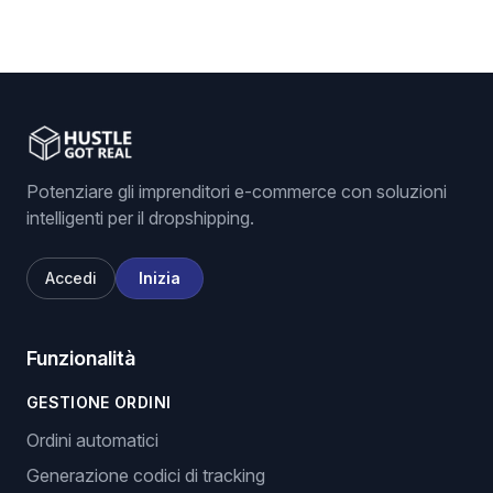
Potenziare gli imprenditori e-commerce con soluzioni
intelligenti per il dropshipping.
Accedi
Inizia
Funzionalità
GESTIONE ORDINI
Ordini automatici
Generazione codici di tracking