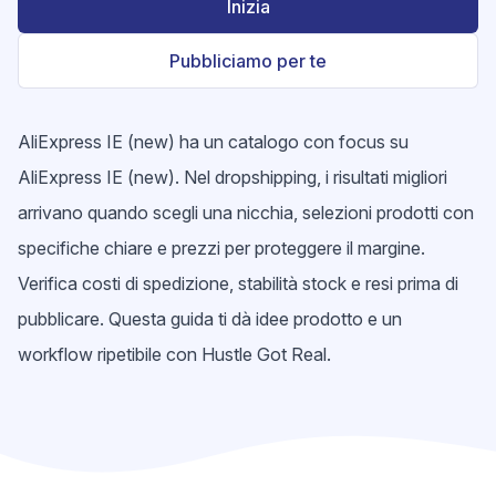
Inizia
Pubbliciamo per te
AliExpress IE (new) ha un catalogo con focus su
AliExpress IE (new). Nel dropshipping, i risultati migliori
arrivano quando scegli una nicchia, selezioni prodotti con
specifiche chiare e prezzi per proteggere il margine.
Verifica costi di spedizione, stabilità stock e resi prima di
pubblicare. Questa guida ti dà idee prodotto e un
workflow ripetibile con Hustle Got Real.