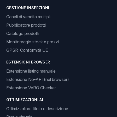
GESTIONE INSERZIONI
Canali di vendita multipli
Pubblicatore prodotti
Catalogo prodotti
Monitoraggio stock e prezzi
GPSR: Conformità UE
ESTENSIONI BROWSER
Estensione listing manuale
Estensione No-API (nel browser)
Estensione VeRO Checker
OTTIMIZZAZIONI AI
Ottimizzatore titolo e descrizione