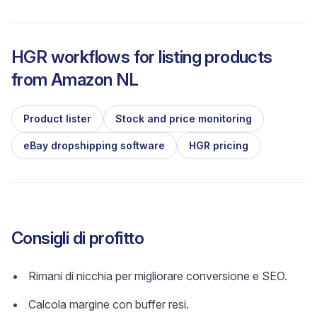
HGR workflows for listing products
from
Amazon NL
Product lister
Stock and price monitoring
eBay dropshipping software
HGR pricing
Consigli di profitto
Rimani di nicchia per migliorare conversione e SEO.
Calcola margine con buffer resi.