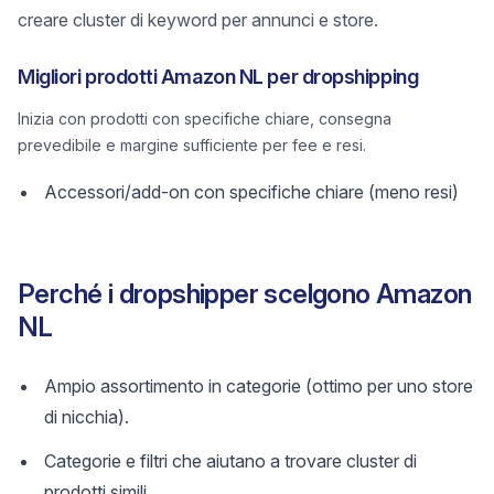
creare cluster di keyword per annunci e store.
Migliori prodotti Amazon NL per dropshipping
Inizia con prodotti con specifiche chiare, consegna
prevedibile e margine sufficiente per fee e resi.
Accessori/add-on con specifiche chiare (meno resi)
Perché i dropshipper scelgono Amazon
NL
Ampio assortimento in categorie (ottimo per uno store
di nicchia).
Categorie e filtri che aiutano a trovare cluster di
prodotti simili.