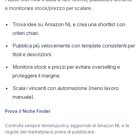
e monitorare stock/prezzo per scalare.
Trova idee su Amazon NL e crea una shortlist con
criteri chiari.
Pubblica più velocemente con template consistenti per
titoli e descrizioni.
Monitora stock e prezzi per evitare overselling e
proteggere il margine.
Scala i vincenti con automazione (meno lavoro
manuale).
Prova il Niche Finder
Controlla sempre termini/policy aggiornati di Amazon NL e le
regole del marketplace prima di pubblicare.