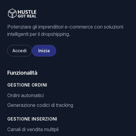
Potenziare gli imprenditori e-commerce con soluzioni
intelligenti per il dropshipping.
Accedi
Inizia
Funzionalità
GESTIONE ORDINI
Ordini automatici
Generazione codici di tracking
GESTIONE INSERZIONI
Canali di vendita multipli