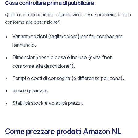
Cosa controllare prima di pubblicare
Questi controlli riducono cancellazioni, resi e problemi di “non
conforme alla descrizione”.
Varianti/opzioni (taglia/colore) per far combaciare
l’annuncio.
Dimensioni/peso e cosa è incluso (evita “non
conforme alla descrizione”).
Tempi e costi di consegna (e differenze per zona).
Resi e garanzia.
Stabilità stock e volatilità prezzi.
Come prezzare prodotti Amazon NL