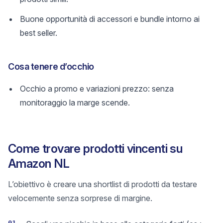
Buone opportunità di accessori e bundle intorno ai
best seller.
Cosa tenere d’occhio
Occhio a promo e variazioni prezzo: senza
monitoraggio la marge scende.
Come trovare prodotti vincenti su
Amazon NL
L’obiettivo è creare una shortlist di prodotti da testare
velocemente senza sorprese di margine.