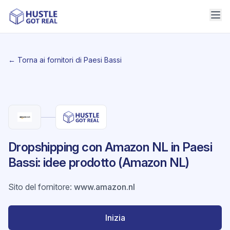
← Torna ai fornitori di Paesi Bassi
Dropshipping con Amazon NL in Paesi
Bassi: idee prodotto (Amazon NL)
Sito del fornitore
:
www.amazon.nl
Inizia