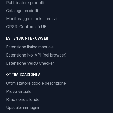
Pubblicatore prodotti
Catalogo prodotti
Monitoraggio stock e prezzi
GPSR: Conformità UE
ESTENSIONI BROWSER
Estensione listing manuale
Estensione No-API (nel browser)
Estensione VeRO Checker
OTTIMIZZAZIONI AI
Ottimizzatore titolo e descrizione
Prova virtuale
Rimozione sfondo
Upscaler immagini