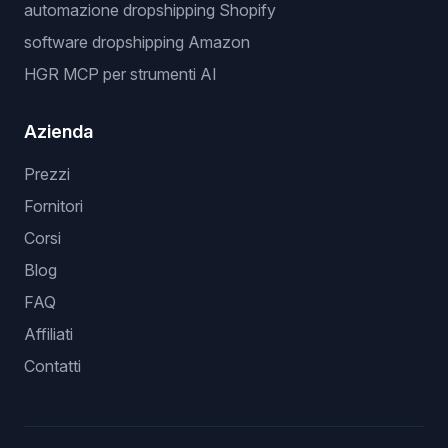
automazione dropshipping Shopify
software dropshipping Amazon
HGR MCP per strumenti AI
Azienda
Prezzi
Fornitori
Corsi
Blog
FAQ
Affiliati
Contatti