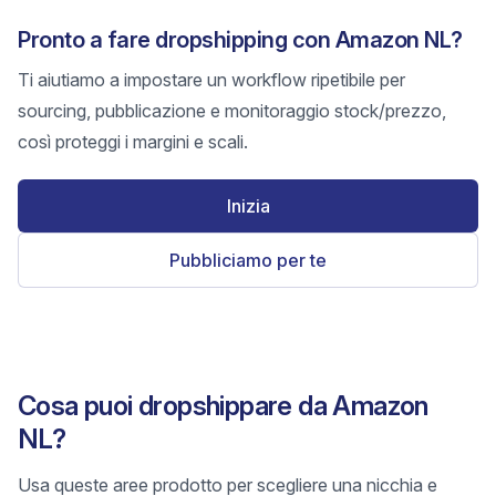
Pronto a fare dropshipping con Amazon NL?
Ti aiutiamo a impostare un workflow ripetibile per
sourcing, pubblicazione e monitoraggio stock/prezzo,
così proteggi i margini e scali.
Inizia
Pubbliciamo per te
Cosa puoi dropshippare da Amazon
NL?
Usa queste aree prodotto per scegliere una nicchia e