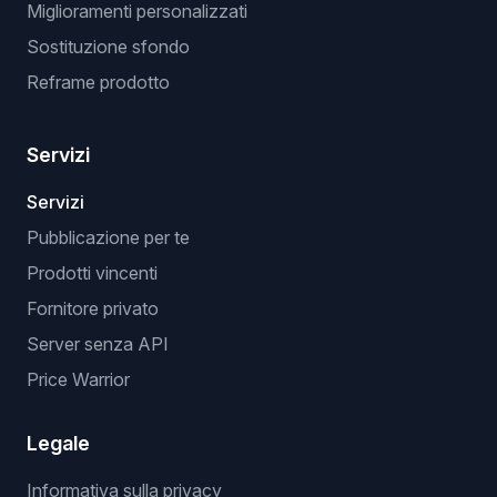
Miglioramenti personalizzati
Sostituzione sfondo
Reframe prodotto
Servizi
Servizi
Pubblicazione per te
Prodotti vincenti
Fornitore privato
Server senza API
Price Warrior
Legale
Informativa sulla privacy