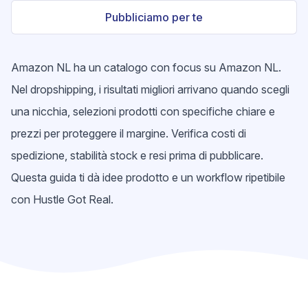
Pubbliciamo per te
Amazon NL ha un catalogo con focus su Amazon NL.
Nel dropshipping, i risultati migliori arrivano quando scegli
una nicchia, selezioni prodotti con specifiche chiare e
prezzi per proteggere il margine. Verifica costi di
spedizione, stabilità stock e resi prima di pubblicare.
Questa guida ti dà idee prodotto e un workflow ripetibile
con Hustle Got Real.