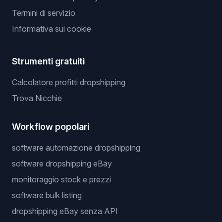
Termini di servizio
Informativa sui cookie
Strumenti gratuiti
Calcolatore profitti dropshipping
Trova Nicchie
Workflow popolari
software automazione dropshipping
software dropshipping eBay
monitoraggio stock e prezzi
software bulk listing
dropshipping eBay senza API