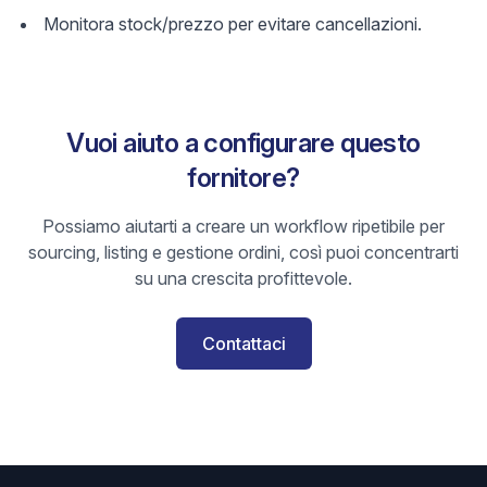
Monitora stock/prezzo per evitare cancellazioni.
Vuoi aiuto a configurare questo
fornitore?
Possiamo aiutarti a creare un workflow ripetibile per
sourcing, listing e gestione ordini, così puoi concentrarti
su una crescita profittevole.
Contattaci