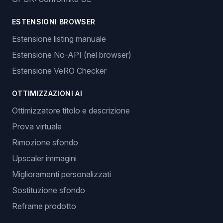
ESTENSIONI BROWSER
Estensione listing manuale
Estensione No-API (nel browser)
Estensione VeRO Checker
OTTIMIZZAZIONI AI
Ottimizzatore titolo e descrizione
Prova virtuale
Rimozione sfondo
Upscaler immagini
Miglioramenti personalizzati
Sostituzione sfondo
Reframe prodotto