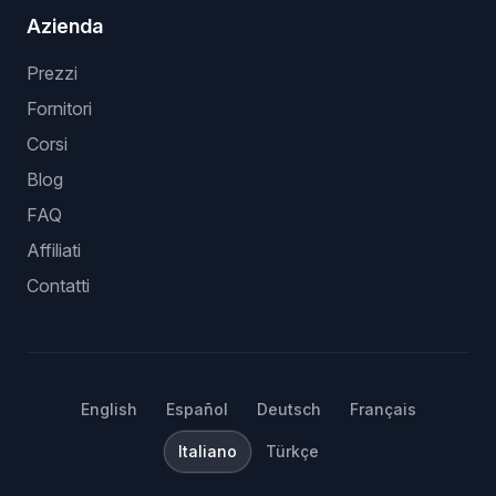
Azienda
Prezzi
Fornitori
Corsi
Blog
FAQ
Affiliati
Contatti
English
Español
Deutsch
Français
Italiano
Türkçe