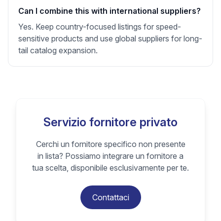
Can I combine this with international suppliers?
Yes. Keep country-focused listings for speed-
sensitive products and use global suppliers for long-
tail catalog expansion.
Servizio fornitore privato
Cerchi un fornitore specifico non presente
in lista? Possiamo integrare un fornitore a
tua scelta, disponibile esclusivamente per te.
Contattaci