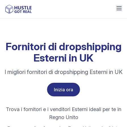
Fornitori di dropshipping
Esterni in UK
I migliori fornitori di dropshipping Esterni in UK
Inizia ora
Trova i fornitori e i venditori Esterni ideali per te in
Regno Unito