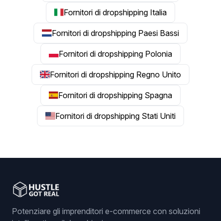
Fornitori di dropshipping Italia
Fornitori di dropshipping Paesi Bassi
Fornitori di dropshipping Polonia
Fornitori di dropshipping Regno Unito
Fornitori di dropshipping Spagna
Fornitori di dropshipping Stati Uniti
Potenziare gli imprenditori e-commerce con soluzioni