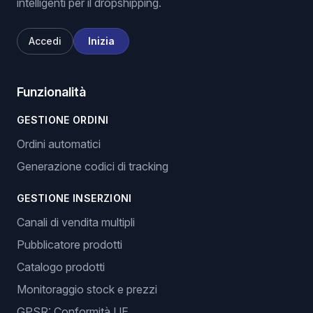
intelligenti per il dropshipping.
Accedi
Inizia
Funzionalità
GESTIONE ORDINI
Ordini automatici
Generazione codici di tracking
GESTIONE INSERZIONI
Canali di vendita multipli
Pubblicatore prodotti
Catalogo prodotti
Monitoraggio stock e prezzi
GPSR: Conformità UE