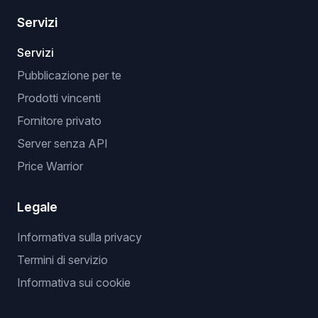
Servizi
Servizi
Pubblicazione per te
Prodotti vincenti
Fornitore privato
Server senza API
Price Warrior
Legale
Informativa sulla privacy
Termini di servizio
Informativa sui cookie