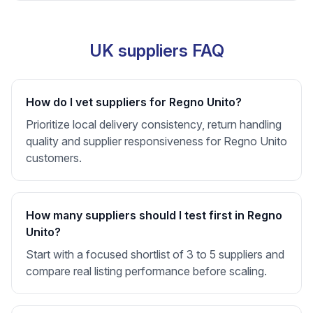
UK suppliers FAQ
How do I vet suppliers for Regno Unito?
Prioritize local delivery consistency, return handling
quality and supplier responsiveness for Regno Unito
customers.
How many suppliers should I test first in Regno
Unito?
Start with a focused shortlist of 3 to 5 suppliers and
compare real listing performance before scaling.