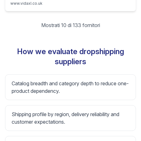
www.vidaxl.co.uk
Mostrati 10 di 133 fornitori
How we evaluate dropshipping
suppliers
Catalog breadth and category depth to reduce one-
product dependency.
Shipping profile by region, delivery reliability and
customer expectations.