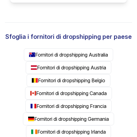
Sfoglia i fornitori di dropshipping per paese
Fornitori di dropshipping Australia
Fornitori di dropshipping Austria
Fornitori di dropshipping Belgio
Fornitori di dropshipping Canada
Fornitori di dropshipping Francia
Fornitori di dropshipping Germania
Fornitori di dropshipping Irlanda