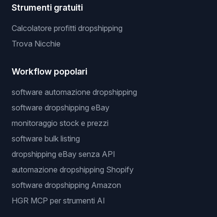
Strumenti gratuiti
Calcolatore profitti dropshipping
Trova Nicchie
Workflow popolari
software automazione dropshipping
software dropshipping eBay
monitoraggio stock e prezzi
software bulk listing
dropshipping eBay senza API
automazione dropshipping Shopify
software dropshipping Amazon
HGR MCP per strumenti AI