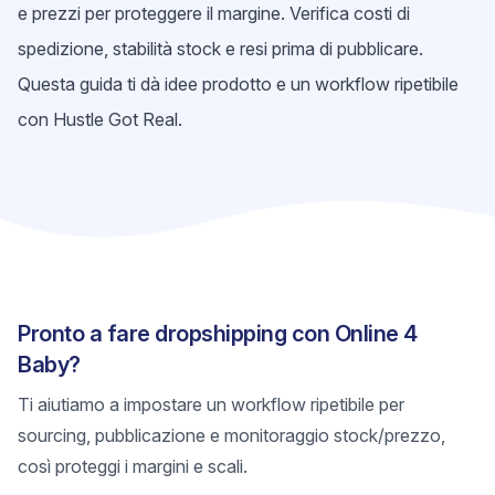
e prezzi per proteggere il margine. Verifica costi di
spedizione, stabilità stock e resi prima di pubblicare.
Questa guida ti dà idee prodotto e un workflow ripetibile
con Hustle Got Real.
Pronto a fare dropshipping con Online 4
Baby?
Ti aiutiamo a impostare un workflow ripetibile per
sourcing, pubblicazione e monitoraggio stock/prezzo,
così proteggi i margini e scali.