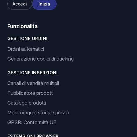
Accedi
Inizia
Funzionalità
GESTIONE ORDINI
Ordini automatici
Generazione codici di tracking
GESTIONE INSERZIONI
Canali di vendita multipli
Pubblicatore prodotti
Catalogo prodotti
Monitoraggio stock e prezzi
GPSR: Conformità UE
ESTENSIONI BROWSER