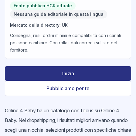
Fonte pubblica HGR attuale
Nessuna guida editoriale in questa lingua
Mercato della directory
:
UK
Consegna, resi, ordini minimi e compatibilità con i canali
possono cambiare. Controlla i dati correnti sul sito del
fornitore.
Inizia
Pubbliciamo per te
Online 4 Baby ha un catalogo con focus su Online 4
Baby. Nel dropshipping, i risultati migliori arrivano quando
scegli una nicchia, selezioni prodotti con specifiche chiare