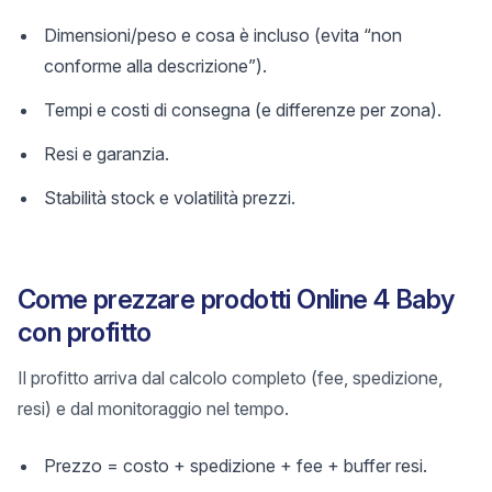
Dimensioni/peso e cosa è incluso (evita “non
conforme alla descrizione”).
Tempi e costi di consegna (e differenze per zona).
Resi e garanzia.
Stabilità stock e volatilità prezzi.
Come prezzare prodotti Online 4 Baby
con profitto
Il profitto arriva dal calcolo completo (fee, spedizione,
resi) e dal monitoraggio nel tempo.
Prezzo = costo + spedizione + fee + buffer resi.