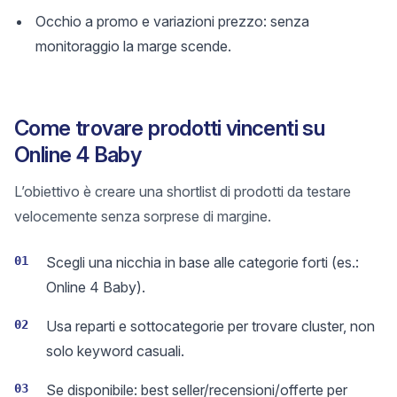
Occhio a promo e variazioni prezzo: senza
monitoraggio la marge scende.
Come trovare prodotti vincenti su
Online 4 Baby
L’obiettivo è creare una shortlist di prodotti da testare
velocemente senza sorprese di margine.
01
Scegli una nicchia in base alle categorie forti (es.:
Online 4 Baby).
02
Usa reparti e sottocategorie per trovare cluster, non
solo keyword casuali.
03
Se disponibile: best seller/recensioni/offerte per