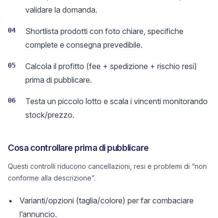
validare la domanda.
04
Shortlista prodotti con foto chiare, specifiche
complete e consegna prevedibile.
05
Calcola il profitto (fee + spedizione + rischio resi)
prima di pubblicare.
06
Testa un piccolo lotto e scala i vincenti monitorando
stock/prezzo.
Cosa controllare prima di pubblicare
Questi controlli riducono cancellazioni, resi e problemi di “non
conforme alla descrizione”.
Varianti/opzioni (taglia/colore) per far combaciare
l’annuncio.