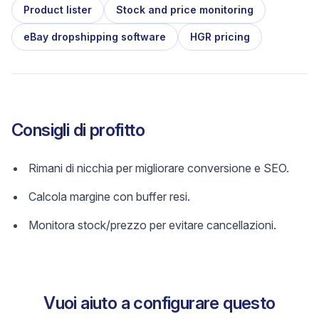
Product lister
Stock and price monitoring
eBay dropshipping software
HGR pricing
Consigli di profitto
Rimani di nicchia per migliorare conversione e SEO.
Calcola margine con buffer resi.
Monitora stock/prezzo per evitare cancellazioni.
Vuoi aiuto a configurare questo