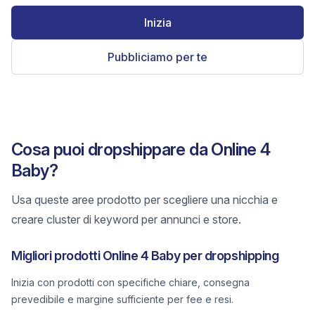
Inizia
Pubbliciamo per te
Cosa puoi dropshippare da Online 4
Baby?
Usa queste aree prodotto per scegliere una nicchia e
creare cluster di keyword per annunci e store.
Migliori prodotti Online 4 Baby per dropshipping
Inizia con prodotti con specifiche chiare, consegna
prevedibile e margine sufficiente per fee e resi.