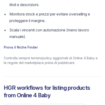
titoli e descrizioni.
Monitora stock e prezzi per evitare overselling e
proteggere il margine.
Scala i vincenti con automazione (meno lavoro
manuale).
Prova il Niche Finder
Controlla sempre termini/policy aggiornati di Online 4 Baby e
le regole del marketplace prima di pubblicare.
HGR workflows for listing products
from
Online 4 Baby