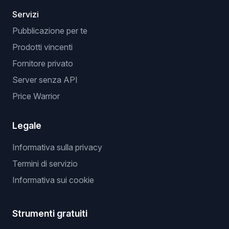
Servizi
Pubblicazione per te
Prodotti vincenti
Fornitore privato
Server senza API
Price Warrior
Legale
Informativa sulla privacy
Termini di servizio
Informativa sui cookie
Strumenti gratuiti