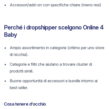
Accessori/add-on con specifiche chiare (meno resi)
Perché i dropshipper scelgono Online 4
Baby
Ampio assortimento in categorie (ottimo per uno store
di nicchia).
Categorie e filtri che aiutano a trovare cluster di
prodotti simili.
Buone opportunità di accessori e bundle intorno ai
best seller.
Cosa tenere d’occhio