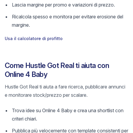
Lascia margine per promo e variazioni di prezzo.
Ricalcola spesso e monitora per evitare erosione del
margine.
Usa il calcolatore di profitto
Come Hustle Got Real ti aiuta con
Online 4 Baby
Hustle Got Real ti aiuta a fare ricerca, pubblicare annunci
e monitorare stock/prezzo per scalare.
Trova idee su Online 4 Baby e crea una shortlist con
criteri chiari.
Pubblica più velocemente con template consistenti per