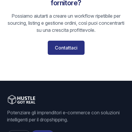
fornitore?
Possiamo aiutarti a creare un workflow ripetibile per
sourcing, listing e gestione ordini, così puoi concentrarti
su una crescita profittevole.
Contattaci
Potenziare gli imprenditori e-commerce con soluzioni
intelligenti per il dropshipping.