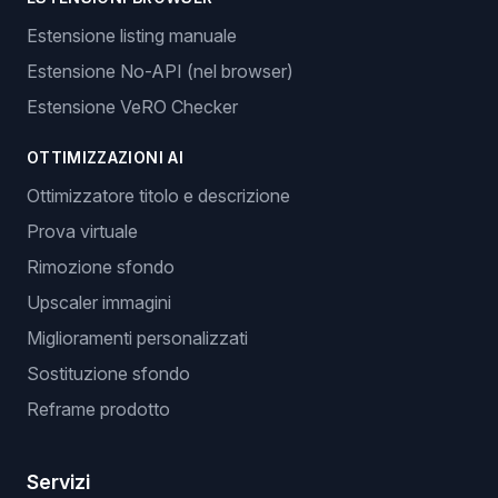
Estensione listing manuale
Estensione No-API (nel browser)
Estensione VeRO Checker
OTTIMIZZAZIONI AI
Ottimizzatore titolo e descrizione
Prova virtuale
Rimozione sfondo
Upscaler immagini
Miglioramenti personalizzati
Sostituzione sfondo
Reframe prodotto
Servizi