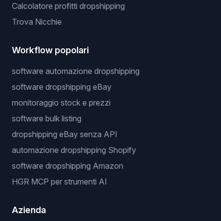
Calcolatore profitti dropshipping
Trova Nicchie
Workflow popolari
software automazione dropshipping
software dropshipping eBay
monitoraggio stock e prezzi
software bulk listing
dropshipping eBay senza API
automazione dropshipping Shopify
software dropshipping Amazon
HGR MCP per strumenti AI
Azienda