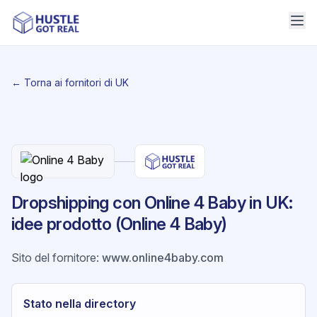
← Torna ai fornitori di UK
Dropshipping con Online 4 Baby in UK:
idee prodotto (Online 4 Baby)
Sito del fornitore
:
www.online4baby.com
Stato nella directory