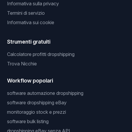
Informativa sulla privacy
Termini di servizio
Informativa sui cookie
Strumenti gratuiti
Calcolatore profitti dropshipping
Trova Nicchie
Workflow popolari
software automazione dropshipping
software dropshipping eBay
monitoraggio stock e prezzi
software bulk listing
dropshipping eBay senza API