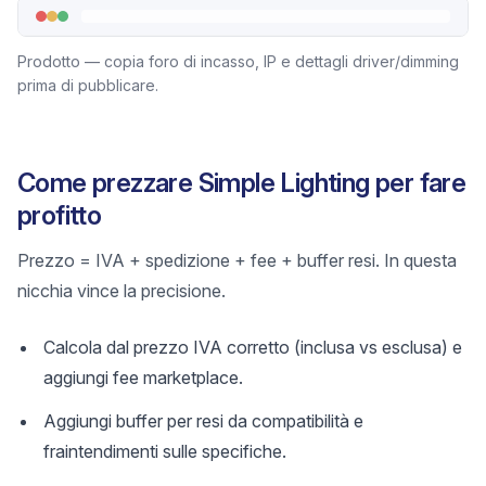
Prodotto — copia foro di incasso, IP e dettagli driver/dimming
prima di pubblicare.
Come prezzare Simple Lighting per fare
profitto
Prezzo = IVA + spedizione + fee + buffer resi. In questa
nicchia vince la precisione.
Calcola dal prezzo IVA corretto (inclusa vs esclusa) e
aggiungi fee marketplace.
Aggiungi buffer per resi da compatibilità e
fraintendimenti sulle specifiche.