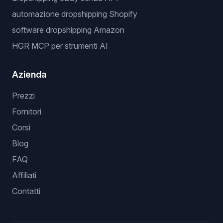
automazione dropshipping Shopify
software dropshipping Amazon
HGR MCP per strumenti AI
Azienda
Prezzi
Fornitori
Corsi
Blog
FAQ
Affiliati
Contatti