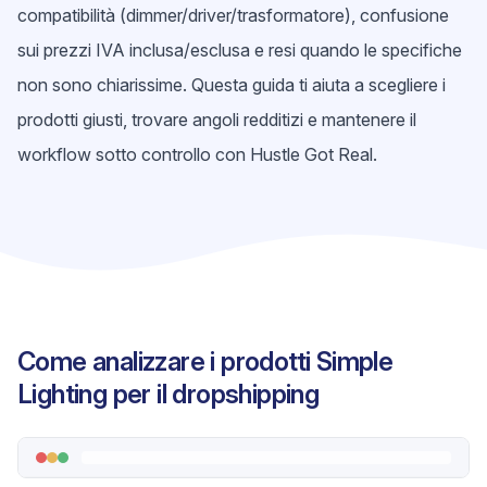
compatibilità (dimmer/driver/trasformatore), confusione
sui prezzi IVA inclusa/esclusa e resi quando le specifiche
non sono chiarissime. Questa guida ti aiuta a scegliere i
prodotti giusti, trovare angoli redditizi e mantenere il
workflow sotto controllo con Hustle Got Real.
Come analizzare i prodotti Simple
Lighting per il dropshipping