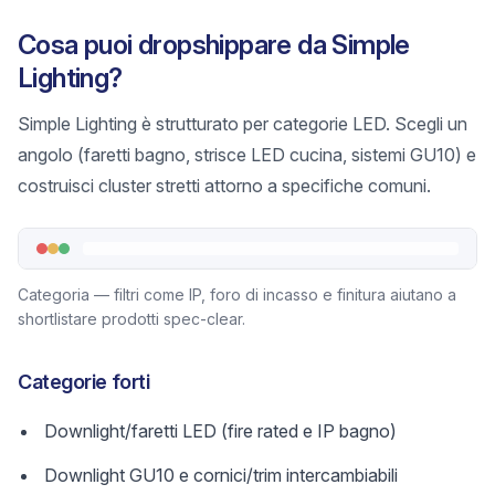
Cosa puoi dropshippare da Simple
Lighting?
Simple Lighting è strutturato per categorie LED. Scegli un
angolo (faretti bagno, strisce LED cucina, sistemi GU10) e
costruisci cluster stretti attorno a specifiche comuni.
Categoria — filtri come IP, foro di incasso e finitura aiutano a
shortlistare prodotti spec-clear.
Categorie forti
Downlight/faretti LED (fire rated e IP bagno)
Downlight GU10 e cornici/trim intercambiabili