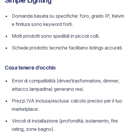
Simple Lighting
Domanda basata su specifiche: foro, grado IP, Kelvin
e finitura sono keyword forti.
Molti prodotti sono spedibili in piccoli colli.
Schede prodotto tecniche facilitano listings accurati.
Cosa tenere d’occhio
Errori di compatibilità (driver/trasformatore, dimmer,
attacco lampadina) generano resi.
Prezzi IVA inclusa/esclusa: calcolo preciso per il tuo
marketplace.
Vincoli di installazione (profondità, isolamento, fire
rating, zone bagno).