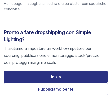
Homepage — scegli una nicchia e crea cluster con specifiche
condivise.
Pronto a fare dropshipping con Simple
Lighting?
Ti aiutiamo a impostare un workflow ripetibile per
sourcing, pubblicazione e monitoraggio stock/prezzo,
così proteggi i margini e scali.
Inizia
Pubbliciamo per te