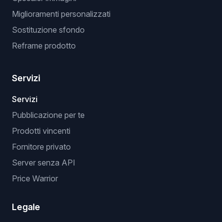
Miglioramenti personalizzati
Sostituzione sfondo
Reframe prodotto
Servizi
Servizi
Pubblicazione per te
Prodotti vincenti
Fornitore privato
Server senza API
Price Warrior
Legale