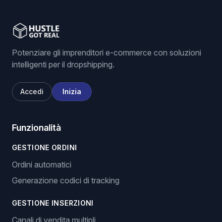
Potenziare gli imprenditori e-commerce con soluzioni
intelligenti per il dropshipping.
Accedi
Inizia
Funzionalità
GESTIONE ORDINI
Ordini automatici
Generazione codici di tracking
GESTIONE INSERZIONI
Canali di vendita multipli