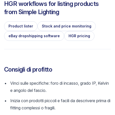
HGR workflows for listing products
from
Simple Lighting
Product lister
Stock and price monitoring
eBay dropshipping software
HGR pricing
Consigli di profitto
Vinci sulle specifiche: foro di incasso, grado IP, Kelvin
e angolo del fascio.
Inizia con prodotti piccoli e facili da descrivere prima di
fitting complessi o fragili.