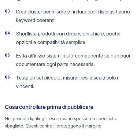
03
Crea cluster per misure e finiture così i listings hanno
keyword coerenti.
04
Shortlista prodotti con dimensioni chiare, poche
opzioni e compatibilità semplice.
05
Evita all’inizio sistemi multi-componente se non puoi
documentare ogni parte necessaria.
06
Testa un set piccolo, misura i resi e scala solo i
vincenti.
Cosa controllare prima di pubblicare
Nei prodotti lighting i resi arrivano spesso da specifiche
sbagliate. Questi controlli proteggono il margine.