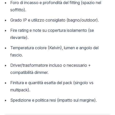
Foro di incasso e profondità del fitting (spazio nel
soffitto).
Grado IP e utilizzo consigliato (bagno/outdoor).
Fire rating e note su copertura isolamento (se
rilevante).
Temperatura colore (Kelvin), lumen e angolo del
fascio.
Driver/trasformatore incluso o necessario +
compatibilità dimmer.
Finitura e quantità esatta del pack (singolo vs
multipack).
Spedizione e politica resi (impatto sul margine).