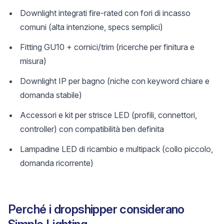
Downlight integrati fire-rated con fori di incasso
comuni (alta intenzione, specs semplici)
Fitting GU10 + cornici/trim (ricerche per finitura e
misura)
Downlight IP per bagno (niche con keyword chiare e
domanda stabile)
Accessori e kit per strisce LED (profili, connettori,
controller) con compatibilità ben definita
Lampadine LED di ricambio e multipack (collo piccolo,
domanda ricorrente)
Perché i dropshipper considerano