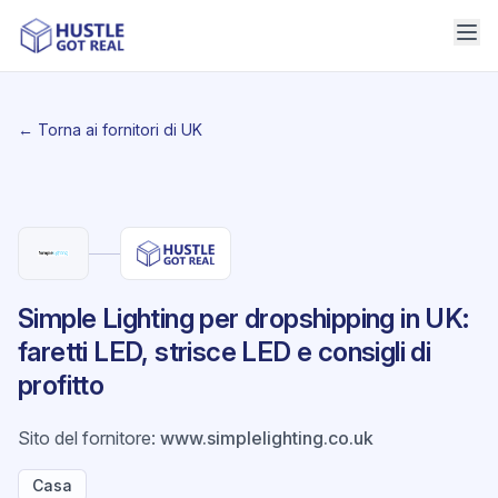
← Torna ai fornitori di UK
Simple Lighting per dropshipping in UK:
faretti LED, strisce LED e consigli di
profitto
Sito del fornitore
:
www.simplelighting.co.uk
Casa