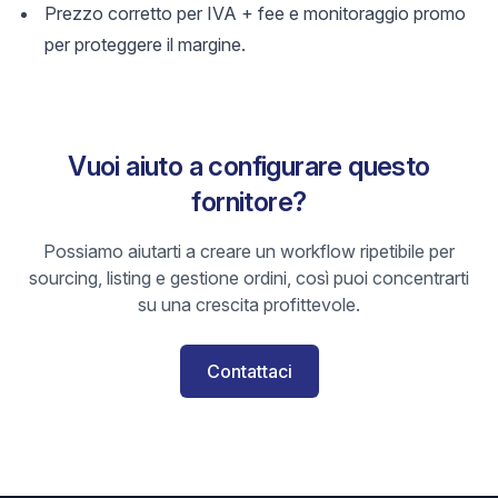
Prezzo corretto per IVA + fee e monitoraggio promo
per proteggere il margine.
Vuoi aiuto a configurare questo
fornitore?
Possiamo aiutarti a creare un workflow ripetibile per
sourcing, listing e gestione ordini, così puoi concentrarti
su una crescita profittevole.
Contattaci