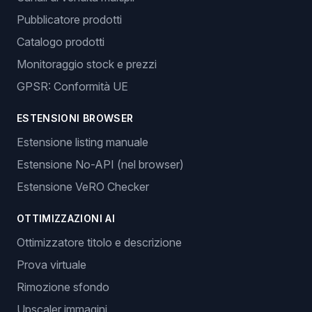
Pubblicatore prodotti
Catalogo prodotti
Monitoraggio stock e prezzi
GPSR: Conformità UE
ESTENSIONI BROWSER
Estensione listing manuale
Estensione No-API (nel browser)
Estensione VeRO Checker
OTTIMIZZAZIONI AI
Ottimizzatore titolo e descrizione
Prova virtuale
Rimozione sfondo
Upscaler immagini