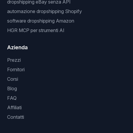
dropshipping eBay senza API
automazione dropshipping Shopify
software dropshipping Amazon
HGR MCP per strumenti AI
Azienda
Prezzi
Fornitori
Corsi
Blog
FAQ
Affiliati
Contatti