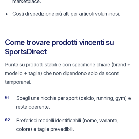
marketplace.
Costi di spedizione più alti per articoli voluminosi.
Come trovare prodotti vincenti su
SportsDirect
Punta su prodotti stabili e con specifiche chiare (brand +
modello + taglia) che non dipendono solo da sconti
temporanei.
01
Scegli una nicchia per sport (calcio, running, gym) e
resta coerente.
02
Preferisci modelli identificabili (nome, variante,
colore) e taglie prevedibili.