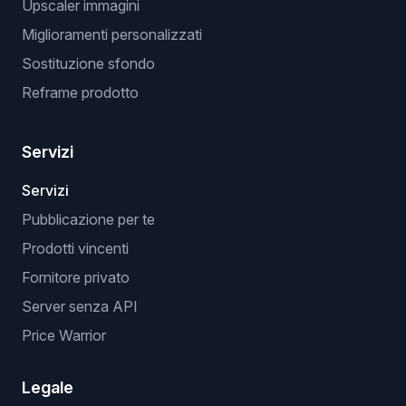
Upscaler immagini
Miglioramenti personalizzati
Sostituzione sfondo
Reframe prodotto
Servizi
Servizi
Pubblicazione per te
Prodotti vincenti
Fornitore privato
Server senza API
Price Warrior
Legale