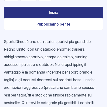
Inizia
Pubbliciamo per te
SportsDirect è uno dei retailer sportivi più grandi del
Regno Unito, con un catalogo enorme: trainers,
abbigliamento sportivo, scarpe da calcio, running,
accessori palestra e outdoor. Nel dropshipping il
vantaggio è la domanda (ricerche per sport, brand e
taglia) e gli acquisti ricorrenti sui prodotti base. I rischi:
promozioni aggressive (prezzi che cambiano spesso),
resi per taglia/fit e stock che finisce rapidamente sui
bestseller. Qui trovi le categorie più gestibili, i controlli