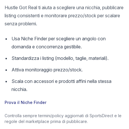
Hustle Got Real ti aiuta a scegliere una nicchia, pubblicare
listing consistenti e monitorare prezzo/stock per scalare
senza problemi.
Usa Niche Finder per scegliere un angolo con
domanda e concorrenza gestibile.
Standardizza i listing (modello, taglie, materiali).
Attiva monitoraggio prezzo/stock.
Scala con accessori e prodotti affini nella stessa
nicchia.
Prova il Niche Finder
Controlla sempre termini/policy aggiornati di SportsDirect e le
regole del marketplace prima di pubblicare.