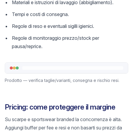
Materiali e istruzioni di lavaggio (abbigliamento).
Tempi e costi di consegna.
Regole di reso e eventuali sigilli igienici.
Regole di monitoraggio prezzo/stock per
pausa/reprice.
Prodotto — verifica taglie/varianti, consegna e rischio resi.
Pricing: come proteggere il margine
Su scarpe e sportswear branded la concorrenza è alta.
Aggiungi buffer per fee e resi e non basarti su prezzi da