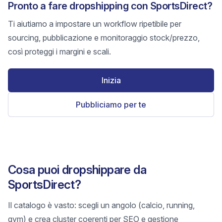
Pronto a fare dropshipping con SportsDirect?
Ti aiutiamo a impostare un workflow ripetibile per
sourcing, pubblicazione e monitoraggio stock/prezzo,
così proteggi i margini e scali.
Inizia
Pubbliciamo per te
Cosa puoi dropshippare da
SportsDirect?
Il catalogo è vasto: scegli un angolo (calcio, running,
gym) e crea cluster coerenti per SEO e gestione