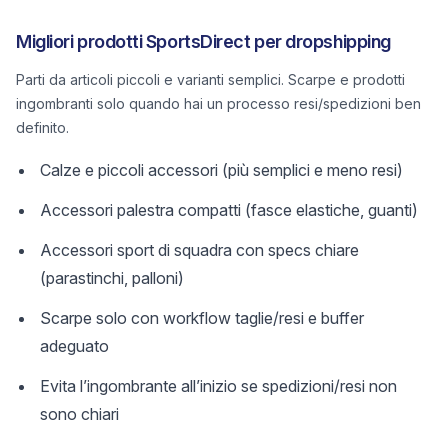
Migliori prodotti SportsDirect per dropshipping
Parti da articoli piccoli e varianti semplici. Scarpe e prodotti
ingombranti solo quando hai un processo resi/spedizioni ben
definito.
Calze e piccoli accessori (più semplici e meno resi)
Accessori palestra compatti (fasce elastiche, guanti)
Accessori sport di squadra con specs chiare
(parastinchi, palloni)
Scarpe solo con workflow taglie/resi e buffer
adeguato
Evita l’ingombrante all’inizio se spedizioni/resi non
sono chiari