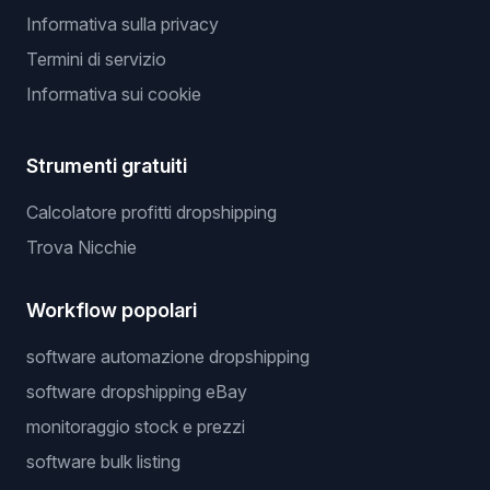
Informativa sulla privacy
Termini di servizio
Informativa sui cookie
Strumenti gratuiti
Calcolatore profitti dropshipping
Trova Nicchie
Workflow popolari
software automazione dropshipping
software dropshipping eBay
monitoraggio stock e prezzi
software bulk listing