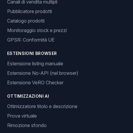
Canali di vendita multipli
Pubblicatore prodotti
Catalogo prodotti
Monitoraggio stock e prezzi
GPSR: Conformità UE
ESTENSIONI BROWSER
Estensione listing manuale
Estensione No-API (nel browser)
Estensione VeRO Checker
OTTIMIZZAZIONI AI
Ottimizzatore titolo e descrizione
Prova virtuale
Rimozione sfondo