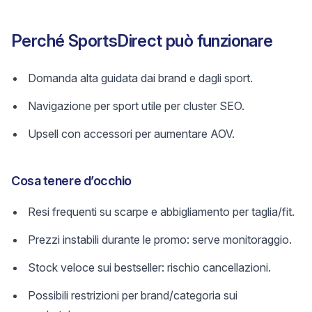
Perché SportsDirect può funzionare
Domanda alta guidata dai brand e dagli sport.
Navigazione per sport utile per cluster SEO.
Upsell con accessori per aumentare AOV.
Cosa tenere d’occhio
Resi frequenti su scarpe e abbigliamento per taglia/fit.
Prezzi instabili durante le promo: serve monitoraggio.
Stock veloce sui bestseller: rischio cancellazioni.
Possibili restrizioni per brand/categoria sui