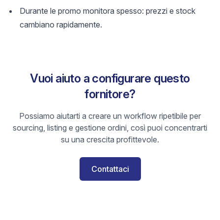
Durante le promo monitora spesso: prezzi e stock
cambiano rapidamente.
Vuoi aiuto a configurare questo
fornitore?
Possiamo aiutarti a creare un workflow ripetibile per
sourcing, listing e gestione ordini, così puoi concentrarti
su una crescita profittevole.
Contattaci