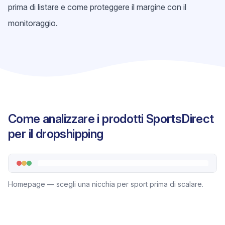
prima di listare e come proteggere il margine con il
monitoraggio.
Come analizzare i prodotti SportsDirect
per il dropshipping
Homepage — scegli una nicchia per sport prima di scalare.