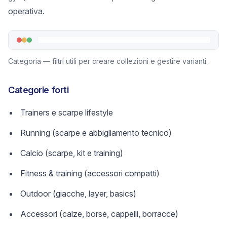
operativa.
Categoria — filtri utili per creare collezioni e gestire varianti.
Categorie forti
Trainers e scarpe lifestyle
Running (scarpe e abbigliamento tecnico)
Calcio (scarpe, kit e training)
Fitness & training (accessori compatti)
Outdoor (giacche, layer, basics)
Accessori (calze, borse, cappelli, borracce)