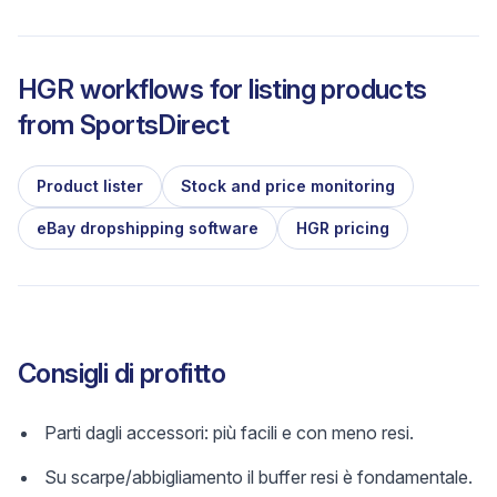
HGR workflows for listing products
from
SportsDirect
Product lister
Stock and price monitoring
eBay dropshipping software
HGR pricing
Consigli di profitto
Parti dagli accessori: più facili e con meno resi.
Su scarpe/abbigliamento il buffer resi è fondamentale.