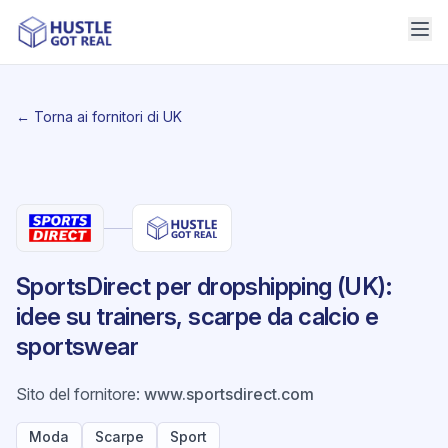
← Torna ai fornitori di UK
SportsDirect per dropshipping (UK):
idee su trainers, scarpe da calcio e
sportswear
Sito del fornitore
:
www.sportsdirect.com
Moda
Scarpe
Sport