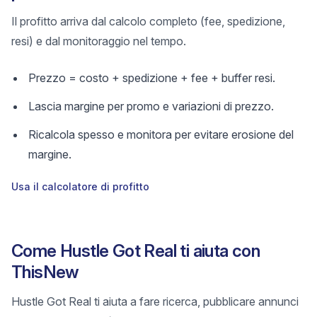
Il profitto arriva dal calcolo completo (fee, spedizione,
resi) e dal monitoraggio nel tempo.
Prezzo = costo + spedizione + fee + buffer resi.
Lascia margine per promo e variazioni di prezzo.
Ricalcola spesso e monitora per evitare erosione del
margine.
Usa il calcolatore di profitto
Come Hustle Got Real ti aiuta con
ThisNew
Hustle Got Real ti aiuta a fare ricerca, pubblicare annunci