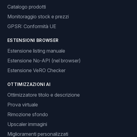
Catalogo prodotti
Monitoraggio stock e prezzi
GPSR: Conformità UE
ESTENSIONI BROWSER
Estensione listing manuale
Estensione No-API (nel browser)
Estensione VeRO Checker
OTTIMIZZAZIONI AI
Ottimizzatore titolo e descrizione
Prova virtuale
Rimozione sfondo
Upscaler immagini
Miglioramenti personalizzati