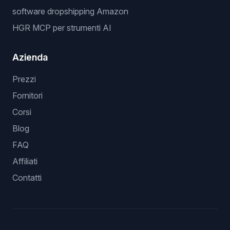
software dropshipping Amazon
HGR MCP per strumenti AI
Azienda
Prezzi
Fornitori
Corsi
Blog
FAQ
Affiliati
Contatti