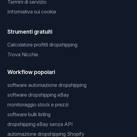
Termini di servizio
Informativa sui cookie
Strumenti gratuiti
Calcolatore profitti dropshipping
Trova Nicchie
Workflow popolari
software automazione dropshipping
software dropshipping eBay
monitoraggio stock e prezzi
software bulk listing
dropshipping eBay senza API
automazione dropshipping Shopify