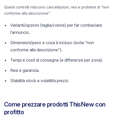
Questi controlli riducono cancellazioni, resi e problemi di “non
conforme alla descrizione”.
Varianti/opzioni (taglia/colore) per far combaciare
l’annuncio.
Dimensioni/peso e cosa è incluso (evita “non
conforme alla descrizione”).
Tempi e costi di consegna (e differenze per zona).
Resi e garanzia.
Stabilità stock e volatilità prezzi.
Come prezzare prodotti ThisNew con
profitto