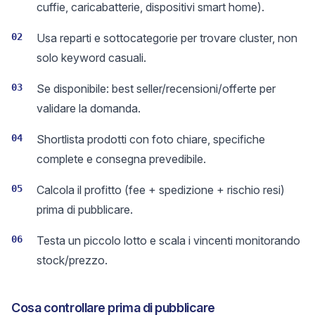
cuffie, caricabatterie, dispositivi smart home).
02
Usa reparti e sottocategorie per trovare cluster, non
solo keyword casuali.
03
Se disponibile: best seller/recensioni/offerte per
validare la domanda.
04
Shortlista prodotti con foto chiare, specifiche
complete e consegna prevedibile.
05
Calcola il profitto (fee + spedizione + rischio resi)
prima di pubblicare.
06
Testa un piccolo lotto e scala i vincenti monitorando
stock/prezzo.
Cosa controllare prima di pubblicare