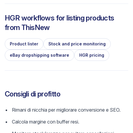
HGR workflows for listing products
from
ThisNew
Product lister
Stock and price monitoring
eBay dropshipping software
HGR pricing
Consigli di profitto
Rimani di nicchia per migliorare conversione e SEO.
Calcola margine con buffer resi.