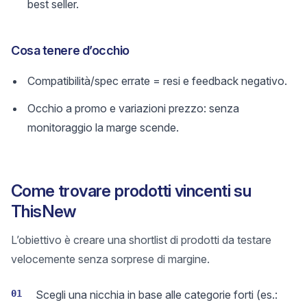
best seller.
Cosa tenere d’occhio
Compatibilità/spec errate = resi e feedback negativo.
Occhio a promo e variazioni prezzo: senza
monitoraggio la marge scende.
Come trovare prodotti vincenti su
ThisNew
L’obiettivo è creare una shortlist di prodotti da testare
velocemente senza sorprese di margine.
01
Scegli una nicchia in base alle categorie forti (es.: