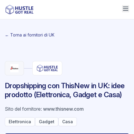
← Torna ai fornitori di UK
Dropshipping con ThisNew in UK: idee
prodotto (Elettronica, Gadget e Casa)
Sito del fornitore
:
www.thisnew.com
Elettronica
Gadget
Casa