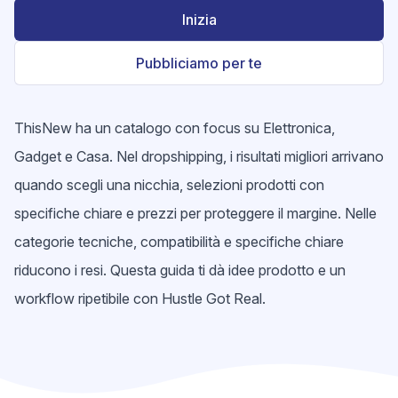
Inizia
Pubbliciamo per te
ThisNew ha un catalogo con focus su Elettronica,
Gadget e Casa. Nel dropshipping, i risultati migliori arrivano
quando scegli una nicchia, selezioni prodotti con
specifiche chiare e prezzi per proteggere il margine. Nelle
categorie tecniche, compatibilità e specifiche chiare
riducono i resi. Questa guida ti dà idee prodotto e un
workflow ripetibile con Hustle Got Real.