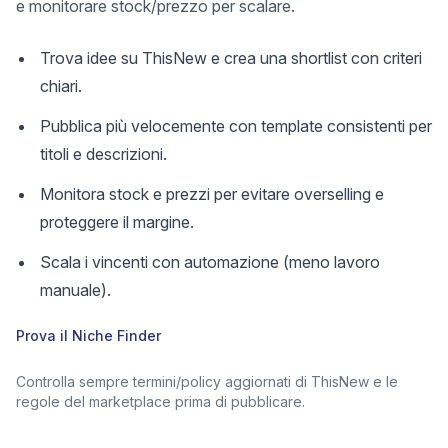
e monitorare stock/prezzo per scalare.
Trova idee su ThisNew e crea una shortlist con criteri
chiari.
Pubblica più velocemente con template consistenti per
titoli e descrizioni.
Monitora stock e prezzi per evitare overselling e
proteggere il margine.
Scala i vincenti con automazione (meno lavoro
manuale).
Prova il Niche Finder
Controlla sempre termini/policy aggiornati di ThisNew e le
regole del marketplace prima di pubblicare.