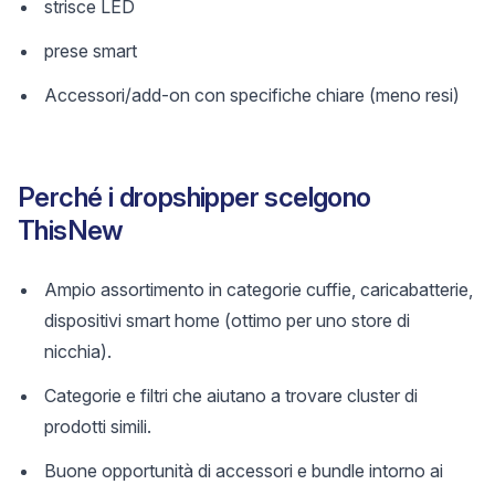
strisce LED
prese smart
Accessori/add-on con specifiche chiare (meno resi)
Perché i dropshipper scelgono
ThisNew
Ampio assortimento in categorie cuffie, caricabatterie,
dispositivi smart home (ottimo per uno store di
nicchia).
Categorie e filtri che aiutano a trovare cluster di
prodotti simili.
Buone opportunità di accessori e bundle intorno ai