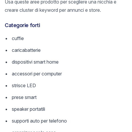
Usa queste aree prodotto per scegliere una nicchia e
creare cluster di keyword per annunci e store.
Categorie forti
cuffie
caricabatterie
dispositivi smart home
accessori per computer
strisce LED
prese smart
speaker portatili
supporti auto per telefono