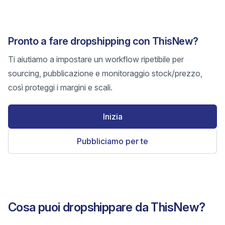
Pronto a fare dropshipping con ThisNew?
Ti aiutiamo a impostare un workflow ripetibile per
sourcing, pubblicazione e monitoraggio stock/prezzo,
così proteggi i margini e scali.
Inizia
Pubbliciamo per te
Cosa puoi dropshippare da ThisNew?