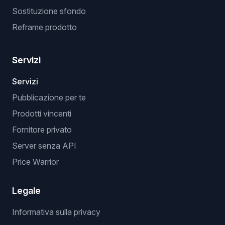
Sostituzione sfondo
Reframe prodotto
Servizi
Servizi
Pubblicazione per te
Prodotti vincenti
Fornitore privato
Server senza API
Price Warrior
Legale
Informativa sulla privacy