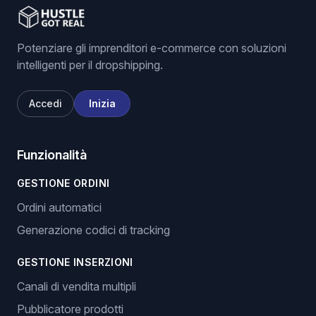
Potenziare gli imprenditori e-commerce con soluzioni
intelligenti per il dropshipping.
Accedi
Inizia
Funzionalità
GESTIONE ORDINI
Ordini automatici
Generazione codici di tracking
GESTIONE INSERZIONI
Canali di vendita multipli
Pubblicatore prodotti