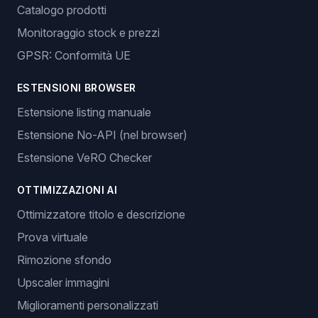
Catalogo prodotti
Monitoraggio stock e prezzi
GPSR: Conformità UE
ESTENSIONI BROWSER
Estensione listing manuale
Estensione No-API (nel browser)
Estensione VeRO Checker
OTTIMIZZAZIONI AI
Ottimizzatore titolo e descrizione
Prova virtuale
Rimozione sfondo
Upscaler immagini
Miglioramenti personalizzati