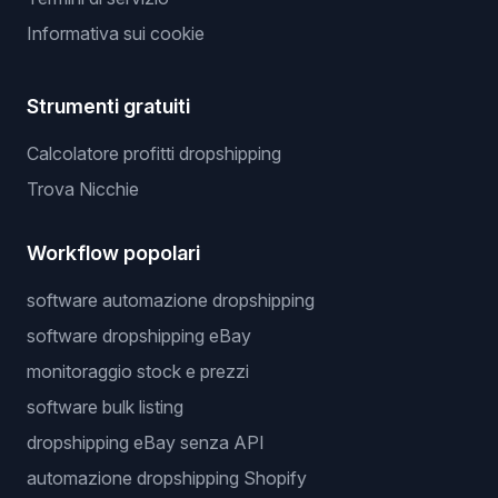
Informativa sui cookie
Strumenti gratuiti
Calcolatore profitti dropshipping
Trova Nicchie
Workflow popolari
software automazione dropshipping
software dropshipping eBay
monitoraggio stock e prezzi
software bulk listing
dropshipping eBay senza API
automazione dropshipping Shopify