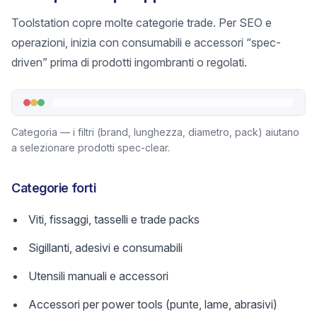
Toolstation copre molte categorie trade. Per SEO e
operazioni, inizia con consumabili e accessori “spec-
driven” prima di prodotti ingombranti o regolati.
Categoria — i filtri (brand, lunghezza, diametro, pack) aiutano
a selezionare prodotti spec-clear.
Categorie forti
Viti, fissaggi, tasselli e trade packs
Sigillanti, adesivi e consumabili
Utensili manuali e accessori
Accessori per power tools (punte, lame, abrasivi)