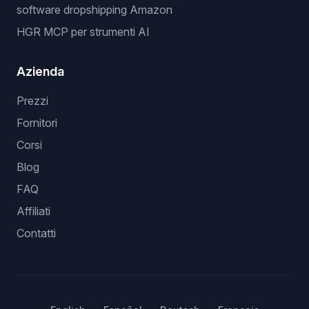
software dropshipping Amazon
HGR MCP per strumenti AI
Azienda
Prezzi
Fornitori
Corsi
Blog
FAQ
Affiliati
Contatti