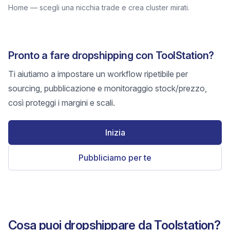
Home — scegli una nicchia trade e crea cluster mirati.
Pronto a fare dropshipping con ToolStation?
Ti aiutiamo a impostare un workflow ripetibile per
sourcing, pubblicazione e monitoraggio stock/prezzo,
così proteggi i margini e scali.
Inizia
Pubbliciamo per te
Cosa puoi dropshippare da Toolstation?