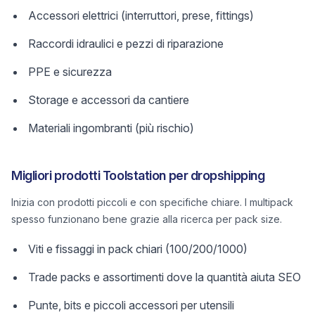
Accessori elettrici (interruttori, prese, fittings)
Raccordi idraulici e pezzi di riparazione
PPE e sicurezza
Storage e accessori da cantiere
Materiali ingombranti (più rischio)
Migliori prodotti Toolstation per dropshipping
Inizia con prodotti piccoli e con specifiche chiare. I multipack
spesso funzionano bene grazie alla ricerca per pack size.
Viti e fissaggi in pack chiari (100/200/1000)
Trade packs e assortimenti dove la quantità aiuta SEO
Punte, bits e piccoli accessori per utensili