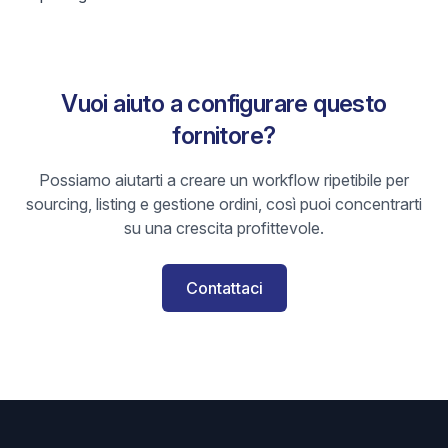
Vuoi aiuto a configurare questo
fornitore?
Possiamo aiutarti a creare un workflow ripetibile per
sourcing, listing e gestione ordini, così puoi concentrarti
su una crescita profittevole.
Contattaci