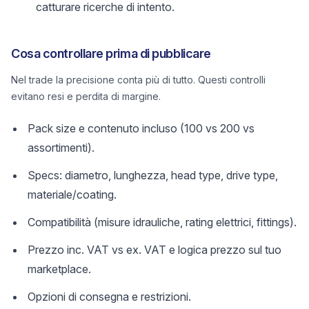
catturare ricerche di intento.
Cosa controllare prima di pubblicare
Nel trade la precisione conta più di tutto. Questi controlli
evitano resi e perdita di margine.
Pack size e contenuto incluso (100 vs 200 vs
assortimenti).
Specs: diametro, lunghezza, head type, drive type,
materiale/coating.
Compatibilità (misure idrauliche, rating elettrici, fittings).
Prezzo inc. VAT vs ex. VAT e logica prezzo sul tuo
marketplace.
Opzioni di consegna e restrizioni.