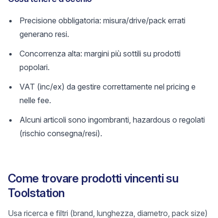
Precisione obbligatoria: misura/drive/pack errati
generano resi.
Concorrenza alta: margini più sottili su prodotti
popolari.
VAT (inc/ex) da gestire correttamente nel pricing e
nelle fee.
Alcuni articoli sono ingombranti, hazardous o regolati
(rischio consegna/resi).
Come trovare prodotti vincenti su
Toolstation
Usa ricerca e filtri (brand, lunghezza, diametro, pack size)