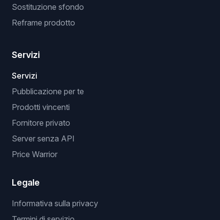
Sostituzione sfondo
Reframe prodotto
Servizi
Servizi
Pubblicazione per te
Prodotti vincenti
Fornitore privato
Server senza API
Price Warrior
Legale
Informativa sulla privacy
Termini di servizio