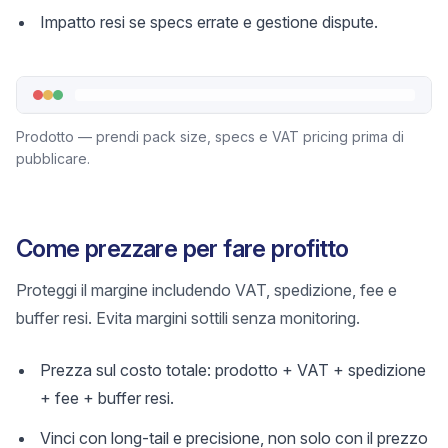
Impatto resi se specs errate e gestione dispute.
Prodotto — prendi pack size, specs e VAT pricing prima di
pubblicare.
Come prezzare per fare profitto
Proteggi il margine includendo VAT, spedizione, fee e
buffer resi. Evita margini sottili senza monitoring.
Prezza sul costo totale: prodotto + VAT + spedizione
+ fee + buffer resi.
Vinci con long-tail e precisione, non solo con il prezzo