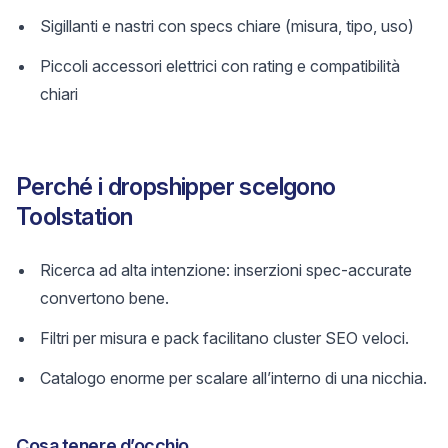
Sigillanti e nastri con specs chiare (misura, tipo, uso)
Piccoli accessori elettrici con rating e compatibilità
chiari
Perché i dropshipper scelgono
Toolstation
Ricerca ad alta intenzione: inserzioni spec-accurate
convertono bene.
Filtri per misura e pack facilitano cluster SEO veloci.
Catalogo enorme per scalare all’interno di una nicchia.
Cosa tenere d’occhio