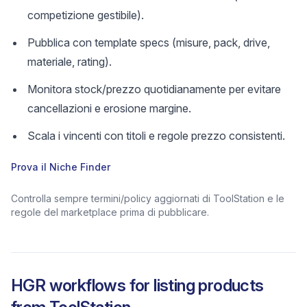
competizione gestibile).
Pubblica con template specs (misure, pack, drive,
materiale, rating).
Monitora stock/prezzo quotidianamente per evitare
cancellazioni e erosione margine.
Scala i vincenti con titoli e regole prezzo consistenti.
Prova il Niche Finder
Controlla sempre termini/policy aggiornati di ToolStation e le
regole del marketplace prima di pubblicare.
HGR workflows for listing products