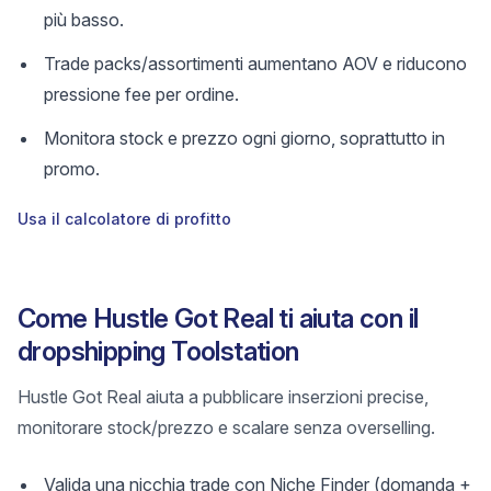
più basso.
Trade packs/assortimenti aumentano AOV e riducono
pressione fee per ordine.
Monitora stock e prezzo ogni giorno, soprattutto in
promo.
Usa il calcolatore di profitto
Come Hustle Got Real ti aiuta con il
dropshipping Toolstation
Hustle Got Real aiuta a pubblicare inserzioni precise,
monitorare stock/prezzo e scalare senza overselling.
Valida una nicchia trade con Niche Finder (domanda +