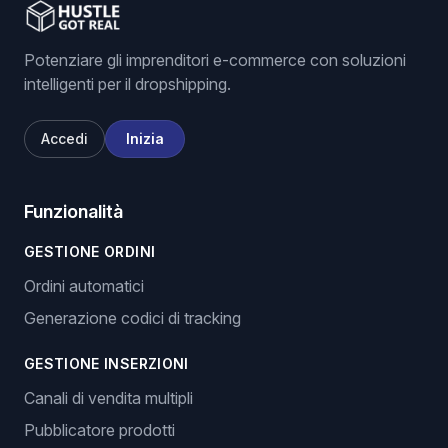
Potenziare gli imprenditori e-commerce con soluzioni
intelligenti per il dropshipping.
Accedi
Inizia
Funzionalità
GESTIONE ORDINI
Ordini automatici
Generazione codici di tracking
GESTIONE INSERZIONI
Canali di vendita multipli
Pubblicatore prodotti