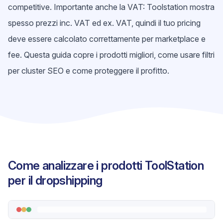
competitive. Importante anche la VAT: Toolstation mostra
spesso prezzi inc. VAT ed ex. VAT, quindi il tuo pricing
deve essere calcolato correttamente per marketplace e
fee. Questa guida copre i prodotti migliori, come usare filtri
per cluster SEO e come proteggere il profitto.
Come analizzare i prodotti ToolStation
per il dropshipping