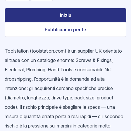
Inizia
Pubbliciamo per te
Toolstation (toolstation.com) è un supplier UK orientato
al trade con un catalogo enorme: Screws & Fixings,
Electrical, Plumbing, Hand Tools e consumabili. Nel
dropshipping, l’opportunità è la domanda ad alta
intenzione: gli acquirenti cercano specifiche precise
(diametro, lunghezza, drive type, pack size, product
code). Il rischio principale è sbagliare le specs — una
misura o quantità errata porta a resi rapidi — e il secondo
rischio è la pressione sui margini in categorie molto