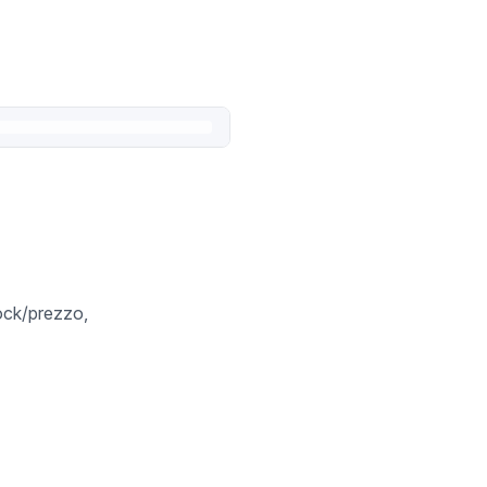
tock/prezzo,