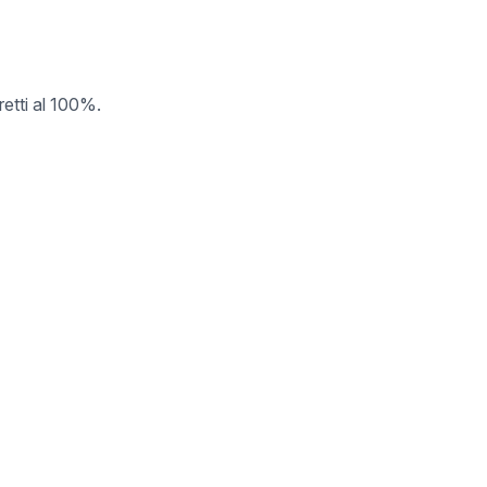
retti al 100%.