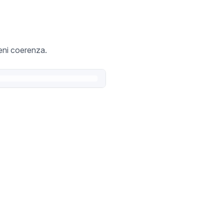
ieni coerenza.