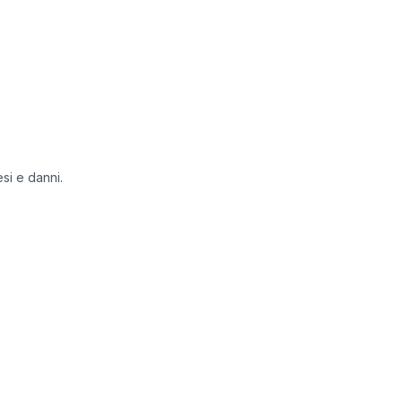
esi e danni.