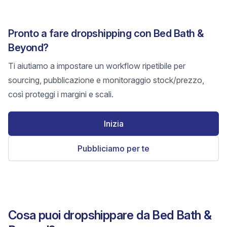
Pronto a fare dropshipping con Bed Bath &
Beyond?
Ti aiutiamo a impostare un workflow ripetibile per
sourcing, pubblicazione e monitoraggio stock/prezzo,
così proteggi i margini e scali.
Inizia
Pubbliciamo per te
Cosa puoi dropshippare da Bed Bath &