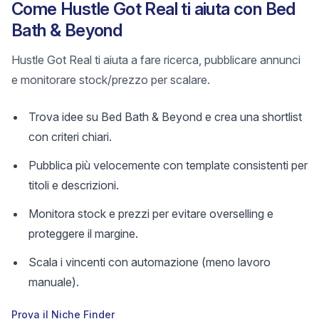
Come Hustle Got Real ti aiuta con Bed
Bath & Beyond
Hustle Got Real ti aiuta a fare ricerca, pubblicare annunci
e monitorare stock/prezzo per scalare.
Trova idee su Bed Bath & Beyond e crea una shortlist
con criteri chiari.
Pubblica più velocemente con template consistenti per
titoli e descrizioni.
Monitora stock e prezzi per evitare overselling e
proteggere il margine.
Scala i vincenti con automazione (meno lavoro
manuale).
Prova il Niche Finder