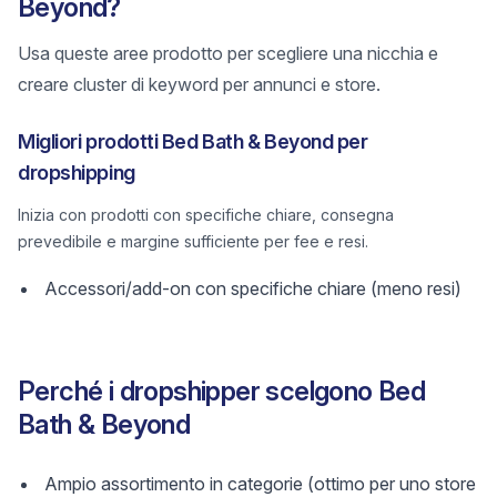
Beyond?
Usa queste aree prodotto per scegliere una nicchia e
creare cluster di keyword per annunci e store.
Migliori prodotti Bed Bath & Beyond per
dropshipping
Inizia con prodotti con specifiche chiare, consegna
prevedibile e margine sufficiente per fee e resi.
Accessori/add-on con specifiche chiare (meno resi)
Perché i dropshipper scelgono Bed
Bath & Beyond
Ampio assortimento in categorie (ottimo per uno store