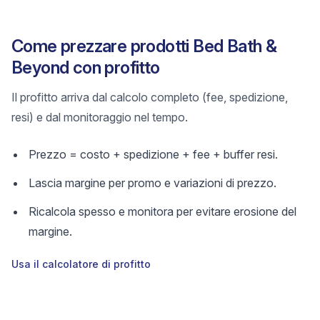
Come prezzare prodotti Bed Bath &
Beyond con profitto
Il profitto arriva dal calcolo completo (fee, spedizione,
resi) e dal monitoraggio nel tempo.
Prezzo = costo + spedizione + fee + buffer resi.
Lascia margine per promo e variazioni di prezzo.
Ricalcola spesso e monitora per evitare erosione del
margine.
Usa il calcolatore di profitto