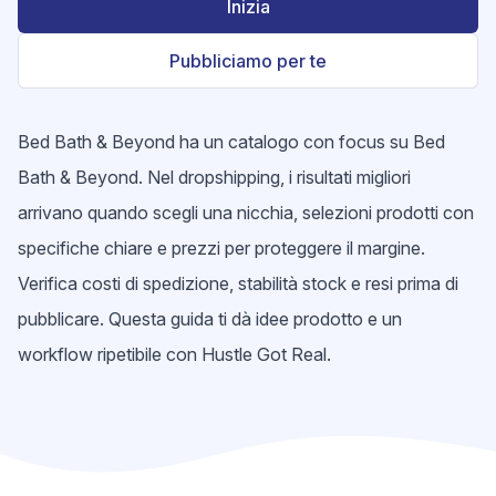
Inizia
Pubbliciamo per te
Bed Bath & Beyond ha un catalogo con focus su Bed
Bath & Beyond. Nel dropshipping, i risultati migliori
arrivano quando scegli una nicchia, selezioni prodotti con
specifiche chiare e prezzi per proteggere il margine.
Verifica costi di spedizione, stabilità stock e resi prima di
pubblicare. Questa guida ti dà idee prodotto e un
workflow ripetibile con Hustle Got Real.