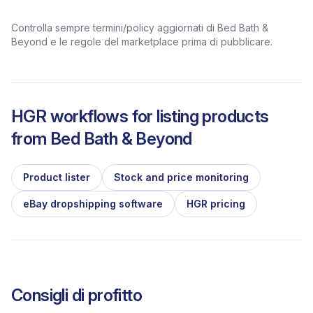
Controlla sempre termini/policy aggiornati di Bed Bath &
Beyond e le regole del marketplace prima di pubblicare.
HGR workflows for listing products
from
Bed Bath & Beyond
Product lister
Stock and price monitoring
eBay dropshipping software
HGR pricing
Consigli di profitto