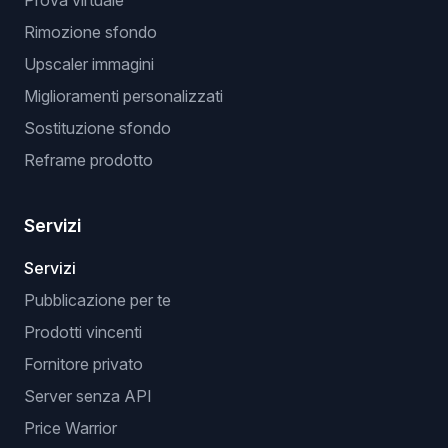
Prova virtuale
Rimozione sfondo
Upscaler immagini
Miglioramenti personalizzati
Sostituzione sfondo
Reframe prodotto
Servizi
Servizi
Pubblicazione per te
Prodotti vincenti
Fornitore privato
Server senza API
Price Warrior