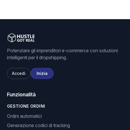
Potenziare gli imprenditori e-commerce con soluzioni
intelligenti per il dropshipping.
Accedi
Inizia
Funzionalità
GESTIONE ORDINI
Ordini automatici
Generazione codici di tracking