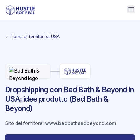
← Torna ai fornitori di USA
Dropshipping con Bed Bath & Beyond in
USA: idee prodotto (Bed Bath &
Beyond)
Sito del fornitore
:
www.bedbathandbeyond.com