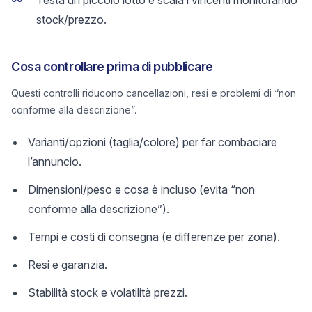
Testa un piccolo lotto e scala i vincenti monitorando
stock/prezzo.
Cosa controllare prima di pubblicare
Questi controlli riducono cancellazioni, resi e problemi di “non
conforme alla descrizione”.
Varianti/opzioni (taglia/colore) per far combaciare
l’annuncio.
Dimensioni/peso e cosa è incluso (evita “non
conforme alla descrizione”).
Tempi e costi di consegna (e differenze per zona).
Resi e garanzia.
Stabilità stock e volatilità prezzi.