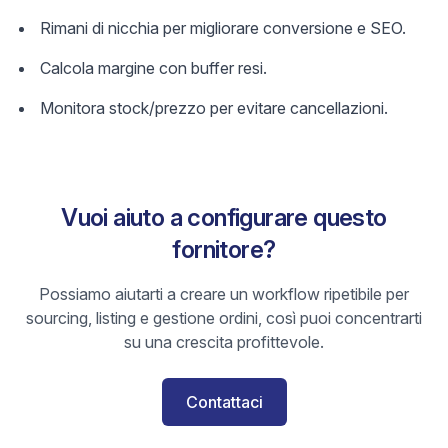
Rimani di nicchia per migliorare conversione e SEO.
Calcola margine con buffer resi.
Monitora stock/prezzo per evitare cancellazioni.
Vuoi aiuto a configurare questo
fornitore?
Possiamo aiutarti a creare un workflow ripetibile per
sourcing, listing e gestione ordini, così puoi concentrarti
su una crescita profittevole.
Contattaci