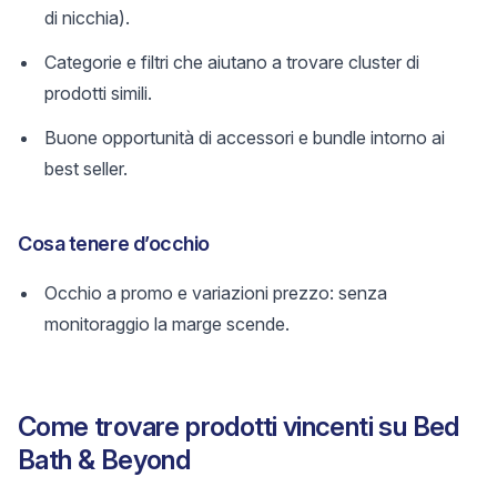
di nicchia).
Categorie e filtri che aiutano a trovare cluster di
prodotti simili.
Buone opportunità di accessori e bundle intorno ai
best seller.
Cosa tenere d’occhio
Occhio a promo e variazioni prezzo: senza
monitoraggio la marge scende.
Come trovare prodotti vincenti su Bed
Bath & Beyond