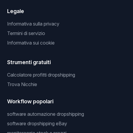
Legale
Informativa sulla privacy
Termini di servizio
Informativa sui cookie
Strumenti gratuiti
Calcolatore profitti dropshipping
Trova Nicchie
Workflow popolari
software automazione dropshipping
software dropshipping eBay