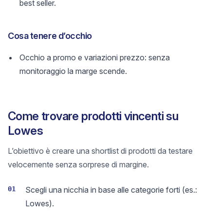
best seller.
Cosa tenere d’occhio
Occhio a promo e variazioni prezzo: senza
monitoraggio la marge scende.
Come trovare prodotti vincenti su
Lowes
L’obiettivo è creare una shortlist di prodotti da testare
velocemente senza sorprese di margine.
01
Scegli una nicchia in base alle categorie forti (es.:
Lowes).