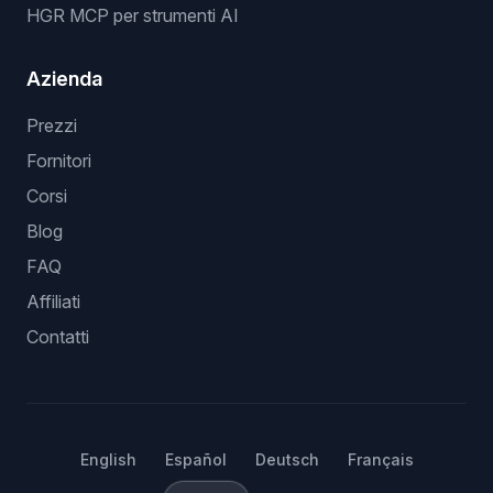
HGR MCP per strumenti AI
Azienda
Prezzi
Fornitori
Corsi
Blog
FAQ
Affiliati
Contatti
English
Español
Deutsch
Français