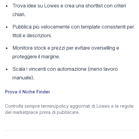
Trova idee su Lowes e crea una shortlist con criteri
chiari.
Pubblica più velocemente con template consistenti per
titoli e descrizioni.
Monitora stock e prezzi per evitare overselling e
proteggere il margine.
Scala i vincenti con automazione (meno lavoro
manuale).
Prova il Niche Finder
Controlla sempre termini/policy aggiornati di Lowes e le regole
del marketplace prima di pubblicare.