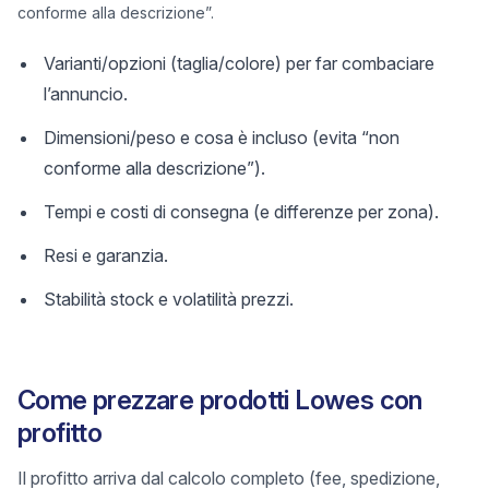
conforme alla descrizione”.
Varianti/opzioni (taglia/colore) per far combaciare
l’annuncio.
Dimensioni/peso e cosa è incluso (evita “non
conforme alla descrizione”).
Tempi e costi di consegna (e differenze per zona).
Resi e garanzia.
Stabilità stock e volatilità prezzi.
Come prezzare prodotti Lowes con
profitto
Il profitto arriva dal calcolo completo (fee, spedizione,