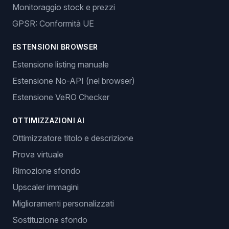
Monitoraggio stock e prezzi
GPSR: Conformità UE
ESTENSIONI BROWSER
Estensione listing manuale
Estensione No-API (nel browser)
Estensione VeRO Checker
OTTIMIZZAZIONI AI
Ottimizzatore titolo e descrizione
Prova virtuale
Rimozione sfondo
Upscaler immagini
Miglioramenti personalizzati
Sostituzione sfondo