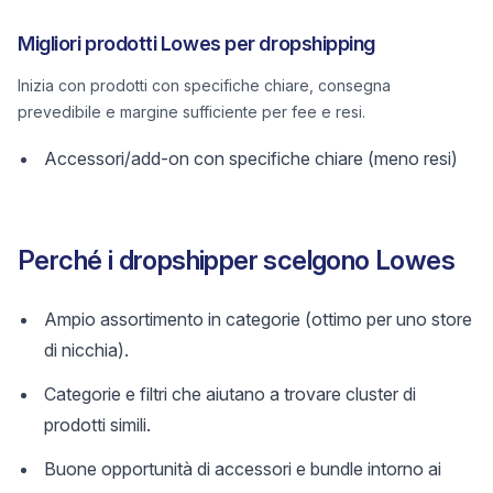
Migliori prodotti Lowes per dropshipping
Inizia con prodotti con specifiche chiare, consegna
prevedibile e margine sufficiente per fee e resi.
Accessori/add-on con specifiche chiare (meno resi)
Perché i dropshipper scelgono Lowes
Ampio assortimento in categorie (ottimo per uno store
di nicchia).
Categorie e filtri che aiutano a trovare cluster di
prodotti simili.
Buone opportunità di accessori e bundle intorno ai