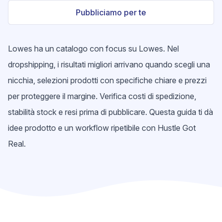
Pubbliciamo per te
Lowes ha un catalogo con focus su Lowes. Nel
dropshipping, i risultati migliori arrivano quando scegli una
nicchia, selezioni prodotti con specifiche chiare e prezzi
per proteggere il margine. Verifica costi di spedizione,
stabilità stock e resi prima di pubblicare. Questa guida ti dà
idee prodotto e un workflow ripetibile con Hustle Got
Real.