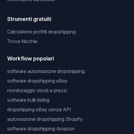
Strumenti gratuiti
Calcolatore profitti dropshipping
Trova Nicchie
Workflow popolari
software automazione dropshipping
software dropshipping eBay
monitoraggio stock e prezzi
software bulk listing
dropshipping eBay senza API
automazione dropshipping Shopify
software dropshipping Amazon