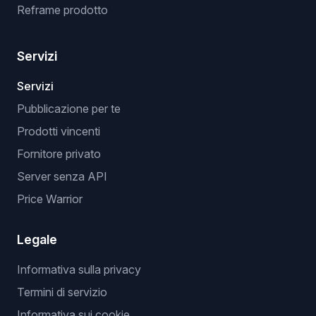
Reframe prodotto
Servizi
Servizi
Pubblicazione per te
Prodotti vincenti
Fornitore privato
Server senza API
Price Warrior
Legale
Informativa sulla privacy
Termini di servizio
Informativa sui cookie