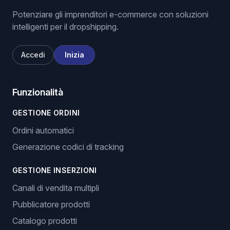
Potenziare gli imprenditori e-commerce con soluzioni
intelligenti per il dropshipping.
Accedi
Inizia
Funzionalità
GESTIONE ORDINI
Ordini automatici
Generazione codici di tracking
GESTIONE INSERZIONI
Canali di vendita multipli
Pubblicatore prodotti
Catalogo prodotti