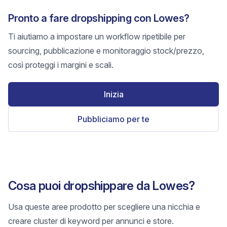
Pronto a fare dropshipping con Lowes?
Ti aiutiamo a impostare un workflow ripetibile per
sourcing, pubblicazione e monitoraggio stock/prezzo,
così proteggi i margini e scali.
Inizia
Pubbliciamo per te
Cosa puoi dropshippare da Lowes?
Usa queste aree prodotto per scegliere una nicchia e
creare cluster di keyword per annunci e store.