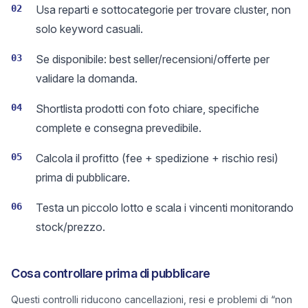
02
Usa reparti e sottocategorie per trovare cluster, non
solo keyword casuali.
03
Se disponibile: best seller/recensioni/offerte per
validare la domanda.
04
Shortlista prodotti con foto chiare, specifiche
complete e consegna prevedibile.
05
Calcola il profitto (fee + spedizione + rischio resi)
prima di pubblicare.
06
Testa un piccolo lotto e scala i vincenti monitorando
stock/prezzo.
Cosa controllare prima di pubblicare
Questi controlli riducono cancellazioni, resi e problemi di “non