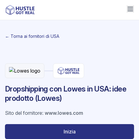
← Torna ai fornitori di USA
Dropshipping con Lowes in USA: idee
prodotto (Lowes)
Sito del fornitore
:
www.lowes.com
Inizia