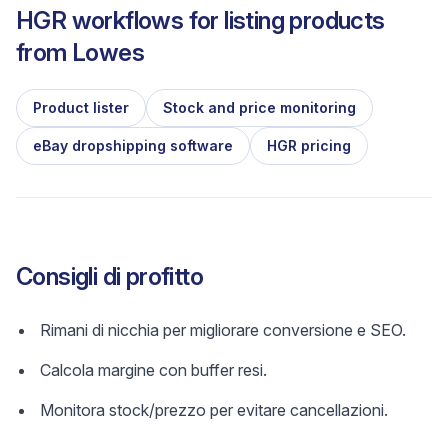
HGR workflows for listing products
from
Lowes
Product lister
Stock and price monitoring
eBay dropshipping software
HGR pricing
Consigli di profitto
Rimani di nicchia per migliorare conversione e SEO.
Calcola margine con buffer resi.
Monitora stock/prezzo per evitare cancellazioni.