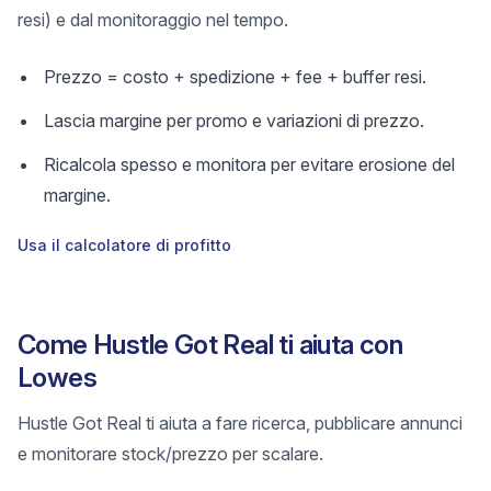
resi) e dal monitoraggio nel tempo.
Prezzo = costo + spedizione + fee + buffer resi.
Lascia margine per promo e variazioni di prezzo.
Ricalcola spesso e monitora per evitare erosione del
margine.
Usa il calcolatore di profitto
Come Hustle Got Real ti aiuta con
Lowes
Hustle Got Real ti aiuta a fare ricerca, pubblicare annunci
e monitorare stock/prezzo per scalare.