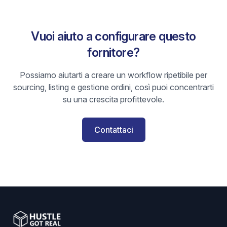
Vuoi aiuto a configurare questo
fornitore?
Possiamo aiutarti a creare un workflow ripetibile per
sourcing, listing e gestione ordini, così puoi concentrarti
su una crescita profittevole.
Contattaci