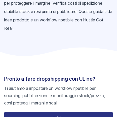
per proteggere il margine. Verifica costi di spedizione,
stabilità stock e resi prima di pubblicare. Questa guida ti dà
idee prodotto e un workflow ripetibile con Hustle Got
Real.
Pronto a fare dropshipping con ULine?
Ti aiutiamo a impostare un workflow ripetibile per
sourcing, pubblicazione e monitoraggio stock/prezzo,
così proteggi i margini e scali.