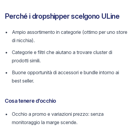
Perché i dropshipper scelgono ULine
Ampio assortimento in categorie (ottimo per uno store
di nicchia).
Categorie e filtri che aiutano a trovare cluster di
prodotti simili.
Buone opportunità di accessori e bundle intorno ai
best seller.
Cosa tenere d’occhio
Occhio a promo e variazioni prezzo: senza
monitoraggio la marge scende.