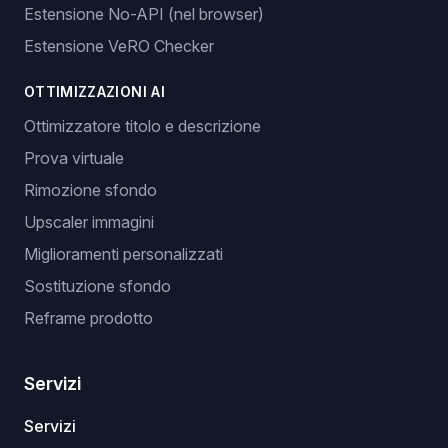
Estensione No-API (nel browser)
Estensione VeRO Checker
OTTIMIZZAZIONI AI
Ottimizzatore titolo e descrizione
Prova virtuale
Rimozione sfondo
Upscaler immagini
Miglioramenti personalizzati
Sostituzione sfondo
Reframe prodotto
Servizi
Servizi