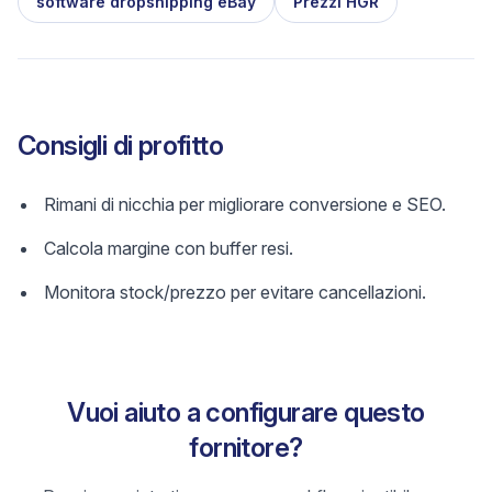
software dropshipping eBay
Prezzi HGR
Consigli di profitto
Rimani di nicchia per migliorare conversione e SEO.
Calcola margine con buffer resi.
Monitora stock/prezzo per evitare cancellazioni.
Vuoi aiuto a configurare questo
fornitore?