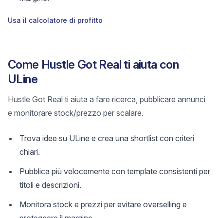
Usa il calcolatore di profitto
Come Hustle Got Real ti aiuta con
ULine
Hustle Got Real ti aiuta a fare ricerca, pubblicare annunci
e monitorare stock/prezzo per scalare.
Trova idee su ULine e crea una shortlist con criteri
chiari.
Pubblica più velocemente con template consistenti per
titoli e descrizioni.
Monitora stock e prezzi per evitare overselling e