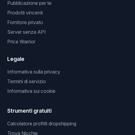
Pubblicazione per te
Prodotti vincenti
Fornitore privato
Server senza API
Price Warrior
Legale
Informativa sulla privacy
Termini di servizio
Informativa sui cookie
Strumenti gratuiti
Calcolatore profitti dropshipping
Trova Nicchie