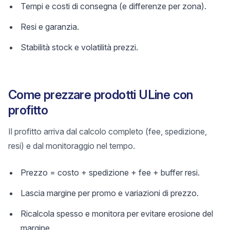
Tempi e costi di consegna (e differenze per zona).
Resi e garanzia.
Stabilità stock e volatilità prezzi.
Come prezzare prodotti ULine con
profitto
Il profitto arriva dal calcolo completo (fee, spedizione,
resi) e dal monitoraggio nel tempo.
Prezzo = costo + spedizione + fee + buffer resi.
Lascia margine per promo e variazioni di prezzo.
Ricalcola spesso e monitora per evitare erosione del
margine.