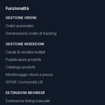
Funzionalità
GESTIONE ORDINI
Ordini automatici
Generazione codici di tracking
GESTIONE INSERZIONI
Canali di vendita multipli
Pubblicatore prodotti
Catalogo prodotti
Monitoraggio stock e prezzi
GPSR: Conformità UE
ESTENSIONI BROWSER
Estensione listing manuale