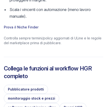
proteggere il margine.
Scala i vincenti con automazione (meno lavoro
manuale).
Prova il Niche Finder
Controlla sempre termini/policy aggiornati di ULine e le regole
del marketplace prima di pubblicare.
Collega le funzioni al workflow HGR
completo
Pubblicatore prodotti
monitoraggio stock e prezzi