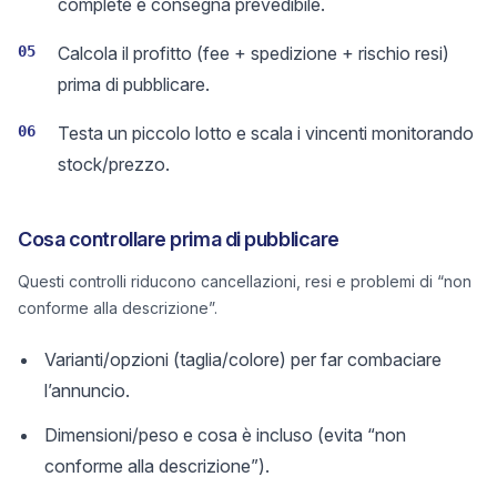
complete e consegna prevedibile.
05
Calcola il profitto (fee + spedizione + rischio resi)
prima di pubblicare.
06
Testa un piccolo lotto e scala i vincenti monitorando
stock/prezzo.
Cosa controllare prima di pubblicare
Questi controlli riducono cancellazioni, resi e problemi di “non
conforme alla descrizione”.
Varianti/opzioni (taglia/colore) per far combaciare
l’annuncio.
Dimensioni/peso e cosa è incluso (evita “non
conforme alla descrizione”).