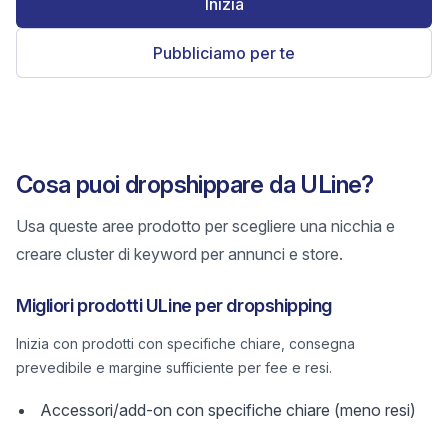
Inizia
Pubbliciamo per te
Cosa puoi dropshippare da ULine?
Usa queste aree prodotto per scegliere una nicchia e
creare cluster di keyword per annunci e store.
Migliori prodotti ULine per dropshipping
Inizia con prodotti con specifiche chiare, consegna
prevedibile e margine sufficiente per fee e resi.
Accessori/add-on con specifiche chiare (meno resi)