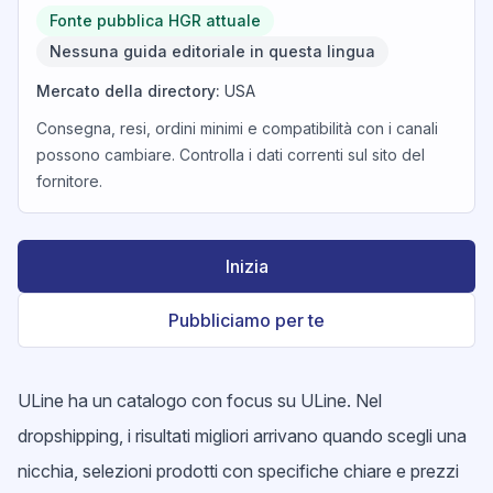
Fonte pubblica HGR attuale
Nessuna guida editoriale in questa lingua
Mercato della directory
:
USA
Consegna, resi, ordini minimi e compatibilità con i canali
possono cambiare. Controlla i dati correnti sul sito del
fornitore.
Inizia
Pubbliciamo per te
ULine ha un catalogo con focus su ULine. Nel
dropshipping, i risultati migliori arrivano quando scegli una
nicchia, selezioni prodotti con specifiche chiare e prezzi