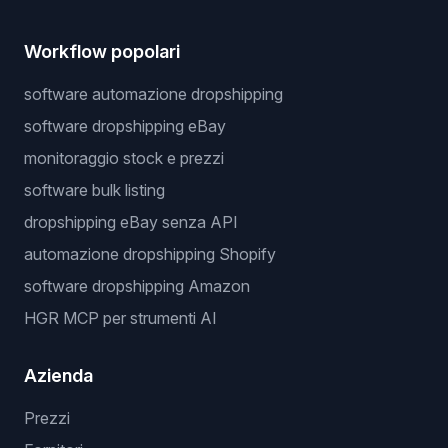
Workflow popolari
software automazione dropshipping
software dropshipping eBay
monitoraggio stock e prezzi
software bulk listing
dropshipping eBay senza API
automazione dropshipping Shopify
software dropshipping Amazon
HGR MCP per strumenti AI
Azienda
Prezzi