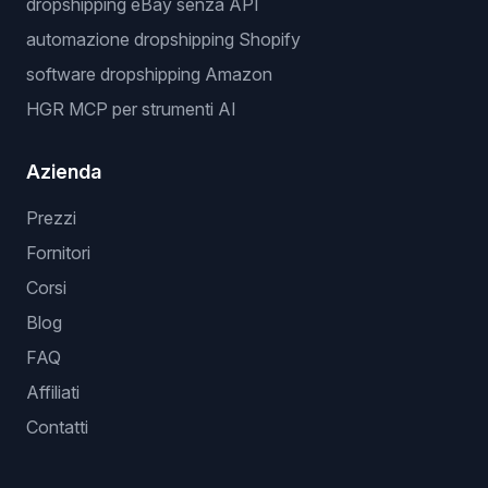
dropshipping eBay senza API
automazione dropshipping Shopify
software dropshipping Amazon
HGR MCP per strumenti AI
Azienda
Prezzi
Fornitori
Corsi
Blog
FAQ
Affiliati
Contatti