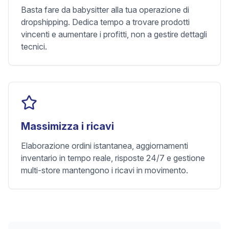
Basta fare da babysitter alla tua operazione di
dropshipping. Dedica tempo a trovare prodotti
vincenti e aumentare i profitti, non a gestire dettagli
tecnici.
Massimizza i ricavi
Elaborazione ordini istantanea, aggiornamenti
inventario in tempo reale, risposte 24/7 e gestione
multi-store mantengono i ricavi in movimento.