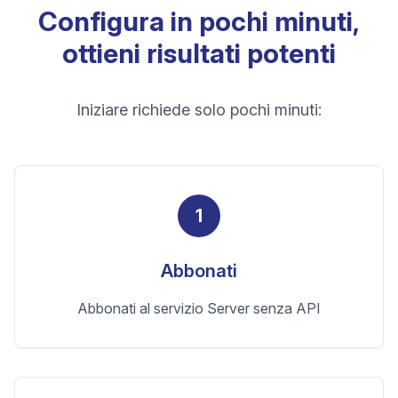
Configura in pochi minuti,
ottieni risultati potenti
Iniziare richiede solo pochi minuti:
1
Abbonati
Abbonati al servizio Server senza API