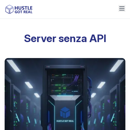
Server senza API