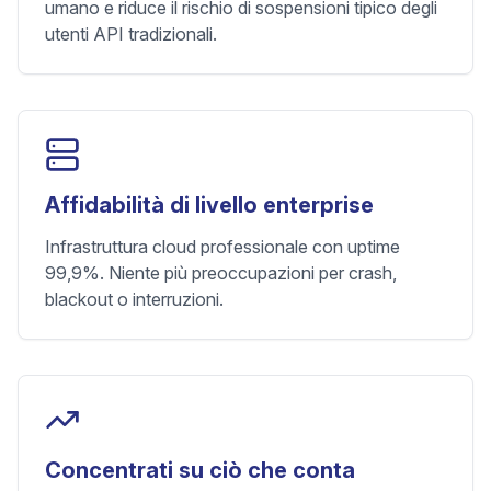
umano e riduce il rischio di sospensioni tipico degli
utenti API tradizionali.
Affidabilità di livello enterprise
Infrastruttura cloud professionale con uptime
99,9%. Niente più preoccupazioni per crash,
blackout o interruzioni.
Concentrati su ciò che conta