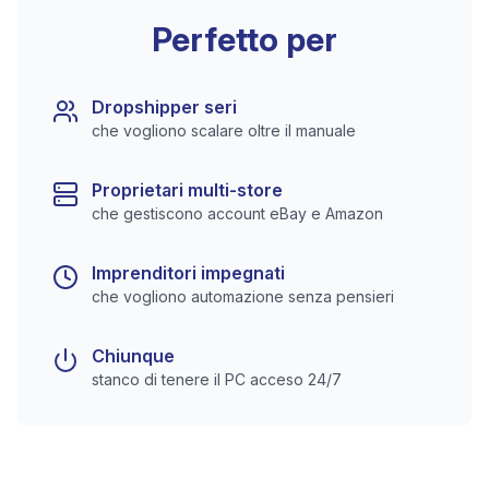
Perfetto per
Dropshipper seri
che vogliono scalare oltre il manuale
Proprietari multi-store
che gestiscono account eBay e Amazon
Imprenditori impegnati
che vogliono automazione senza pensieri
Chiunque
stanco di tenere il PC acceso 24/7