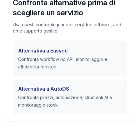
Confronta alternative prima di
scegliere un servizio
Usa questi confronti quando scegli tra software, add-
on e supporto gestito.
Alternativa a Easync
Confronta workflow no API, monitoraggio e
affidabilita fornitori.
Alternativa a AutoDS
Confronta prezzi, automazione, strumenti AI e
monitoraggio stock.