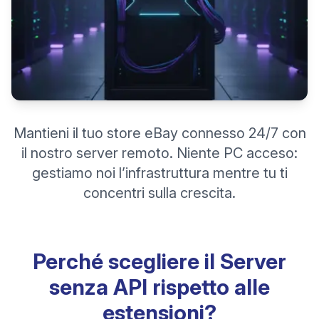
Mantieni il tuo store eBay connesso 24/7 con
il nostro server remoto. Niente PC acceso:
gestiamo noi l’infrastruttura mentre tu ti
concentri sulla crescita.
Perché scegliere il Server
senza API rispetto alle
estensioni?