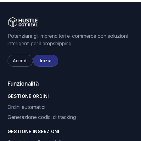
Potenziare gli imprenditori e-commerce con soluzioni
intelligenti per il dropshipping.
Accedi
Inizia
Funzionalità
GESTIONE ORDINI
Ordini automatici
Generazione codici di tracking
GESTIONE INSERZIONI