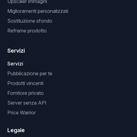
Upscaler immagini
Miglioramenti personalizzati
Sostituzione sfondo
Reframe prodotto
Servizi
Servizi
Pubblicazione per te
Prodotti vincenti
Fornitore privato
Server senza API
Price Warrior
Legale