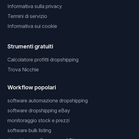
Informativa sulla privacy
Termini di servizio
Informativa sui cookie
Strumenti gratuiti
Calcolatore profitti dropshipping
Trova Nicchie
Workflow popolari
software automazione dropshipping
software dropshipping eBay
monitoraggio stock e prezzi
software bulk listing