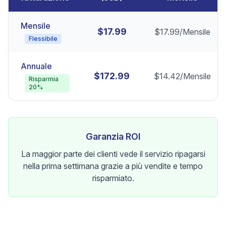
Mensile
$
17.99
$
17.99
/
Mensile
Flessibile
Annuale
$
172.99
$
14.42
/
Mensile
Risparmia
20%
Garanzia ROI
La maggior parte dei clienti vede il servizio ripagarsi
nella prima settimana grazie a più vendite e tempo
risparmiato.