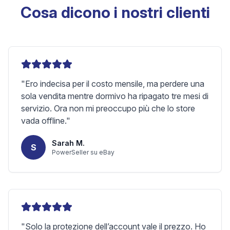
Cosa dicono i nostri clienti
"
Ero indecisa per il costo mensile, ma perdere una
sola vendita mentre dormivo ha ripagato tre mesi di
servizio. Ora non mi preoccupo più che lo store
vada offline.
"
Sarah M.
S
PowerSeller su eBay
"
Solo la protezione dell’account vale il prezzo. Ho