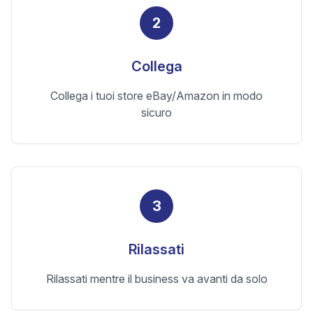
2
Collega
Collega i tuoi store eBay/Amazon in modo
sicuro
3
Rilassati
Rilassati mentre il business va avanti da solo