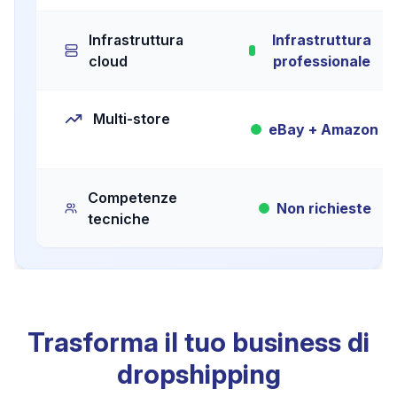
Infrastruttura
Infrastruttura
cloud
professionale
Multi-store
eBay + Amazon
Competenze
Non richieste
tecniche
Trasforma il tuo business di
dropshipping