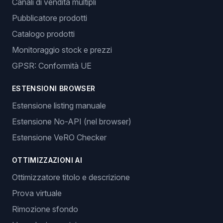
Canali di vendita multipli
Pubblicatore prodotti
Catalogo prodotti
Monitoraggio stock e prezzi
GPSR: Conformità UE
ESTENSIONI BROWSER
Estensione listing manuale
Estensione No-API (nel browser)
Estensione VeRO Checker
OTTIMIZZAZIONI AI
Ottimizzatore titolo e descrizione
Prova virtuale
Rimozione sfondo