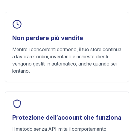
Non perdere più vendite
Mentre i concorrenti dormono, il tuo store continua
a lavorare: ordini, inventario e richieste clienti
vengono gestiti in automatico, anche quando sei
lontano.
Protezione dell’account che funziona
Il metodo senza API imita il comportamento