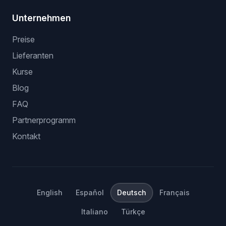
Unternehmen
Preise
Lieferanten
Kurse
Blog
FAQ
Partnerprogramm
Kontakt
English
Español
Deutsch
Français
Italiano
Türkçe