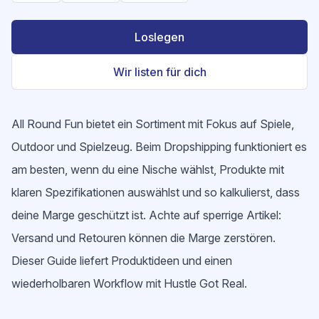
Loslegen
Wir listen für dich
All Round Fun bietet ein Sortiment mit Fokus auf Spiele,
Outdoor und Spielzeug. Beim Dropshipping funktioniert es
am besten, wenn du eine Nische wählst, Produkte mit
klaren Spezifikationen auswählst und so kalkulierst, dass
deine Marge geschützt ist. Achte auf sperrige Artikel:
Versand und Retouren können die Marge zerstören.
Dieser Guide liefert Produktideen und einen
wiederholbaren Workflow mit Hustle Got Real.