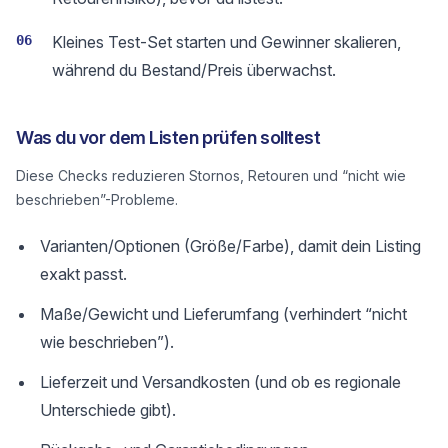
06
Kleines Test-Set starten und Gewinner skalieren,
während du Bestand/Preis überwachst.
Was du vor dem Listen prüfen solltest
Diese Checks reduzieren Stornos, Retouren und “nicht wie
beschrieben”-Probleme.
Varianten/Optionen (Größe/Farbe), damit dein Listing
exakt passt.
Maße/Gewicht und Lieferumfang (verhindert “nicht
wie beschrieben”).
Lieferzeit und Versandkosten (und ob es regionale
Unterschiede gibt).