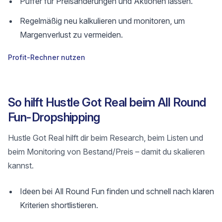
Puffer für Preisänderungen und Aktionen lassen.
Regelmäßig neu kalkulieren und monitoren, um
Margenverlust zu vermeiden.
Profit-Rechner nutzen
So hilft Hustle Got Real beim All Round
Fun-Dropshipping
Hustle Got Real hilft dir beim Research, beim Listen und
beim Monitoring von Bestand/Preis – damit du skalieren
kannst.
Ideen bei All Round Fun finden und schnell nach klaren
Kriterien shortlistieren.