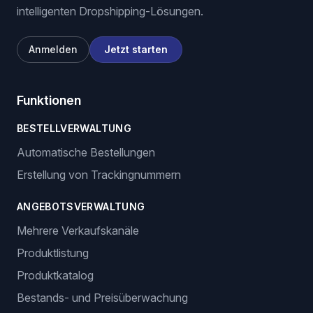
intelligenten Dropshipping-Lösungen.
Anmelden
Jetzt starten
Funktionen
BESTELLVERWALTUNG
Automatische Bestellungen
Erstellung von Trackingnummern
ANGEBOTSVERWALTUNG
Mehrere Verkaufskanäle
Produktlistung
Produktkatalog
Bestands- und Preisüberwachung