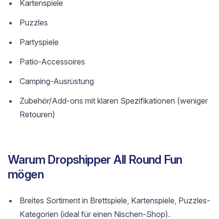
Kartenspiele
Puzzles
Partyspiele
Patio-Accessoires
Camping-Ausrüstung
Zubehör/Add-ons mit klaren Spezifikationen (weniger
Retouren)
Warum Dropshipper All Round Fun
mögen
Breites Sortiment in Brettspiele, Kartenspiele, Puzzles-
Kategorien (ideal für einen Nischen-Shop).