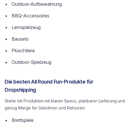
Outdoor-Aufbewahrung
BBQ-Accessoires
Lernspielzeug
Bausets
Plüschtiere
Outdoor-Spielzeug
Die besten All Round Fun-Produkte für
Dropshipping
Starte mit Produkten mit klaren Specs, planbarer Lieferung und
genug Marge für Gebühren und Retouren.
Brettspiele