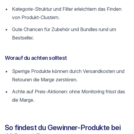
Kategorie-Struktur und Filter erleichtern das Finden
von Produkt-Clustern.
Gute Chancen für Zubehör und Bundles rund um
Bestseller.
Worauf du achten solltest
Sperrige Produkte können durch Versandkosten und
Retouren die Marge zerstören.
Achte auf Preis-Aktionen: ohne Monitoring frisst das
die Marge.
So findest du Gewinner-Produkte bei