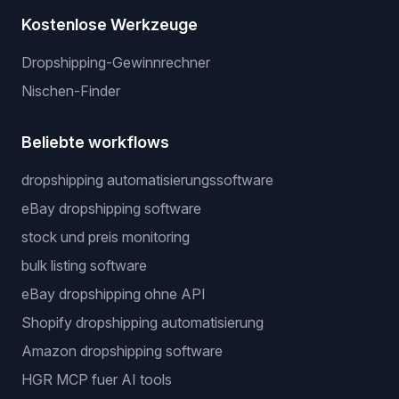
Kostenlose Werkzeuge
Dropshipping-Gewinnrechner
Nischen-Finder
Beliebte workflows
dropshipping automatisierungssoftware
eBay dropshipping software
stock und preis monitoring
bulk listing software
eBay dropshipping ohne API
Shopify dropshipping automatisierung
Amazon dropshipping software
HGR MCP fuer AI tools