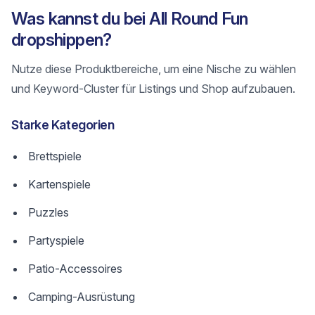
Was kannst du bei All Round Fun
dropshippen?
Nutze diese Produktbereiche, um eine Nische zu wählen
und Keyword-Cluster für Listings und Shop aufzubauen.
Starke Kategorien
Brettspiele
Kartenspiele
Puzzles
Partyspiele
Patio-Accessoires
Camping-Ausrüstung