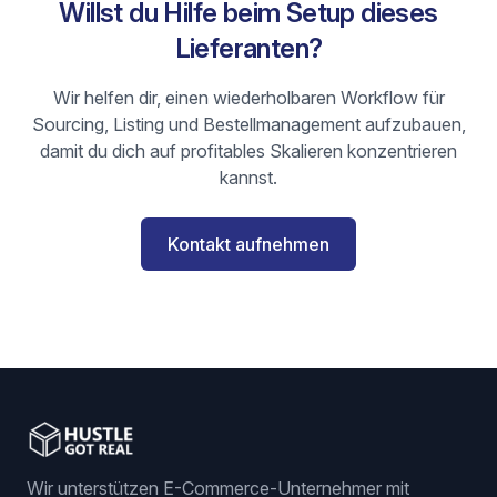
Willst du Hilfe beim Setup dieses
Lieferanten?
Wir helfen dir, einen wiederholbaren Workflow für
Sourcing, Listing und Bestellmanagement aufzubauen,
damit du dich auf profitables Skalieren konzentrieren
kannst.
Kontakt aufnehmen
Wir unterstützen E-Commerce-Unternehmer mit