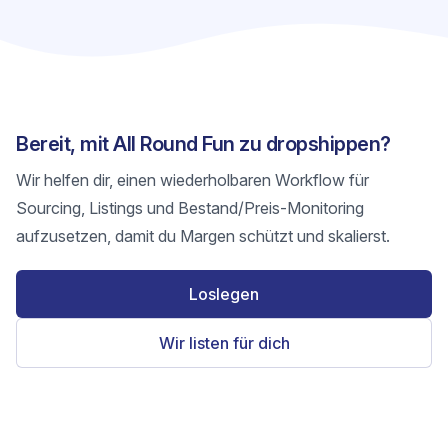
Bereit, mit All Round Fun zu dropshippen?
Wir helfen dir, einen wiederholbaren Workflow für
Sourcing, Listings und Bestand/Preis-Monitoring
aufzusetzen, damit du Margen schützt und skalierst.
Loslegen
Wir listen für dich