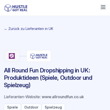
← Zurück zu Lieferanten in UK
All Round Fun Dropshipping in UK:
Produktideen (Spiele, Outdoor und
Spielzeug)
Lieferanten-Website
:
www.allroundfun.co.uk
Spiele
Outdoor
Spielzeug