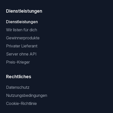
Dienstleistungen
Dienstleistungen
Wir listen für dich
Gewinnerprodukte
Privater Lieferant
Server ohne API
Preis-Krieger
Rechtliches
Datenschutz
Nutzungsbedingungen
Cookie-Richtlinie