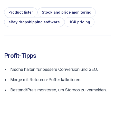
Product lister
Stock and price monitoring
eBay dropshipping software
HGR pricing
Profit-Tipps
Nische halten für bessere Conversion und SEO.
Marge mit Retouren-Puffer kalkulieren.
Bestand/Preis monitoren, um Stornos zu vermeiden.