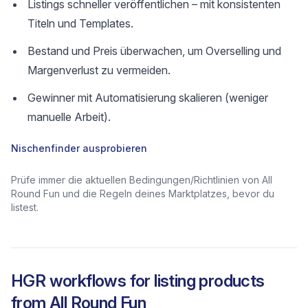
Listings schneller veröffentlichen – mit konsistenten
Titeln und Templates.
Bestand und Preis überwachen, um Overselling und
Margenverlust zu vermeiden.
Gewinner mit Automatisierung skalieren (weniger
manuelle Arbeit).
Nischenfinder ausprobieren
Prüfe immer die aktuellen Bedingungen/Richtlinien von All
Round Fun und die Regeln deines Marktplatzes, bevor du
listest.
HGR workflows for listing products
from
All Round Fun