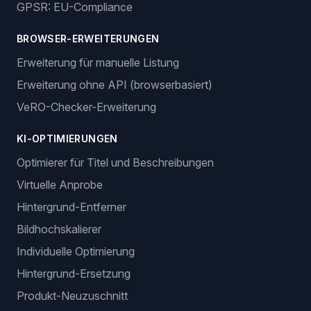
GPSR: EU-Compliance
BROWSER-ERWEITERUNGEN
Erweiterung für manuelle Listung
Erweiterung ohne API (browserbasiert)
VeRO-Checker-Erweiterung
KI-OPTIMIERUNGEN
Optimierer für Titel und Beschreibungen
Virtuelle Anprobe
Hintergrund-Entferner
Bildhochskalierer
Individuelle Optimierung
Hintergrund-Ersetzung
Produkt-Neuzuschnitt