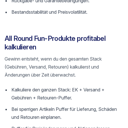
Rückgabe- und Garantiebedingungen.
Bestandsstabilität und Preisvolatilität.
All Round Fun-Produkte profitabel
kalkulieren
Gewinn entsteht, wenn du den gesamten Stack
(Gebühren, Versand, Retouren) kalkulierst und
Änderungen über Zeit überwachst.
Kalkuliere den ganzen Stack: EK + Versand +
Gebühren + Retouren-Puffer.
Bei sperrigen Artikeln Puffer für Lieferung, Schäden
und Retouren einplanen.